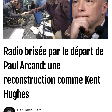
Radio brisée par le départ de
Paul Arcand: une
reconstruction comme Kent
Hughes
Par
David Garel