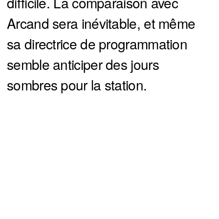
difficile. La comparaison avec
Arcand sera inévitable, et même
sa directrice de programmation
semble anticiper des jours
sombres pour la station.