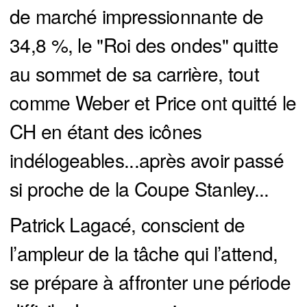
de marché impressionnante de
34,8 %, le "Roi des ondes" quitte
au sommet de sa carrière, tout
comme Weber et Price ont quitté le
CH en étant des icônes
indélogeables...après avoir passé
si proche de la Coupe Stanley...
Patrick Lagacé, conscient de
l’ampleur de la tâche qui l’attend,
se prépare à affronter une période