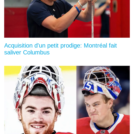
Acquisition d'un petit prodige: Montréal fait
saliver Columbus