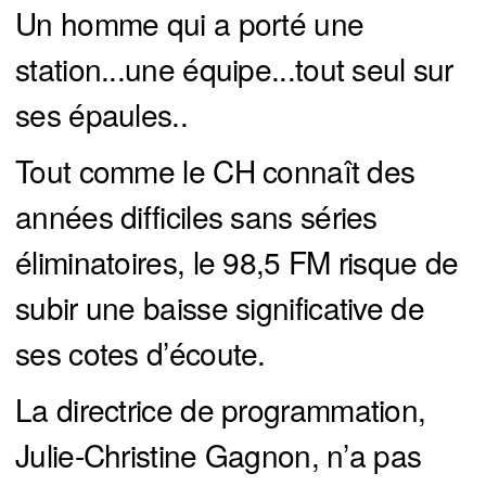
Un homme qui a porté une
station...une équipe...tout seul sur
ses épaules..
Tout comme le CH connaît des
années difficiles sans séries
éliminatoires, le 98,5 FM risque de
subir une baisse significative de
ses cotes d’écoute.
La directrice de programmation,
Julie-Christine Gagnon, n’a pas