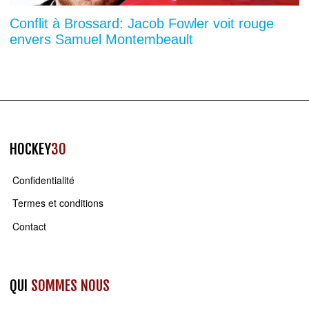
Conflit à Brossard: Jacob Fowler voit rouge
envers Samuel Montembeault
HOCKEY
30
Confidentialité
Termes et conditions
Contact
QUI
SOMMES NOUS