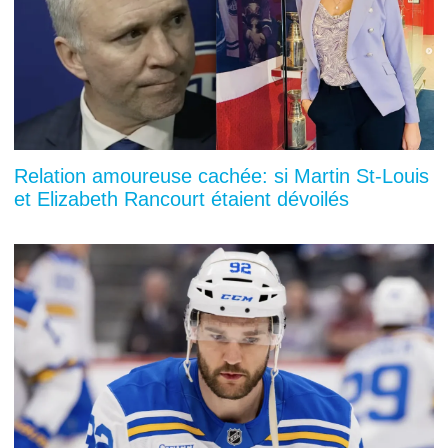
Relation amoureuse cachée: si Martin St-Louis
et Elizabeth Rancourt étaient dévoilés