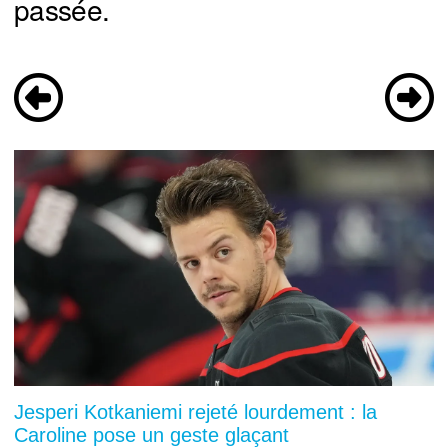
passée.
Jesperi Kotkaniemi rejeté lourdement : la
Caroline pose un geste glaçant