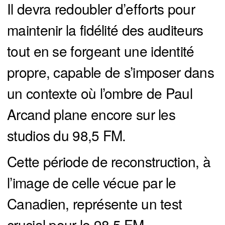
Il devra redoubler d’efforts pour
maintenir la fidélité des auditeurs
tout en se forgeant une identité
propre, capable de s’imposer dans
un contexte où l’ombre de Paul
Arcand plane encore sur les
studios du 98,5 FM.
Cette période de reconstruction, à
l’image de celle vécue par le
Canadien, représente un test
crucial pour le 98,5 FM.