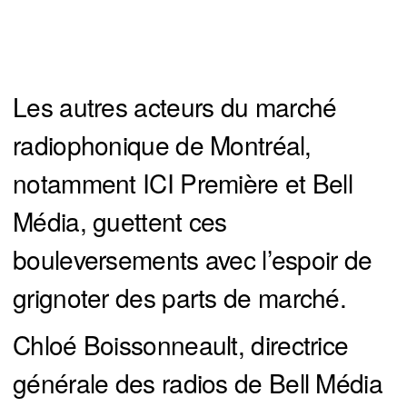
Les autres acteurs du marché
radiophonique de Montréal,
notamment ICI Première et Bell
Média, guettent ces
bouleversements avec l’espoir de
grignoter des parts de marché.
Chloé Boissonneault, directrice
générale des radios de Bell Média