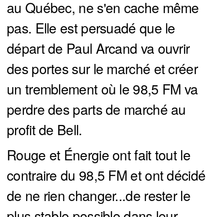
au Québec, ne s'en cache même
pas. Elle est persuadé que le
départ de Paul Arcand va ouvrir
des portes sur le marché et créer
un tremblement où le 98,5 FM va
perdre des parts de marché au
profit de Bell.
Rouge et Énergie ont fait tout le
contraire du 98,5 FM et ont décidé
de ne rien changer...de rester le
plus stable possible dans leur