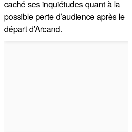
caché ses inquiétudes quant à la
possible perte d’audience après le
départ d’Arcand.