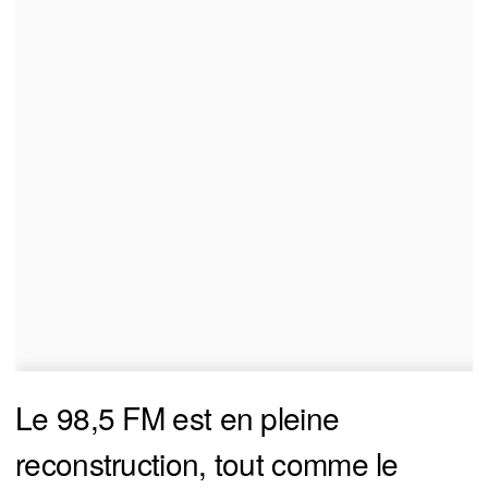
Le 98,5 FM est en pleine
reconstruction, tout comme le