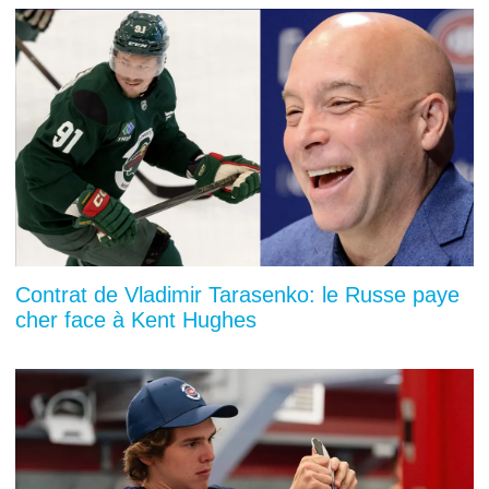
Contrat de Vladimir Tarasenko: le Russe paye
cher face à Kent Hughes