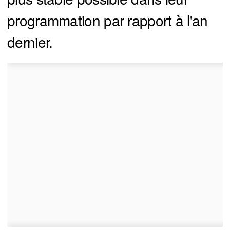
programmation par rapport à l'an
dernier.