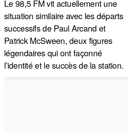
Le 98,5 FM vit actuellement une
situation similaire avec les départs
successifs de Paul Arcand et
Patrick McSween, deux figures
légendaires qui ont façonné
l’identité et le succès de la station.