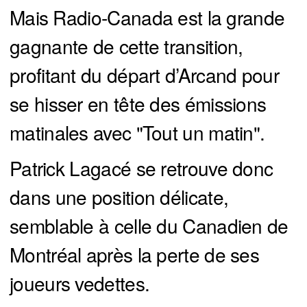
Mais Radio-Canada est la grande
gagnante de cette transition,
profitant du départ d’Arcand pour
se hisser en tête des émissions
matinales avec "Tout un matin".
Patrick Lagacé se retrouve donc
dans une position délicate,
semblable à celle du Canadien de
Montréal après la perte de ses
joueurs vedettes.