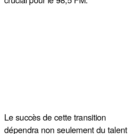
Le succès de cette transition
dépendra non seulement du talent