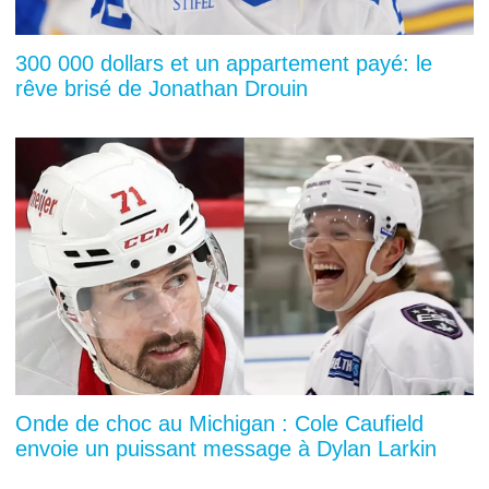
300 000 dollars et un appartement payé: le
rêve brisé de Jonathan Drouin
Onde de choc au Michigan : Cole Caufield
envoie un puissant message à Dylan Larkin