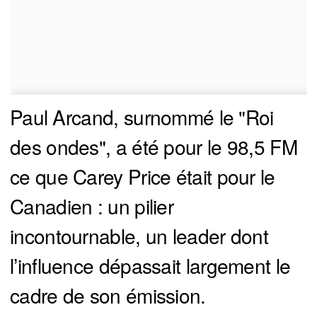
Paul Arcand, surnommé le "Roi
des ondes", a été pour le 98,5 FM
ce que Carey Price était pour le
Canadien : un pilier
incontournable, un leader dont
l’influence dépassait largement le
cadre de son émission.