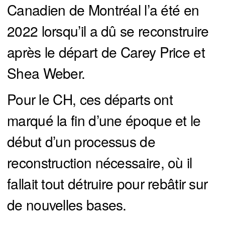
Canadien de Montréal l’a été en
2022 lorsqu’il a dû se reconstruire
après le départ de Carey Price et
Shea Weber.
Pour le CH, ces départs ont
marqué la fin d’une époque et le
début d’un processus de
reconstruction nécessaire, où il
fallait tout détruire pour rebâtir sur
de nouvelles bases.