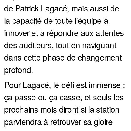
de Patrick Lagacé, mais aussi de
la capacité de toute l’équipe à
innover et à répondre aux attentes
des auditeurs, tout en naviguant
dans cette phase de changement
profond.
Pour Lagacé, le défi est immense :
ça passe ou ça casse, et seuls les
prochains mois diront si la station
parviendra à retrouver sa gloire