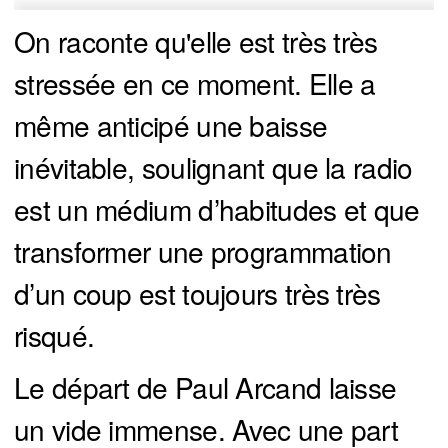
On raconte qu'elle est très très
stressée en ce moment. Elle a
même anticipé une baisse
inévitable, soulignant que la radio
est un médium d’habitudes et que
transformer une programmation
d’un coup est toujours très très
risqué.
Le départ de Paul Arcand laisse
un vide immense. Avec une part