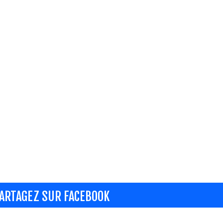
ARTAGEZ SUR FACEBOOK