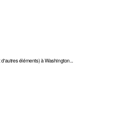
 d'autres éléments) à Washington...