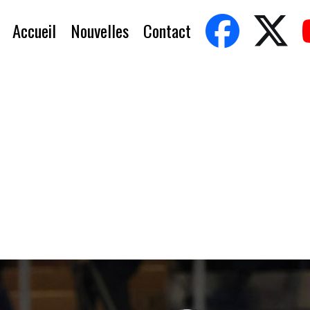
Accueil
Nouvelles
Contact