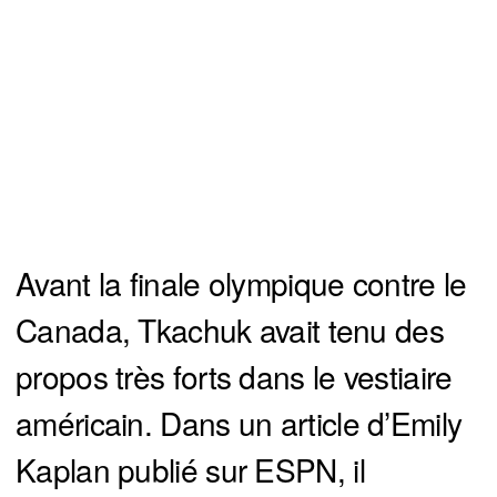
Avant la finale olympique contre le
Canada, Tkachuk avait tenu des
propos très forts dans le vestiaire
américain. Dans un article d’Emily
Kaplan publié sur ESPN, il