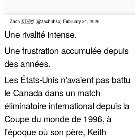
— Zach 🇨🇦🦉 (@zachnhso)
February 21, 2026
Une rivalité intense.
Une frustration accumulée depuis
des années.
Les États-Unis n’avaient pas battu
le Canada dans un match
éliminatoire international depuis la
Coupe du monde de 1996, à
l’époque où son père, Keith