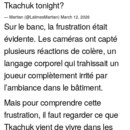
Tkachuk tonight?
— Martian (@LalimesMartian)
March 12, 2026
Sur le banc, la frustration était
évidente. Les caméras ont capté
plusieurs réactions de colère, un
langage corporel qui trahissait un
joueur complètement irrité par
l’ambiance dans le bâtiment.
Mais pour comprendre cette
frustration, il faut regarder ce que
Tkachuk vient de vivre dans les