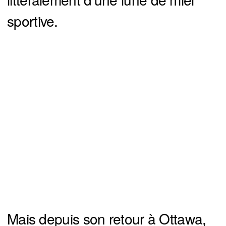
sportive.
Mais depuis son retour à Ottawa,