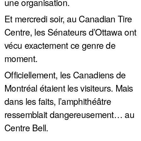
une organisation.
Et mercredi soir, au Canadian Tire
Centre, les Sénateurs d’Ottawa ont
vécu exactement ce genre de
moment.
Officiellement, les Canadiens de
Montréal étaient les visiteurs. Mais
dans les faits, l’amphithéâtre
ressemblait dangereusement… au
Centre Bell.