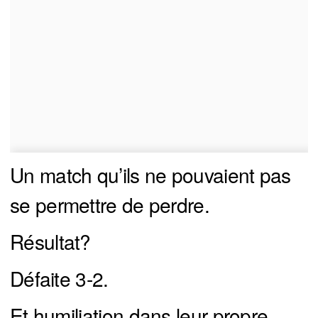
Un match qu’ils ne pouvaient pas
se permettre de perdre.
Résultat?
Défaite 3-2.
Et humiliation dans leur propre