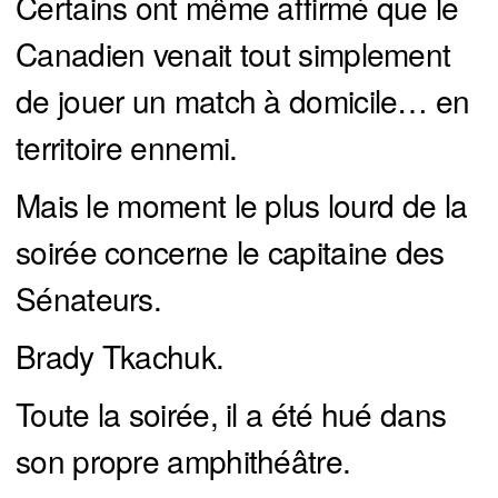
Certains ont même affirmé que le
Canadien venait tout simplement
de jouer un match à domicile… en
territoire ennemi.
Mais le moment le plus lourd de la
soirée concerne le capitaine des
Sénateurs.
Brady Tkachuk.
Toute la soirée, il a été hué dans
son propre amphithéâtre.