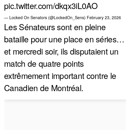
pic.twitter.com/dkqx3iL0AO
— Locked On Senators (@LockedOn_Sens)
February 23, 2026
Les Sénateurs sont en pleine
bataille pour une place en séries…
et mercredi soir, ils disputaient un
match de quatre points
extrêmement important contre le
Canadien de Montréal.