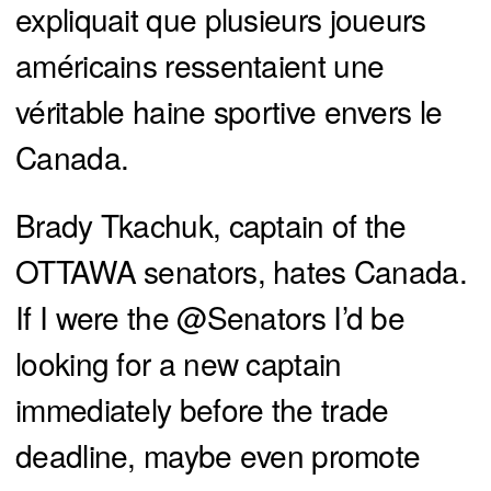
expliquait que plusieurs joueurs
américains ressentaient une
véritable haine sportive envers le
Canada.
Brady Tkachuk, captain of the
OTTAWA senators, hates Canada.
If I were the
@Senators
I’d be
looking for a new captain
immediately before the trade
deadline, maybe even promote