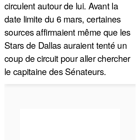
circulent autour de lui. Avant la
date limite du 6 mars, certaines
sources affirmaient même que les
Stars de Dallas auraient tenté un
coup de circuit pour aller chercher
le capitaine des Sénateurs.