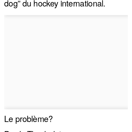
dog” du hockey international.
Le problème?