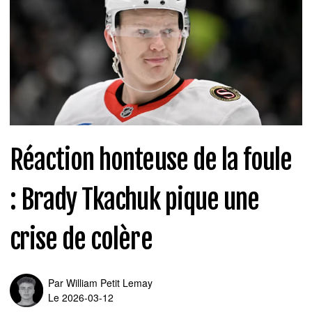
Réaction honteuse de la foule
: Brady Tkachuk pique une
crise de colère
Par
William Petit Lemay
Le 2026-03-12