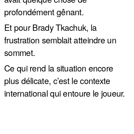
profondément gênant.
Et pour Brady Tkachuk, la
frustration semblait atteindre un
sommet.
Ce qui rend la situation encore
plus délicate, c’est le contexte
international qui entoure le joueur.