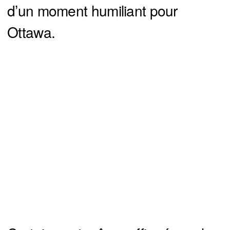
d’un moment humiliant pour
Ottawa.