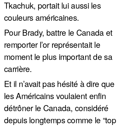
Tkachuk, portait lui aussi les
couleurs américaines.
Pour Brady, battre le Canada et
remporter l’or représentait le
moment le plus important de sa
carrière.
Et il n’avait pas hésité à dire que
les Américains voulaient enfin
détrôner le Canada, considéré
depuis longtemps comme le “top