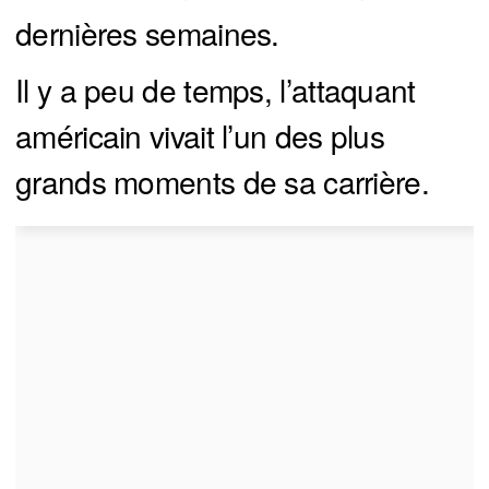
dernières semaines.
Il y a peu de temps, l’attaquant
américain vivait l’un des plus
grands moments de sa carrière.