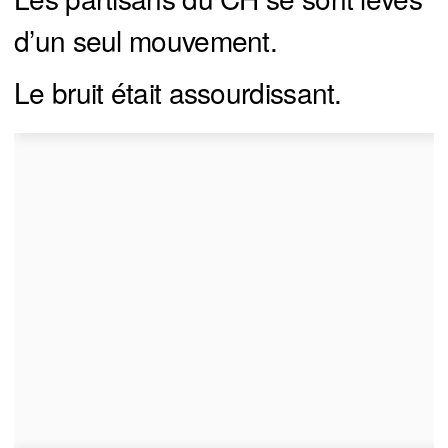
d’un seul mouvement.
Le bruit était assourdissant.