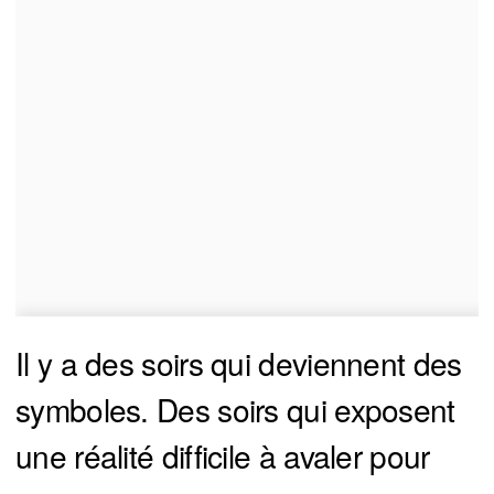
Il y a des soirs qui deviennent des
symboles. Des soirs qui exposent
une réalité difficile à avaler pour