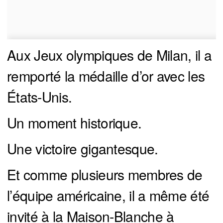
Aux Jeux olympiques de Milan, il a
remporté la médaille d’or avec les
États-Unis.
Un moment historique.
Une victoire gigantesque.
Et comme plusieurs membres de
l’équipe américaine, il a même été
invité à la Maison-Blanche à