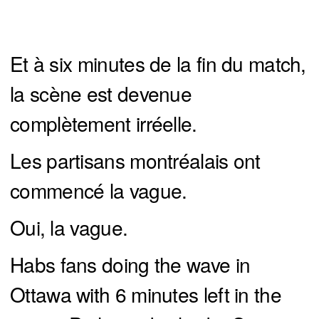
Et à six minutes de la fin du match,
la scène est devenue
complètement irréelle.
Les partisans montréalais ont
commencé la vague.
Oui, la vague.
Habs fans doing the wave in
Ottawa with 6 minutes left in the