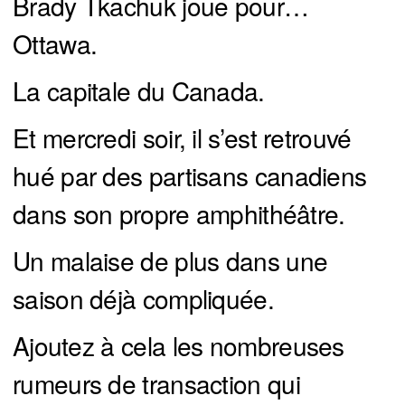
Brady Tkachuk joue pour…
Ottawa.
La capitale du Canada.
Et mercredi soir, il s’est retrouvé
hué par des partisans canadiens
dans son propre amphithéâtre.
Un malaise de plus dans une
saison déjà compliquée.
Ajoutez à cela les nombreuses
rumeurs de transaction qui