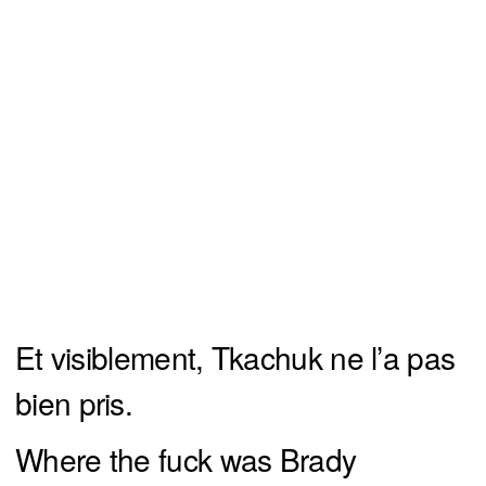
Et visiblement, Tkachuk ne l’a pas
bien pris.
Where the fuck was Brady