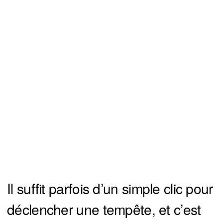
Il suffit parfois d’un simple clic pour
déclencher une tempête, et c’est