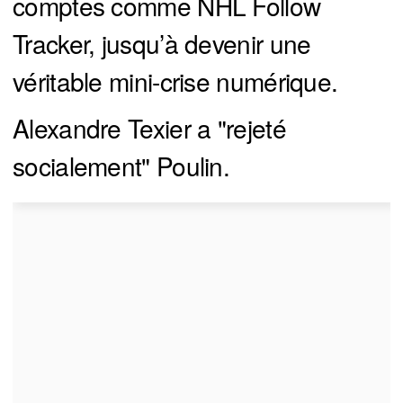
comptes comme NHL Follow
Tracker, jusqu’à devenir une
véritable mini-crise numérique.
Alexandre Texier a "rejeté
socialement" Poulin.