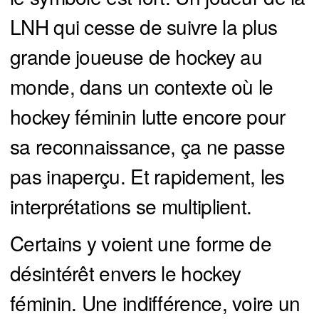
LNH qui cesse de suivre la plus
grande joueuse de hockey au
monde, dans un contexte où le
hockey féminin lutte encore pour
sa reconnaissance, ça ne passe
pas inaperçu. Et rapidement, les
interprétations se multiplient.
Certains y voient une forme de
désintérêt envers le hockey
féminin. Une indifférence, voire un