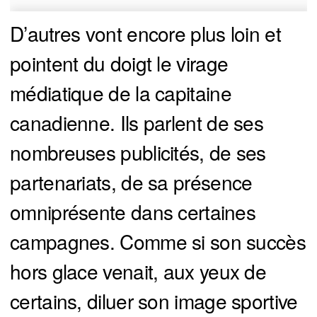
D’autres vont encore plus loin et
pointent du doigt le virage
médiatique de la capitaine
canadienne. Ils parlent de ses
nombreuses publicités, de ses
partenariats, de sa présence
omniprésente dans certaines
campagnes. Comme si son succès
hors glace venait, aux yeux de
certains, diluer son image sportive