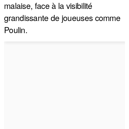
malaise, face à la visibilité
grandissante de joueuses comme
Poulin.