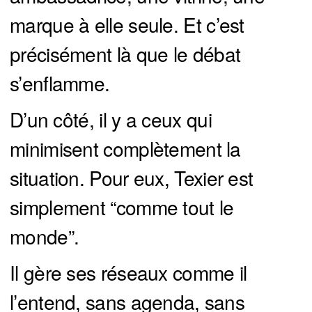
marque à elle seule. Et c’est
précisément là que le débat
s’enflamme.
D’un côté, il y a ceux qui
minimisent complètement la
situation. Pour eux, Texier est
simplement “comme tout le
monde”.
Il gère ses réseaux comme il
l’entend, sans agenda, sans