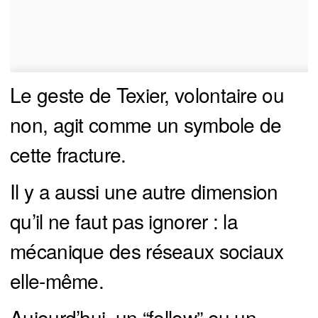
Le geste de Texier, volontaire ou
non, agit comme un symbole de
cette fracture.
Il y a aussi une autre dimension
qu’il ne faut pas ignorer : la
mécanique des réseaux sociaux
elle-même.
Aujourd’hui, un “follow” ou un