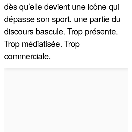
dès qu’elle devient une icône qui
dépasse son sport, une partie du
discours bascule. Trop présente.
Trop médiatisée. Trop
commerciale.