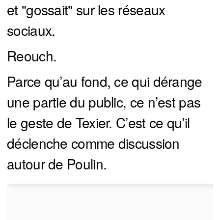
et "gossait" sur les réseaux
sociaux.
Reouch.
Parce qu’au fond, ce qui dérange
une partie du public, ce n’est pas
le geste de Texier. C’est ce qu’il
déclenche comme discussion
autour de Poulin.