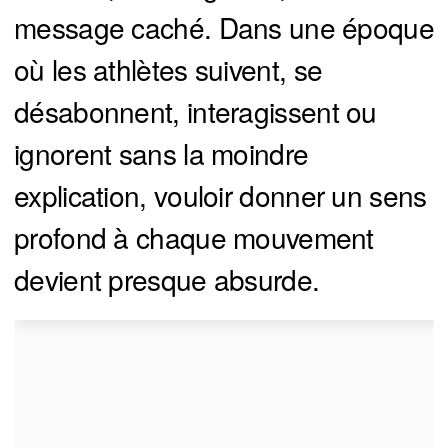
message caché. Dans une époque
où les athlètes suivent, se
désabonnent, interagissent ou
ignorent sans la moindre
explication, vouloir donner un sens
profond à chaque mouvement
devient presque absurde.