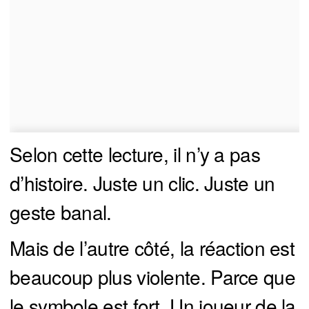
Selon cette lecture, il n’y a pas
d’histoire. Juste un clic. Juste un
geste banal.
Mais de l’autre côté, la réaction est
beaucoup plus violente. Parce que
le symbole est fort. Un joueur de la