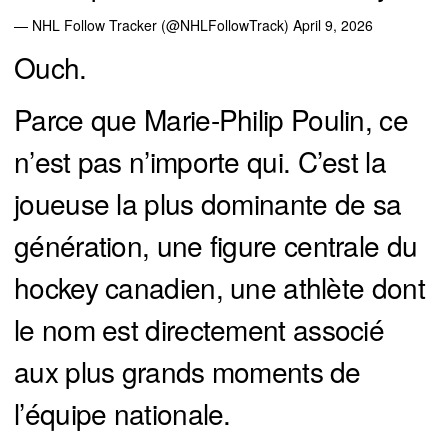
— NHL Follow Tracker (@NHLFollowTrack)
April 9, 2026
Ouch.
Parce que Marie-Philip Poulin, ce
n’est pas n’importe qui. C’est la
joueuse la plus dominante de sa
génération, une figure centrale du
hockey canadien, une athlète dont
le nom est directement associé
aux plus grands moments de
l’équipe nationale.