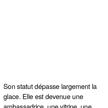
Son statut dépasse largement la
glace. Elle est devenue une
ambassadrice, une vitrine, une