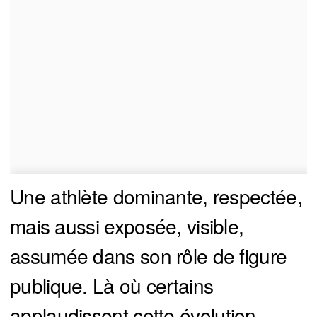
Une athlète dominante, respectée,
mais aussi exposée, visible,
assumée dans son rôle de figure
publique. Là où certains
applaudissent cette évolution