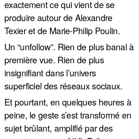
exactement ce qui vient de se
produire autour de Alexandre
Texier et de Marie-Philip Poulin.
Un “unfollow”. Rien de plus banal à
première vue. Rien de plus
insignifiant dans l’univers
superficiel des réseaux sociaux.
Et pourtant, en quelques heures à
peine, le geste s’est transformé en
sujet brûlant, amplifié par des