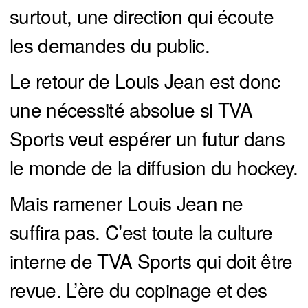
surtout, une direction qui écoute
les demandes du public.
Le retour de Louis Jean est donc
une nécessité absolue si TVA
Sports veut espérer un futur dans
le monde de la diffusion du hockey.
Mais ramener Louis Jean ne
suffira pas. C’est toute la culture
interne de TVA Sports qui doit être
revue. L’ère du copinage et des