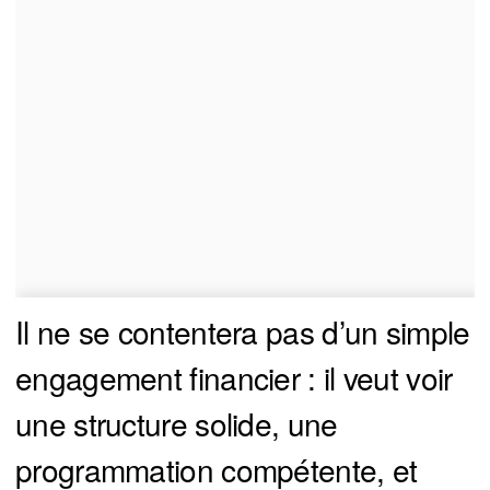
Il ne se contentera pas d’un simple
engagement financier : il veut voir
une structure solide, une
programmation compétente, et