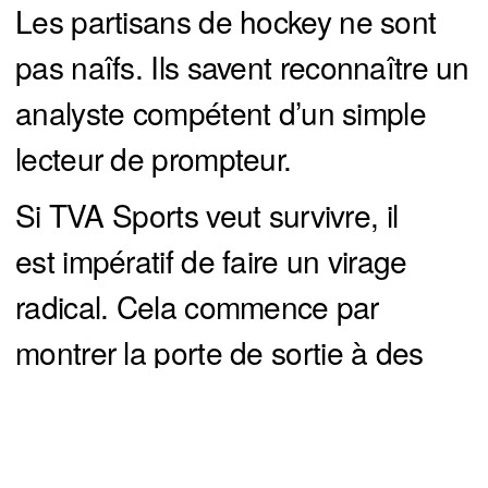
Les partisans de hockey ne sont
pas naîfs. Ils savent reconnaître un
analyste compétent d’un simple
lecteur de prompteur.
Si TVA Sports veut survivre, il
est impératif de faire un virage
radical. Cela commence par
montrer la porte de sortie à des
animateurs et analystes qui ne
livrent pas la marchandise.