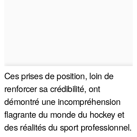
Ces prises de position, loin de
renforcer sa crédibilité, ont
démontré une incompréhension
flagrante du monde du hockey et
des réalités du sport professionnel.