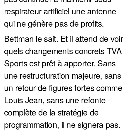
respirateur artificiel une antenne
qui ne génère pas de profits.
Bettman le sait. Et il attend de voir
quels changements concrets TVA
Sports est prêt à apporter. Sans
une restructuration majeure, sans
un retour de figures fortes comme
Louis Jean, sans une refonte
complète de la stratégie de
programmation, il ne signera pas.