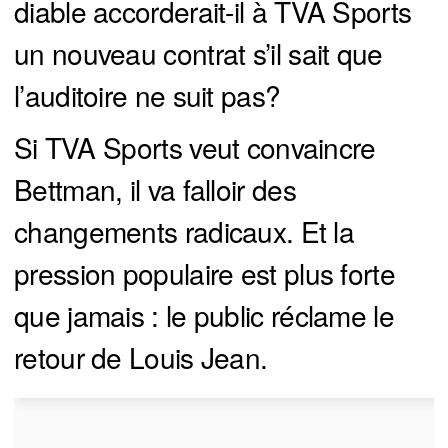
diable accorderait-il à TVA Sports
un nouveau contrat s’il sait que
l’auditoire ne suit pas?
Si TVA Sports veut convaincre
Bettman, il va falloir des
changements radicaux. Et la
pression populaire est plus forte
que jamais : le public réclame le
retour de Louis Jean.