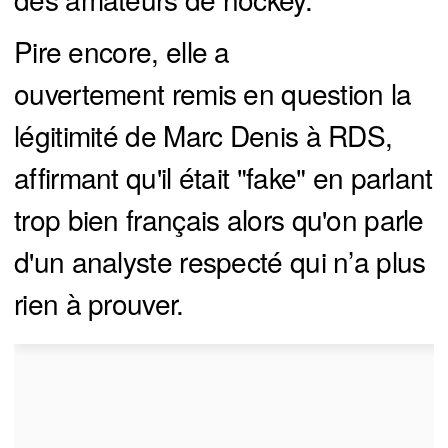
Pire encore, elle a
ouvertement remis en question la
légitimité de Marc Denis à RDS,
affirmant qu'il était "fake" en parlant
trop bien français alors qu'on parle
d'un analyste respecté qui n’a plus
rien à prouver.