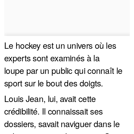
Le hockey est un univers où les
experts sont examinés à la
loupe par un public qui connaît le
sport sur le bout des doigts.
Louis Jean, lui, avait cette
crédibilité. Il connaissait ses
dossiers, savait naviguer dans le