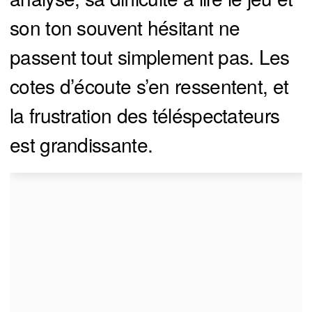
son ton souvent hésitant ne
passent tout simplement pas. Les
cotes d’écoute s’en ressentent, et
la frustration des téléspectateurs
est grandissante.