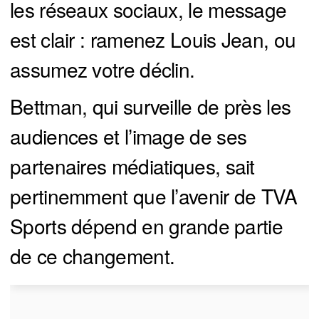
les réseaux sociaux, le message
est clair : ramenez Louis Jean, ou
assumez votre déclin.
Bettman, qui surveille de près les
audiences et l’image de ses
partenaires médiatiques, sait
pertinemment que l’avenir de TVA
Sports dépend en grande partie
de ce changement.