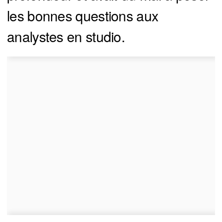
les bonnes questions aux
analystes en studio.