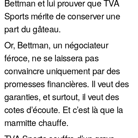
Bettman et lui prouver que TVA
Sports mérite de conserver une
part du gâteau.
Or, Bettman, un négociateur
féroce, ne se laissera pas
convaincre uniquement par des
promesses financières. Il veut des
garanties, et surtout, il veut des
cotes d’écoute. Et c’est là que la
marmitte chauffe.