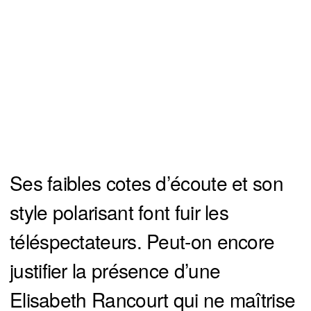
Ses faibles cotes d’écoute et son
style polarisant font fuir les
téléspectateurs. Peut-on encore
justifier la présence d’une
Elisabeth Rancourt qui ne maîtrise