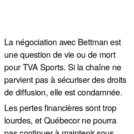
La négociation avec Bettman est
une question de vie ou de mort
pour TVA Sports. Si la chaîne ne
parvient pas à sécuriser des droits
de diffusion, elle est condamnée.
Les pertes financières sont trop
lourdes, et Québecor ne pourra
pas continuer à maintenir sous