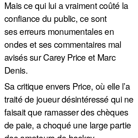
Mais ce qui lui a vraiment coûté la
confiance du public, ce sont
ses erreurs monumentales en
ondes et ses commentaires mal
avisés sur Carey Price et Marc
Denis.
Sa critique envers Price, où elle l’a
traité de joueur désintéressé qui ne
faisait que ramasser des chèques
de paie, a choqué une large partie
des amateurs de hockey.