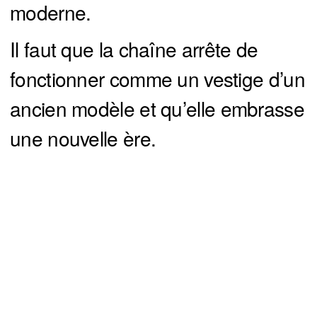
moderne.
Il faut que la chaîne arrête de
fonctionner comme un vestige d’un
ancien modèle et qu’elle embrasse
une nouvelle ère.