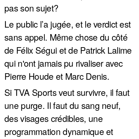
pas son sujet?
Le public l’a jugée, et le verdict est
sans appel. Même chose du côté
de Félix Ségui et de Patrick Lalime
qui n'ont jamais pu rivaliser avec
Pierre Houde et Marc Denis.
Si TVA Sports veut survivre, il faut
une purge. Il faut du sang neuf,
des visages crédibles, une
programmation dynamique et