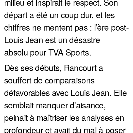
milieu et inspirait le respect. Son
départ a été un coup dur, et les
chiffres ne mentent pas : l’ère post-
Louis Jean est un désastre
absolu pour TVA Sports.
Dès ses débuts, Rancourt a
souffert de comparaisons
défavorables avec Louis Jean. Elle
semblait manquer d’aisance,
peinait à maîtriser les analyses en
profondeur et avait du mal à poser