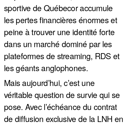
sportive de Québecor accumule
les pertes financières énormes et
peine à trouver une identité forte
dans un marché dominé par les
plateformes de streaming, RDS et
les géants anglophones.
Mais aujourd’hui, c’est une
véritable question de survie qui se
pose. Avec l’échéance du contrat
de diffusion exclusive de la LNH en