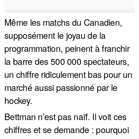
Même les matchs du Canadien,
supposément le joyau de la
programmation, peinent à franchir
la barre des 500 000 spectateurs,
un chiffre ridiculement bas pour un
marché aussi passionné par le
hockey.
Bettman n’est pas naïf. Il voit ces
chiffres et se demande : pourquoi