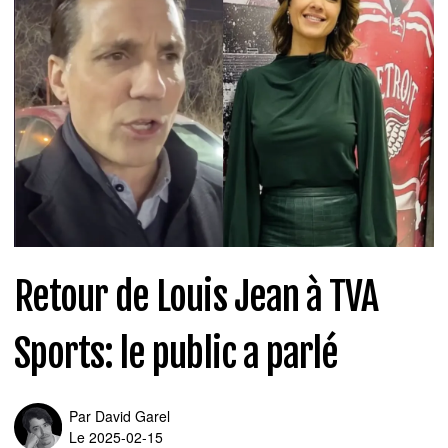
Retour de Louis Jean à TVA
Sports: le public a parlé
Par
David Garel
Le 2025-02-15