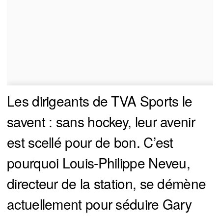
Les dirigeants de TVA Sports le
savent : sans hockey, leur avenir
est scellé pour de bon. C’est
pourquoi Louis-Philippe Neveu,
directeur de la station, se démène
actuellement pour séduire Gary