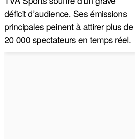
TVA Sports souffre d’un grave
déficit d’audience. Ses émissions
principales peinent à attirer plus de
20 000 spectateurs en temps réel.