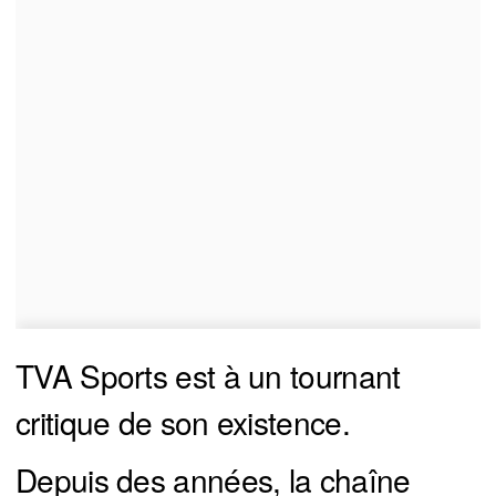
TVA Sports est à un tournant
critique de son existence.
Depuis des années, la chaîne