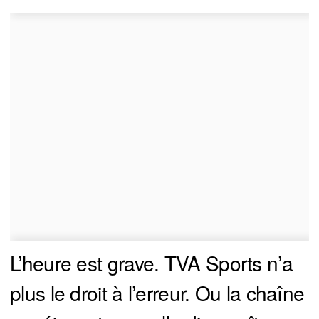
L’heure est grave. TVA Sports n’a
plus le droit à l’erreur. Ou la chaîne