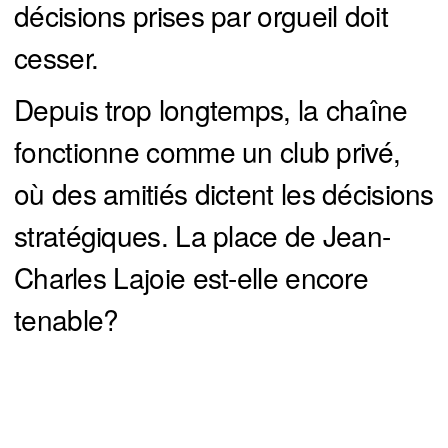
décisions prises par orgueil doit
cesser.
Depuis trop longtemps, la chaîne
fonctionne comme un club privé,
où des amitiés dictent les décisions
stratégiques. La place de Jean-
Charles Lajoie est-elle encore
tenable?