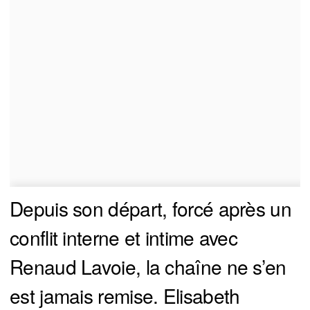
Depuis son départ, forcé après un
conflit interne et intime avec
Renaud Lavoie, la chaîne ne s’en
est jamais remise. Elisabeth