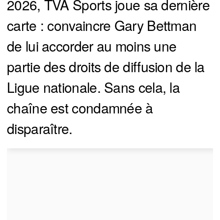
2026, TVA Sports joue sa dernière
carte : convaincre Gary Bettman
de lui accorder au moins une
partie des droits de diffusion de la
Ligue nationale. Sans cela, la
chaîne est condamnée à
disparaître.