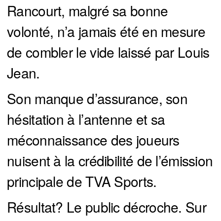
Rancourt, malgré sa bonne
volonté, n’a jamais été en mesure
de combler le vide laissé par Louis
Jean.
Son manque d’assurance, son
hésitation à l’antenne et sa
méconnaissance des joueurs
nuisent à la crédibilité de l’émission
principale de TVA Sports.
Résultat? Le public décroche. Sur