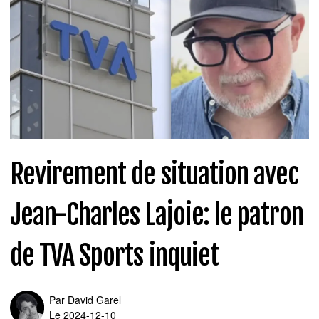
Revirement de situation avec
Jean-Charles Lajoie: le patron
de TVA Sports inquiet
Par
David Garel
Le 2024-12-10