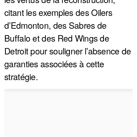
citant les exemples des Oilers
d’Edmonton, des Sabres de
Buffalo et des Red Wings de
Detroit pour souligner l’absence de
garanties associées à cette
stratégie.