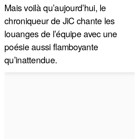
Mais voilà qu’aujourd’hui, le
chroniqueur de JiC chante les
louanges de l’équipe avec une
poésie aussi flamboyante
qu’inattendue.