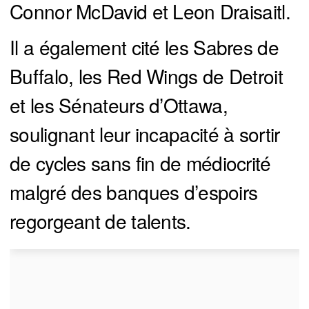
Connor McDavid et Leon Draisaitl.
Il a également cité les Sabres de
Buffalo, les Red Wings de Detroit
et les Sénateurs d’Ottawa,
soulignant leur incapacité à sortir
de cycles sans fin de médiocrité
malgré des banques d’espoirs
regorgeant de talents.