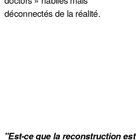
déconnectés de la réalité.
"Est-ce que la reconstruction est 