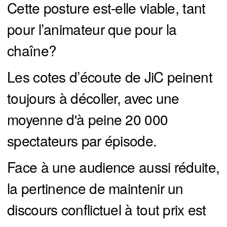
Cette posture est-elle viable, tant
pour l’animateur que pour la
chaîne?
Les cotes d’écoute de JiC peinent
toujours à décoller, avec une
moyenne d'à peine 20 000
spectateurs par épisode.
Face à une audience aussi réduite,
la pertinence de maintenir un
discours conflictuel à tout prix est