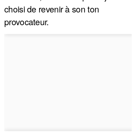
choisi de revenir à son ton
provocateur.