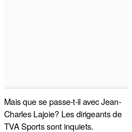
Mais que se passe-t-il avec Jean-
Charles Lajoie? Les dirigeants de
TVA Sports sont inquiets.