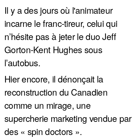
Il y a des jours où l'animateur
incarne le franc-tireur, celui qui
n’hésite pas à jeter le duo Jeff
Gorton-Kent Hughes sous
l’autobus.
Hier encore, il dénonçait la
reconstruction du Canadien
comme un mirage, une
supercherie marketing vendue par
des « spin doctors ».