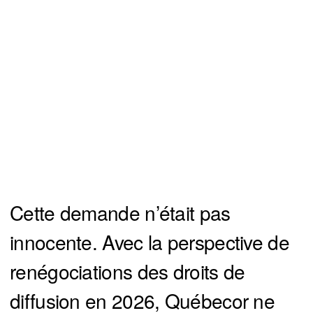
Cette demande n’était pas
innocente. Avec la perspective de
renégociations des droits de
diffusion en 2026, Québecor ne