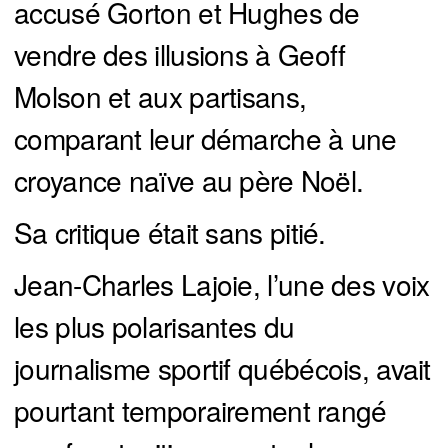
accusé Gorton et Hughes de
vendre des illusions à Geoff
Molson et aux partisans,
comparant leur démarche à une
croyance naïve au père Noël.
Sa critique était sans pitié.
Jean-Charles Lajoie, l’une des voix
les plus polarisantes du
journalisme sportif québécois, avait
pourtant temporairement rangé