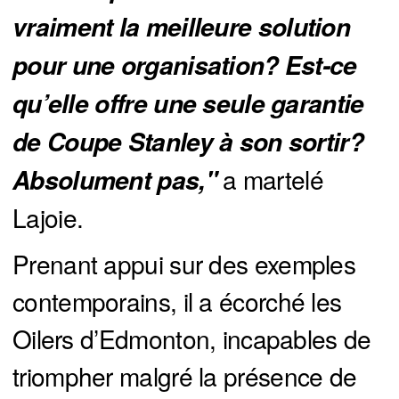
vraiment la meilleure solution 
pour une organisation? Est-ce 
qu’elle offre une seule garantie 
de Coupe Stanley à son sortir? 
a martelé
Absolument pas," 
Lajoie.
Prenant appui sur des exemples
contemporains, il a écorché les
Oilers d’Edmonton, incapables de
triompher malgré la présence de