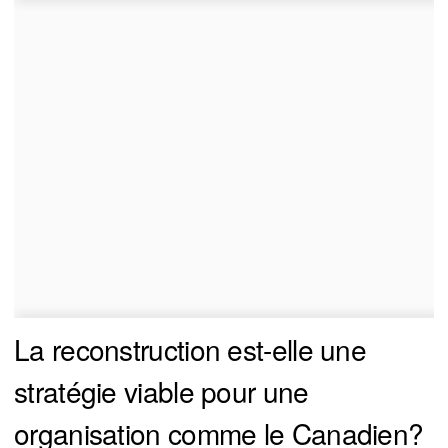
La reconstruction est-elle une
stratégie viable pour une
organisation comme le Canadien?