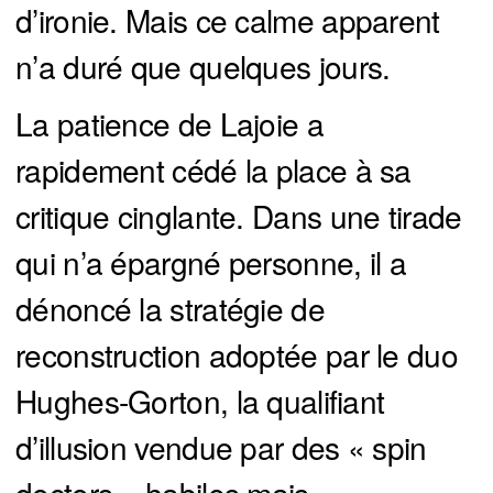
d’ironie. Mais ce calme apparent
n’a duré que quelques jours.
La patience de Lajoie a
rapidement cédé la place à sa
critique cinglante. Dans une tirade
qui n’a épargné personne, il a
dénoncé la stratégie de
reconstruction adoptée par le duo
Hughes-Gorton, la qualifiant
d’illusion vendue par des « spin
doctors » habiles mais