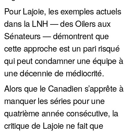
Pour Lajoie, les exemples actuels
dans la LNH — des Oilers aux
Sénateurs — démontrent que
cette approche est un pari risqué
qui peut condamner une équipe à
une décennie de médiocrité.
Alors que le Canadien s’apprête à
manquer les séries pour une
quatrième année consécutive, la
critique de Lajoie ne fait que