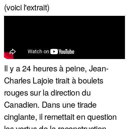
(voici l'extrait)
Il y a 24 heures à peine, Jean-
Charles Lajoie tirait à boulets
rouges sur la direction du
Canadien. Dans une tirade
cinglante, il remettait en question
les vertus de la reconstruction,