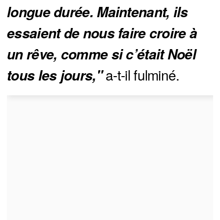
longue durée. Maintenant, ils 
essaient de nous faire croire à 
un rêve, comme si c’était Noël 
a-t-il fulminé.
tous les jours," 