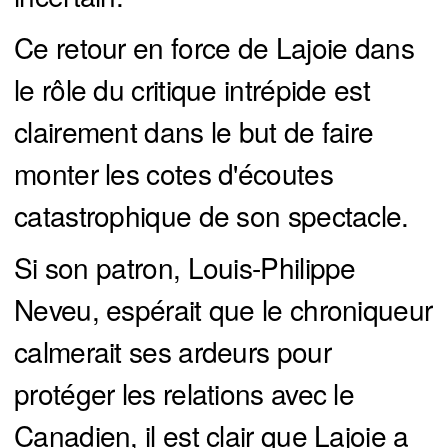
Ce retour en force de Lajoie dans
le rôle du critique intrépide est
clairement dans le but de faire
monter les cotes d'écoutes
catastrophique de son spectacle.
Si son patron, Louis-Philippe
Neveu, espérait que le chroniqueur
calmerait ses ardeurs pour
protéger les relations avec le
Canadien, il est clair que Lajoie a