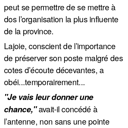
peut se permettre de se mettre à
dos l’organisation la plus influente
de la province.
Lajoie, conscient de l’importance
de préserver son poste malgré des
cotes d’écoute décevantes, a
obéi...temporairement...
"Je vais leur donner une 
avait-il concédé à
chance,"
l’antenne, non sans une pointe