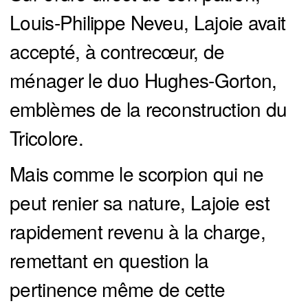
Louis-Philippe Neveu, Lajoie avait
accepté, à contrecœur, de
ménager le duo Hughes-Gorton,
emblèmes de la reconstruction du
Tricolore.
Mais comme le scorpion qui ne
peut renier sa nature, Lajoie est
rapidement revenu à la charge,
remettant en question la
pertinence même de cette