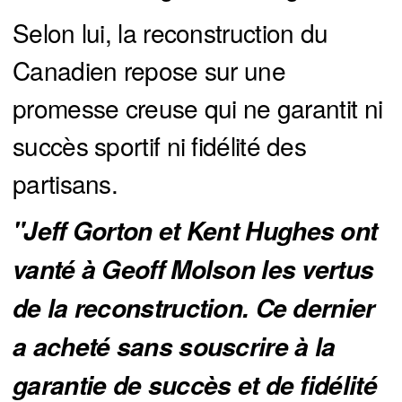
Selon lui, la reconstruction du
Canadien repose sur une
promesse creuse qui ne garantit ni
succès sportif ni fidélité des
partisans.
"Jeff Gorton et Kent Hughes ont 
vanté à Geoff Molson les vertus 
de la reconstruction. Ce dernier 
a acheté sans souscrire à la 
garantie de succès et de fidélité 