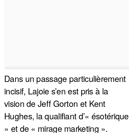
Dans un passage particulièrement
incisif, Lajoie s’en est pris à la
vision de Jeff Gorton et Kent
Hughes, la qualifiant d’« ésotérique
» et de « mirage marketing ».