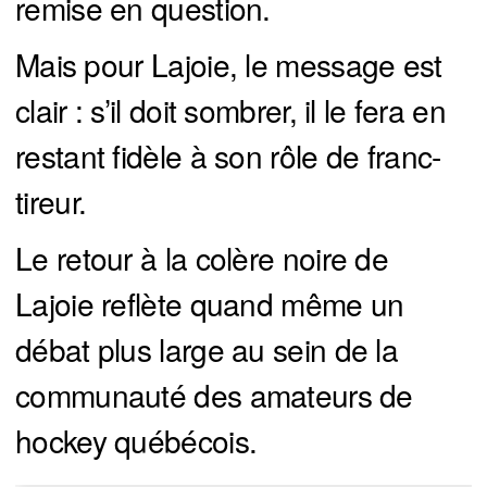
remise en question.
Mais pour Lajoie, le message est
clair : s’il doit sombrer, il le fera en
restant fidèle à son rôle de franc-
tireur.
Le retour à la colère noire de
Lajoie reflète quand même un
débat plus large au sein de la
communauté des amateurs de
hockey québécois.