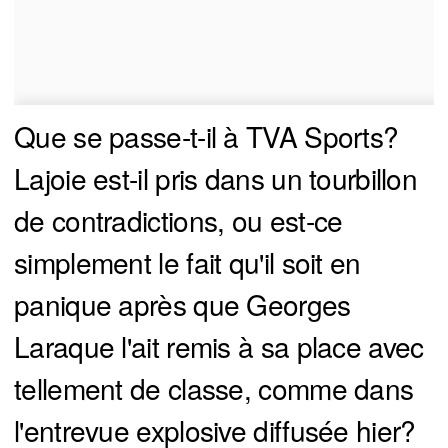
Que se passe-t-il à TVA Sports?
Lajoie est-il pris dans un tourbillon
de contradictions, ou est-ce
simplement le fait qu'il soit en
panique après que Georges
Laraque l'ait remis à sa place avec
tellement de classe, comme dans
l'entrevue explosive diffusée hier?