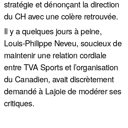
stratégie et dénonçant la direction
du CH avec une colère retrouvée.
Il y a quelques jours à peine,
Louis-Philippe Neveu, soucieux de
maintenir une relation cordiale
entre TVA Sports et l’organisation
du Canadien, avait discrètement
demandé à Lajoie de modérer ses
critiques.