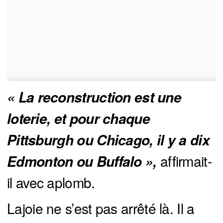
« La reconstruction est une 
loterie, et pour chaque 
Pittsburgh ou Chicago, il y a dix 
affirmait-
Edmonton ou Buffalo »,
il avec aplomb.
Lajoie ne s’est pas arrêté là. Il a