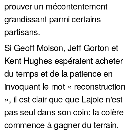
prouver un mécontentement
grandissant parmi certains
partisans.
Si Geoff Molson, Jeff Gorton et
Kent Hughes espéraient acheter
du temps et de la patience en
invoquant le mot « reconstruction
», il est clair que que Lajoie n'est
pas seul dans son coin: la colère
commence à gagner du terrain.