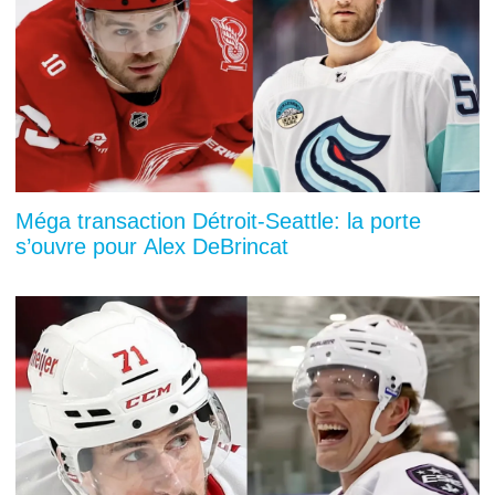
Méga transaction Détroit-Seattle: la porte
s’ouvre pour Alex DeBrincat