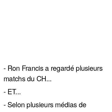
- Ron Francis a regardé plusieurs
matchs du CH...
- ET...
- Selon plusieurs médias de