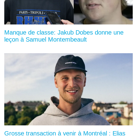
Manque de classe: Jakub Dobes donne une
leçon à Samuel Montembeault
Grosse transaction à venir à Montréal : Elias