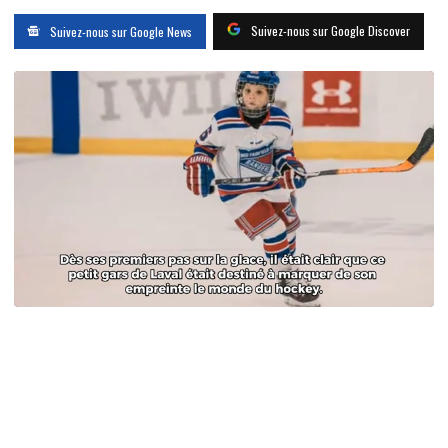
Suivez-nous sur Google Discover
Suivez-nous sur Google News