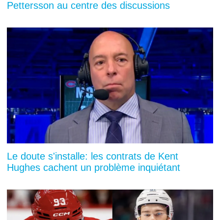
Pettersson au centre des discussions
Le doute s'installe: les contrats de Kent
Hughes cachent un problème inquiétant