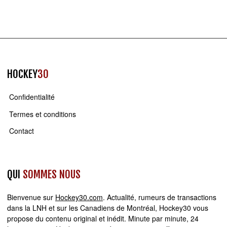
HOCKEY
30
Confidentialité
Termes et conditions
Contact
QUI
SOMMES NOUS
Bienvenue sur
Hockey30.com
. Actualité, rumeurs de transactions
dans la LNH et sur les Canadiens de Montréal, Hockey30 vous
propose du contenu original et inédit. Minute par minute, 24