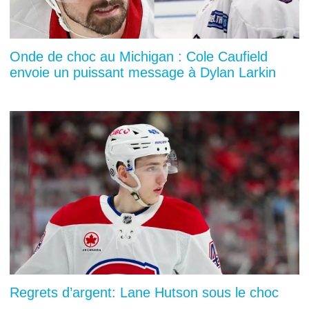
Onde de choc au Michigan : Cole Caufield
envoie un puissant message à Dylan Larkin
Regrets d’argent: Lane Hutson sous le choc