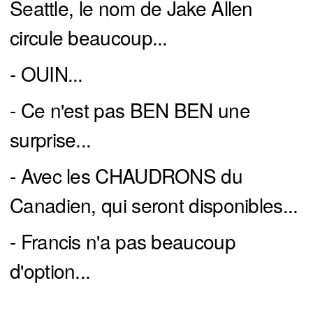
Seattle, le nom de Jake Allen
circule beaucoup...
- OUIN...
- Ce n'est pas BEN BEN une
surprise...
- Avec les CHAUDRONS du
Canadien, qui seront disponibles...
- Francis n'a pas beaucoup
d'option...