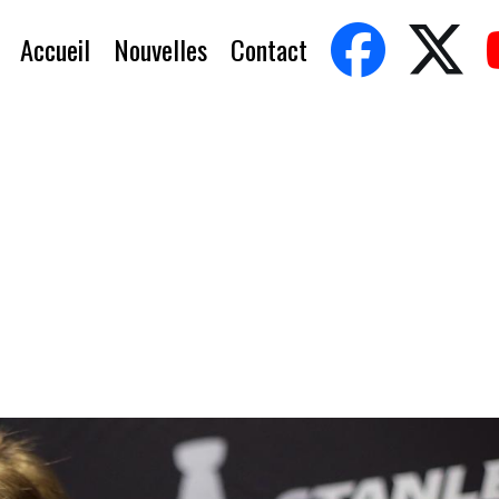
Accueil
Nouvelles
Contact