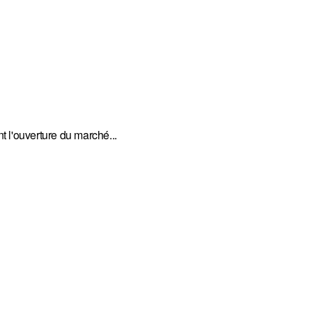
 l'ouverture du marché...