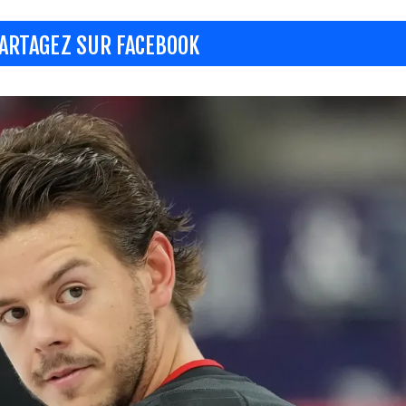
ARTAGEZ SUR FACEBOOK