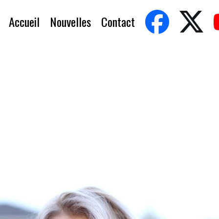
Accueil
Nouvelles
Contact