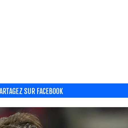
ARTAGEZ SUR FACEBOOK