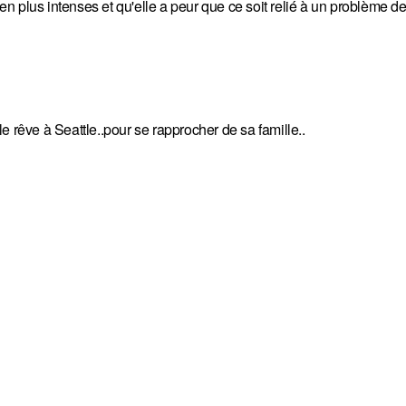
 plus intenses et qu'elle a peur que ce soit relié à un problème de
e rêve à Seattle..pour se rapprocher de sa famille..