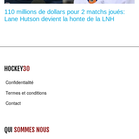
110 millions de dollars pour 2 matchs joués:
Lane Hutson devient la honte de la LNH
HOCKEY
30
Confidentialité
Termes et conditions
Contact
QUI
SOMMES NOUS