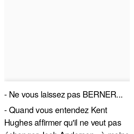
- Ne vous laissez pas BERNER...
- Quand vous entendez Kent
Hughes affirmer qu'il ne veut pas