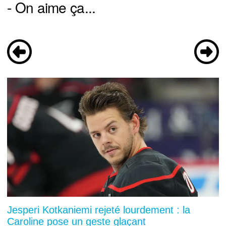
- On aime ça...
Jesperi Kotkaniemi rejeté lourdement : la
Caroline pose un geste glaçant