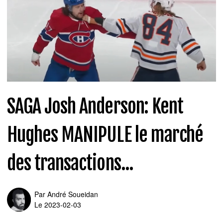
SAGA Josh Anderson: Kent
Hughes MANIPULE le marché
des transactions...
Par
André Soueidan
Le 2023-02-03