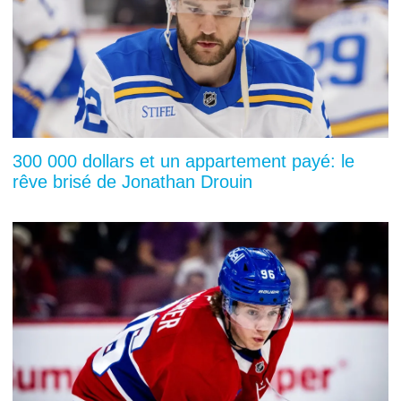
300 000 dollars et un appartement payé: le
rêve brisé de Jonathan Drouin