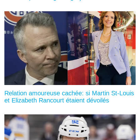
Relation amoureuse cachée: si Martin St-Louis
et Elizabeth Rancourt étaient dévoilés