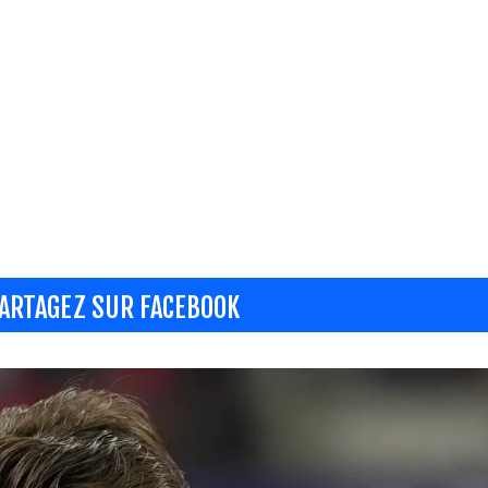
ARTAGEZ SUR FACEBOOK