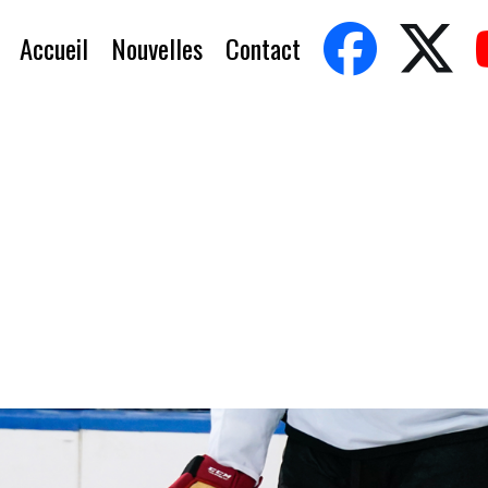
Accueil
Nouvelles
Contact