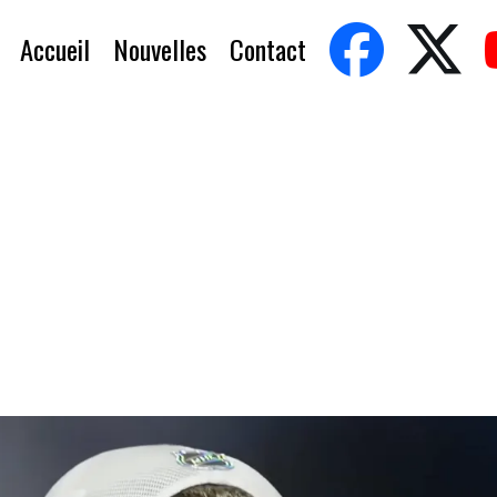
Accueil
Nouvelles
Contact