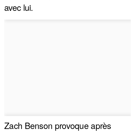
avec lui.
Zach Benson provoque après