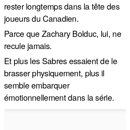
rester longtemps dans la tête des
joueurs du Canadien.
Parce que Zachary Bolduc, lui, ne
recule jamais.
Et plus les Sabres essaient de le
brasser physiquement, plus il
semble embarquer
émotionnellement dans la série.