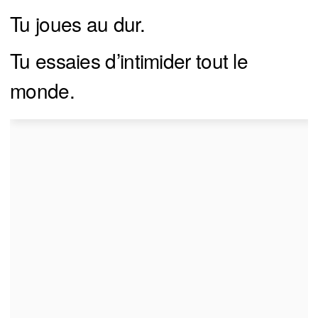
Tu joues au dur.
Tu essaies d’intimider tout le
monde.