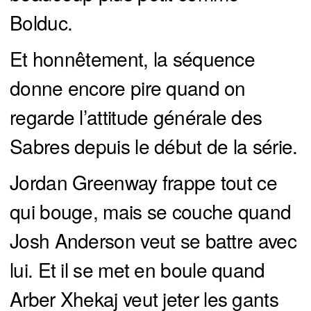
Bolduc.
Et honnêtement, la séquence
donne encore pire quand on
regarde l’attitude générale des
Sabres depuis le début de la série.
Jordan Greenway frappe tout ce
qui bouge, mais se couche quand
Josh Anderson veut se battre avec
lui. Et il se met en boule quand
Arber Xhekaj veut jeter les gants