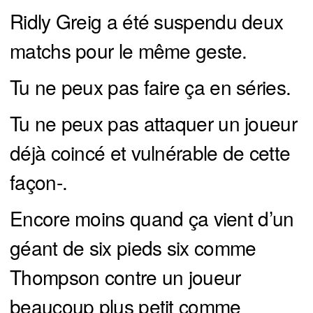
Ridly Greig a été suspendu deux
matchs pour le même geste.
Tu ne peux pas faire ça en séries.
Tu ne peux pas attaquer un joueur
déjà coincé et vulnérable de cette
façon-.
Encore moins quand ça vient d’un
géant de six pieds six comme
Thompson contre un joueur
beaucoup plus petit comme