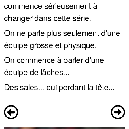
commence sérieusement à
changer dans cette série.
On ne parle plus seulement d’une
équipe grosse et physique.
On commence à parler d’une
équipe de lâches...
Des sales... qui perdant la tête...