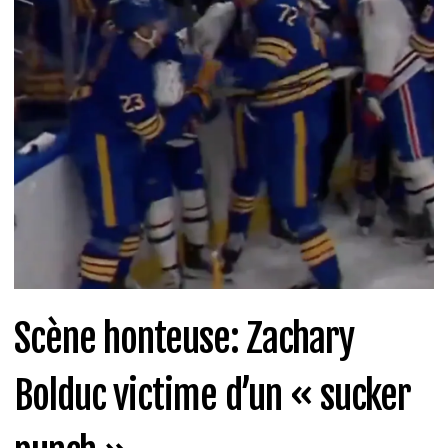
Scène honteuse: Zachary
Bolduc victime d’un « sucker