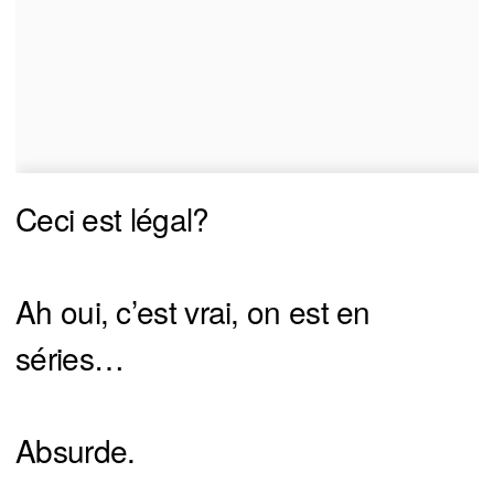
Ceci est légal?
Ah oui, c’est vrai, on est en
séries…
Absurde.