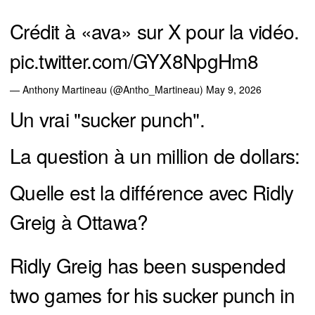
Crédit à «ava» sur X pour la vidéo.
pic.twitter.com/GYX8NpgHm8
— Anthony Martineau (@Antho_Martineau)
May 9, 2026
Un vrai "sucker punch".
La question à un million de dollars:
Quelle est la différence avec Ridly
Greig à Ottawa?
Ridly Greig has been suspended
two games for his sucker punch in