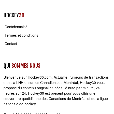
HOCKEY
30
Confidentialité
Termes et conditions
Contact
QUI
SOMMES NOUS
Bienvenue sur
Hockey30.com
. Actualité, rumeurs de transactions
dans la LNH et sur les Canadiens de Montréal, Hockey30 vous
propose du contenu original et inédit. Minute par minute, 24
heures sur 24,
Hockey30
est présent pour vous offrir une
couverture quotidienne des Canadiens de Montréal et de la ligue
nationale de hockey.