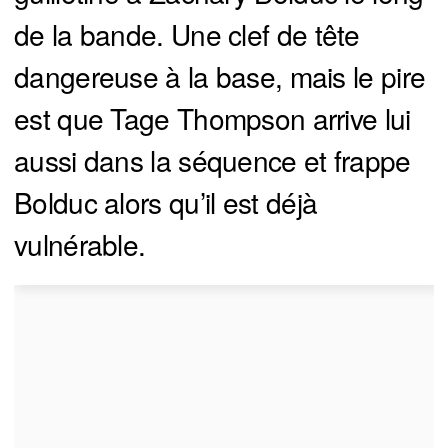
de la bande. Une clef de tête
dangereuse à la base, mais le pire
est que Tage Thompson arrive lui
aussi dans la séquence et frappe
Bolduc alors qu’il est déjà
vulnérable.