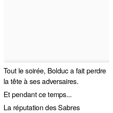
Tout le soirée, Bolduc a fait perdre
la tête à ses adversaires.
Et pendant ce temps...
La réputation des Sabres