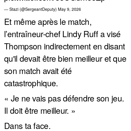
— Stazi (@SergeantDeputy)
May 9, 2026
Et même après le match,
l’entraîneur-chef Lindy Ruff a visé
Thompson indirectement en disant
qu'il devait être bien meilleur et que
son match avait été
catastrophique.
« Je ne vais pas défendre son jeu.
Il doit être meilleur. »
Dans ta face.