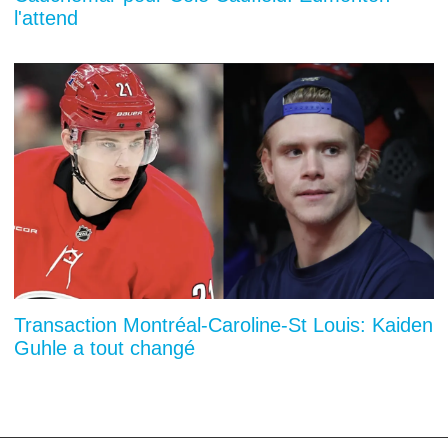
l'attend
Transaction Montréal-Caroline-St Louis: Kaiden
Guhle a tout changé