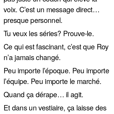
voix. C’est un message direct…
presque personnel.
Tu veux les séries? Prouve-le.
Ce qui est fascinant, c’est que Roy
n’a jamais changé.
Peu importe l’époque. Peu importe
l’équipe. Peu importe le marché.
Quand ça dérape… il agit.
Et dans un vestiaire, ça laisse des