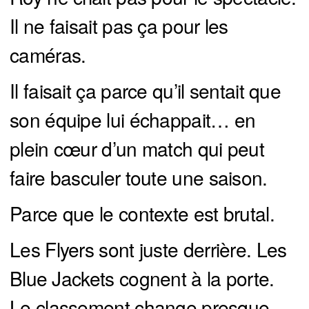
Il ne faisait pas ça pour les
caméras.
Il faisait ça parce qu’il sentait que
son équipe lui échappait… en
plein cœur d’un match qui peut
faire basculer toute une saison.
Parce que le contexte est brutal.
Les Flyers sont juste derrière. Les
Blue Jackets cognent à la porte.
Le classement change presque