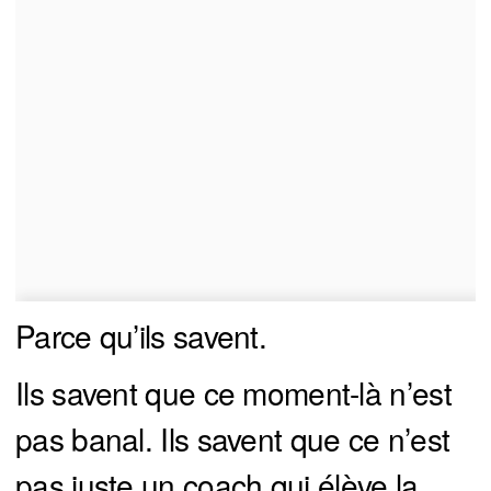
Parce qu’ils savent.
Ils savent que ce moment-là n’est
pas banal. Ils savent que ce n’est
pas juste un coach qui élève la