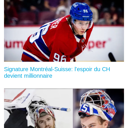
Signature Montréal-Suisse: l'espoir du CH
devient millionnaire