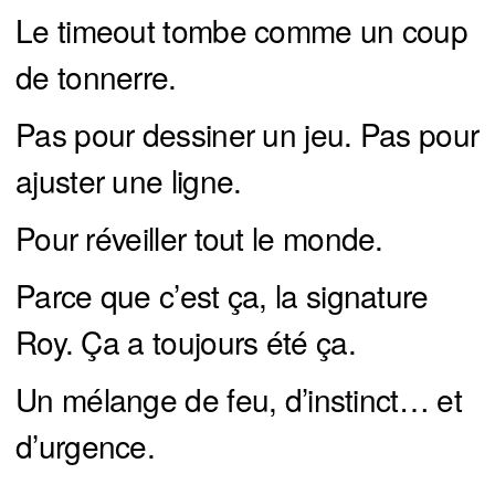
Le timeout tombe comme un coup
de tonnerre.
Pas pour dessiner un jeu. Pas pour
ajuster une ligne.
Pour réveiller tout le monde.
Parce que c’est ça, la signature
Roy. Ça a toujours été ça.
Un mélange de feu, d’instinct… et
d’urgence.