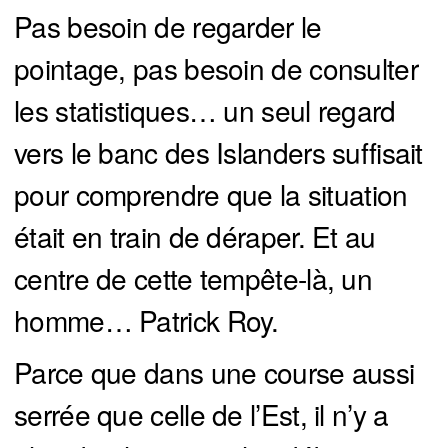
Pas besoin de regarder le
pointage, pas besoin de consulter
les statistiques… un seul regard
vers le banc des Islanders suffisait
pour comprendre que la situation
était en train de déraper. Et au
centre de cette tempête-là, un
homme… Patrick Roy.
Parce que dans une course aussi
serrée que celle de l’Est, il n’y a