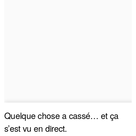
Quelque chose a cassé… et ça
s’est vu en direct.