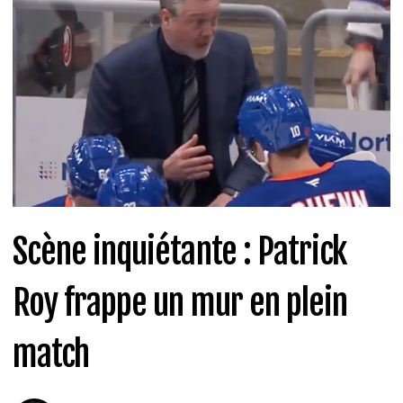
Scène inquiétante : Patrick
Roy frappe un mur en plein
match