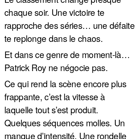
chaque soir. Une victoire te
rapproche des séries… une défaite
te replonge dans le chaos.
Et dans ce genre de moment-là…
Patrick Roy ne négocie pas.
Ce qui rend la scène encore plus
frappante, c’est la vitesse à
laquelle tout s’est produit.
Quelques séquences molles. Un
manque d’intensité. Une rondelle