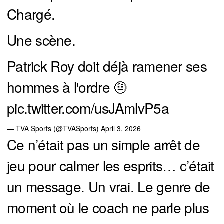
Chargé.
Une scène.
Patrick Roy doit déjà ramener ses
hommes à l'ordre 🤨
pic.twitter.com/usJAmlvP5a
— TVA Sports (@TVASports)
April 3, 2026
Ce n’était pas un simple arrêt de
jeu pour calmer les esprits… c’était
un message. Un vrai. Le genre de
moment où le coach ne parle plus