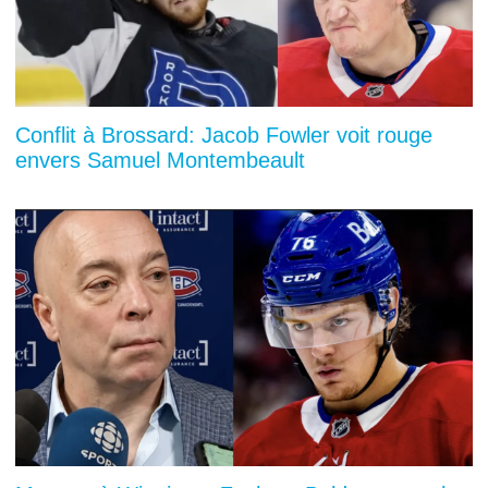
Conflit à Brossard: Jacob Fowler voit rouge
envers Samuel Montembeault