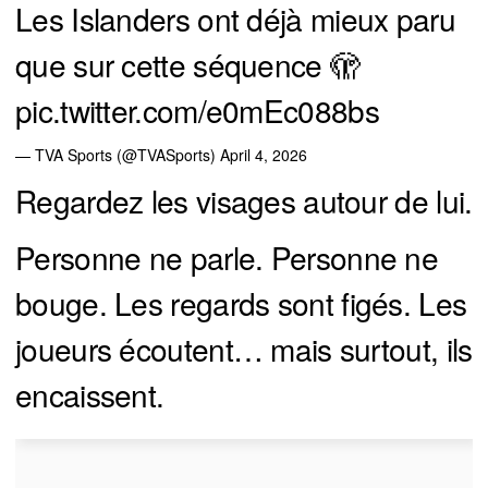
Les Islanders ont déjà mieux paru
que sur cette séquence 🫣
pic.twitter.com/e0mEc088bs
— TVA Sports (@TVASports)
April 4, 2026
Regardez les visages autour de lui.
Personne ne parle. Personne ne
bouge. Les regards sont figés. Les
joueurs écoutent… mais surtout, ils
encaissent.