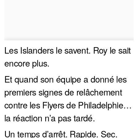
Les Islanders le savent. Roy le sait
encore plus.
Et quand son équipe a donné les
premiers signes de relâchement
contre les Flyers de Philadelphie…
la réaction n’a pas tardé.
Un temps d’arrêt. Rapide. Sec.