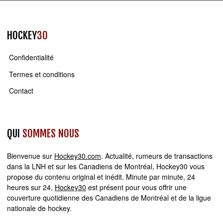
HOCKEY
30
Confidentialité
Termes et conditions
Contact
QUI
SOMMES NOUS
Bienvenue sur
Hockey30.com
. Actualité, rumeurs de transactions
dans la LNH et sur les Canadiens de Montréal, Hockey30 vous
propose du contenu original et inédit. Minute par minute, 24
heures sur 24,
Hockey30
est présent pour vous offrir une
couverture quotidienne des Canadiens de Montréal et de la ligue
nationale de hockey.