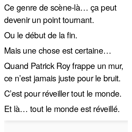
Ce genre de scène-là… ça peut
devenir un point tournant.
Ou le début de la fin.
Mais une chose est certaine…
Quand Patrick Roy frappe un mur,
ce n’est jamais juste pour le bruit.
C’est pour réveiller tout le monde.
Et là… tout le monde est réveillé.