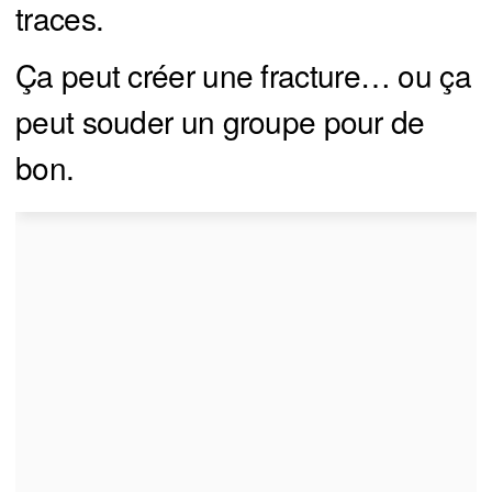
traces.
Ça peut créer une fracture… ou ça
peut souder un groupe pour de
bon.