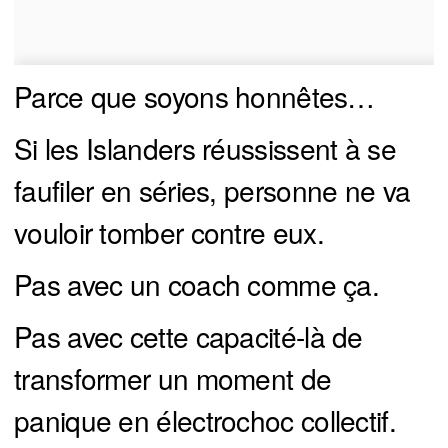
Parce que soyons honnêtes…
Si les Islanders réussissent à se
faufiler en séries, personne ne va
vouloir tomber contre eux.
Pas avec un coach comme ça.
Pas avec cette capacité-là de
transformer un moment de
panique en électrochoc collectif.