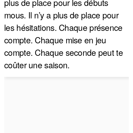
plus de place pour les débuts
mous. Il n’y a plus de place pour
les hésitations. Chaque présence
compte. Chaque mise en jeu
compte. Chaque seconde peut te
coûter une saison.