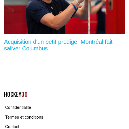
Acquisition d'un petit prodige: Montréal fait
saliver Columbus
HOCKEY
30
Confidentialité
Termes et conditions
Contact