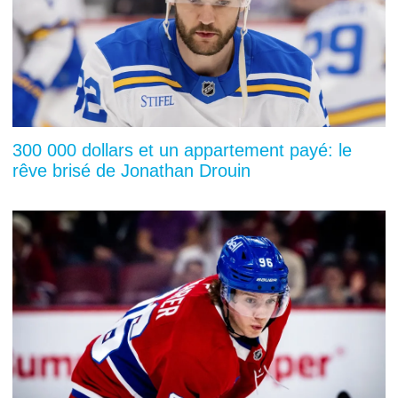
300 000 dollars et un appartement payé: le
rêve brisé de Jonathan Drouin