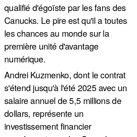
qualifié d'égoïste par les fans des
Canucks. Le pire est qu'il a toutes
les chances au monde sur la
première unité d'avantage
numérique.
Andrei Kuzmenko, dont le contrat
s'étend jusqu'à l'été 2025 avec un
salaire annuel de 5,5 millions de
dollars, représente un
investissement financier