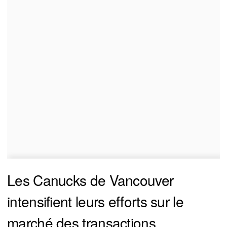
Les Canucks de Vancouver
intensifient leurs efforts sur le
marché des transactions,