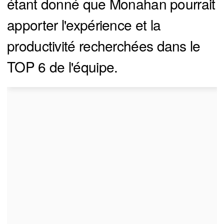
étant donné que Monahan pourrait
apporter l'expérience et la
productivité recherchées dans le
TOP 6 de l'équipe.