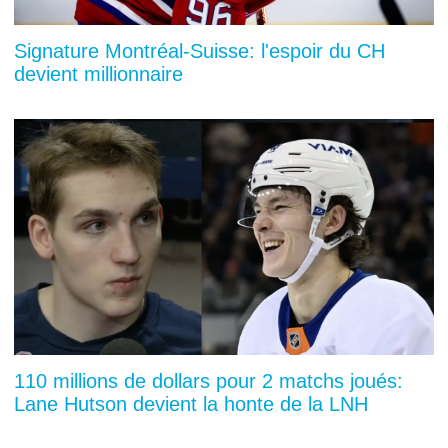
Signature Montréal-Suisse: l'espoir du CH
devient millionnaire
110 millions de dollars pour 2 matchs joués:
Lane Hutson devient la honte de la LNH