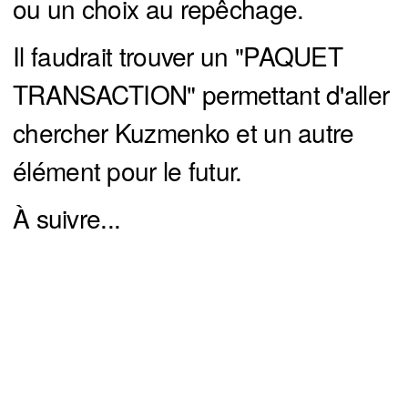
ou un choix au repêchage.
Il faudrait trouver un "PAQUET
TRANSACTION" permettant d'aller
chercher Kuzmenko et un autre
élément pour le futur.
À suivre...