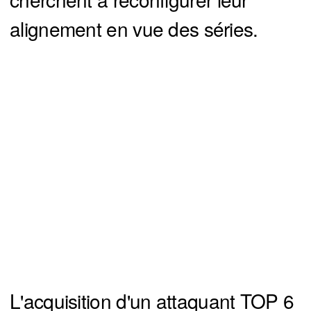
alignement en vue des séries.
L'acquisition d'un attaquant TOP 6