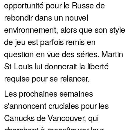
opportunité pour le Russe de
rebondir dans un nouvel
environnement, alors que son style
de jeu est parfois remis en
question en vue des séries. Martin
St-Louis lui donnerait la liberté
requise pour se relancer.
Les prochaines semaines
s'annoncent cruciales pour les
Canucks de Vancouver, qui
cherchent à reconfigurer leur