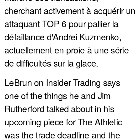
cherchant activement à acquérir un
attaquant TOP 6 pour pallier la
défaillance d'Andrei Kuzmenko,
actuellement en proie à une série
de difficultés sur la glace.
LeBrun on Insider Trading says
one of the things he and Jim
Rutherford talked about in his
upcoming piece for The Athletic
was the trade deadline and the