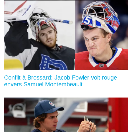
Conflit à Brossard: Jacob Fowler voit rouge
envers Samuel Montembeault