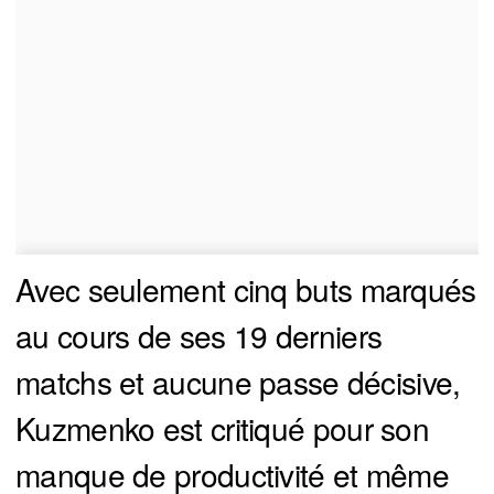
Avec seulement cinq buts marqués
au cours de ses 19 derniers
matchs et aucune passe décisive,
Kuzmenko est critiqué pour son
manque de productivité et même