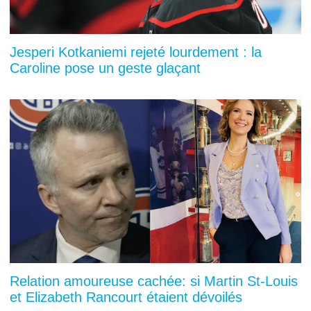
Jesperi Kotkaniemi rejeté lourdement : la
Caroline pose un geste glaçant
Relation amoureuse cachée: si Martin St-Louis
et Elizabeth Rancourt étaient dévoilés