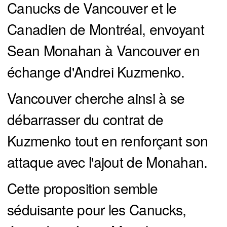
Canucks de Vancouver et le
Canadien de Montréal, envoyant
Sean Monahan à Vancouver en
échange d'Andrei Kuzmenko.
Vancouver cherche ainsi à se
débarrasser du contrat de
Kuzmenko tout en renforçant son
attaque avec l'ajout de Monahan.
Cette proposition semble
séduisante pour les Canucks,