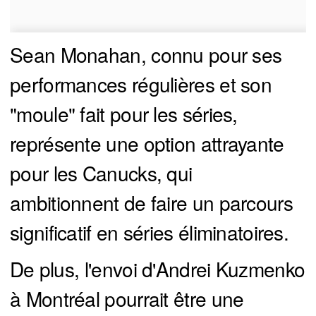
Sean Monahan, connu pour ses
performances régulières et son
"moule" fait pour les séries,
représente une option attrayante
pour les Canucks, qui
ambitionnent de faire un parcours
significatif en séries éliminatoires.
De plus, l'envoi d'Andrei Kuzmenko
à Montréal pourrait être une