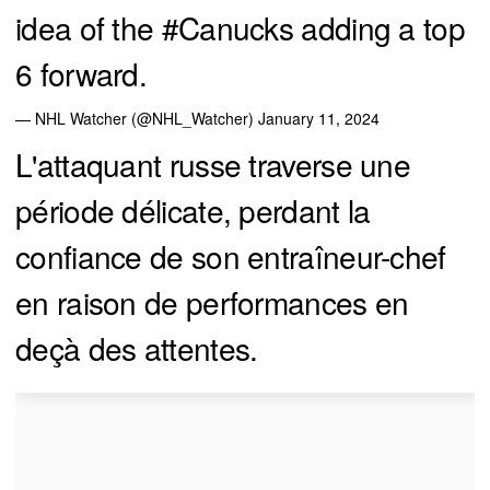
idea of the
#Canucks
adding a top
6 forward.
— NHL Watcher (@NHL_Watcher)
January 11, 2024
L'attaquant russe traverse une
période délicate, perdant la
confiance de son entraîneur-chef
en raison de performances en
deçà des attentes.