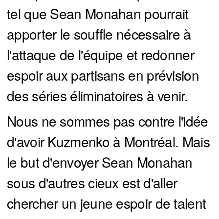
tel que Sean Monahan pourrait
apporter le souffle nécessaire à
l'attaque de l'équipe et redonner
espoir aux partisans en prévision
des séries éliminatoires à venir.
Nous ne sommes pas contre l'idée
d'avoir Kuzmenko à Montréal. Mais
le but d'envoyer Sean Monahan
sous d'autres cieux est d'aller
chercher un jeune espoir de talent