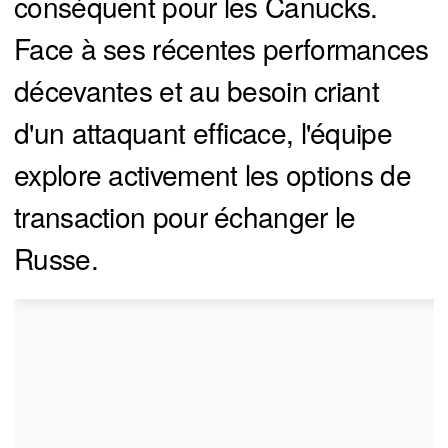
conséquent pour les Canucks.
Face à ses récentes performances
décevantes et au besoin criant
d'un attaquant efficace, l'équipe
explore activement les options de
transaction pour échanger le
Russe.