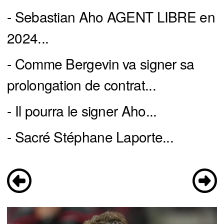
- Sebastian Aho AGENT LIBRE en
2024...
- Comme Bergevin va signer sa
prolongation de contrat...
- Il pourra le signer Aho...
- Sacré Stéphane Laporte...