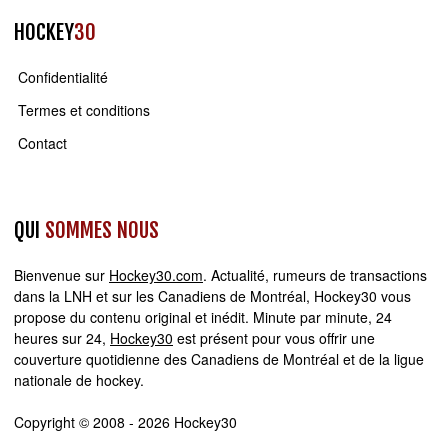
HOCKEY
30
Confidentialité
Termes et conditions
Contact
QUI
SOMMES NOUS
Bienvenue sur
Hockey30.com
. Actualité, rumeurs de transactions
dans la LNH et sur les Canadiens de Montréal, Hockey30 vous
propose du contenu original et inédit. Minute par minute, 24
heures sur 24,
Hockey30
est présent pour vous offrir une
couverture quotidienne des Canadiens de Montréal et de la ligue
nationale de hockey.
Copyright © 2008 - 2026 Hockey30