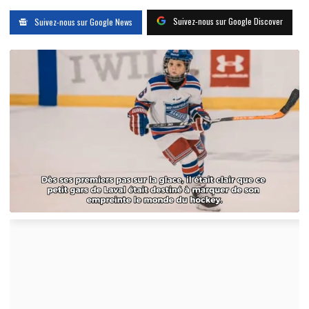
Suivez-nous sur Google Discover
Suivez-nous sur Google News