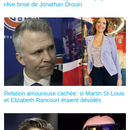
rêve brisé de Jonathan Drouin
Relation amoureuse cachée: si Martin St-Louis
et Elizabeth Rancourt étaient dévoilés