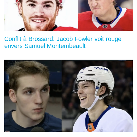
Conflit à Brossard: Jacob Fowler voit rouge
envers Samuel Montembeault