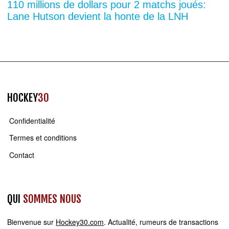
110 millions de dollars pour 2 matchs joués:
Lane Hutson devient la honte de la LNH
HOCKEY
30
Confidentialité
Termes et conditions
Contact
QUI
SOMMES NOUS
Bienvenue sur
Hockey30.com
. Actualité, rumeurs de transactions