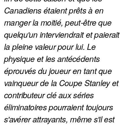
Canadiens étaient prêts à en 
manger la moitié, peut-être que 
quelqu'un interviendrait et paierait 
la pleine valeur pour lui. Le 
physique et les antécédents 
éprouvés du joueur en tant que 
vainqueur de la Coupe Stanley et 
contributeur clé aux séries 
éliminatoires pourraient toujours 
s'avérer attrayants, même s'il est 