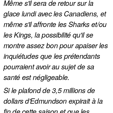
Même s'il sera de retour sur la 
glace lundi avec les Canadiens, et 
même s'il affronte les Sharks et/ou 
les Kings, la possibilité qu'il se 
montre assez bon pour apaiser les 
inquiétudes que les prétendants 
pourraient avoir au sujet de sa 
santé est négligeable.
Si le plafond de 3,5 millions de 
dollars d'Edmundson expirait à la 
fin de cette saison et que les 