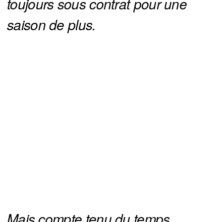
toujours sous contrat pour une 
saison de plus.
Mais compte tenu du temps 