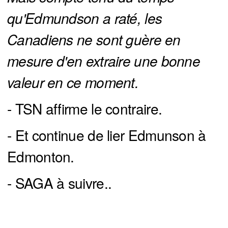
qu'Edmundson a raté, les 
Canadiens ne sont guère en 
mesure d'en extraire une bonne 
valeur en ce moment.
- TSN affirme le contraire.
- Et continue de lier Edmunson à
Edmonton.
- SAGA à suivre..