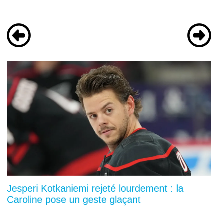
Jesperi Kotkaniemi rejeté lourdement : la
Caroline pose un geste glaçant