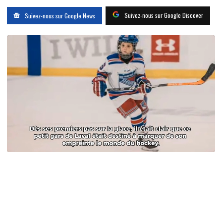
Suivez-nous sur Google Discover
Suivez-nous sur Google News