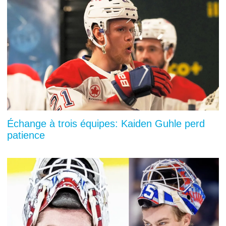
Échange à trois équipes: Kaiden Guhle perd
patience