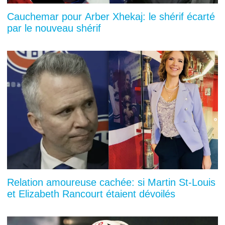
Cauchemar pour Arber Xhekaj: le shérif écarté
par le nouveau shérif
Relation amoureuse cachée: si Martin St-Louis
et Elizabeth Rancourt étaient dévoilés