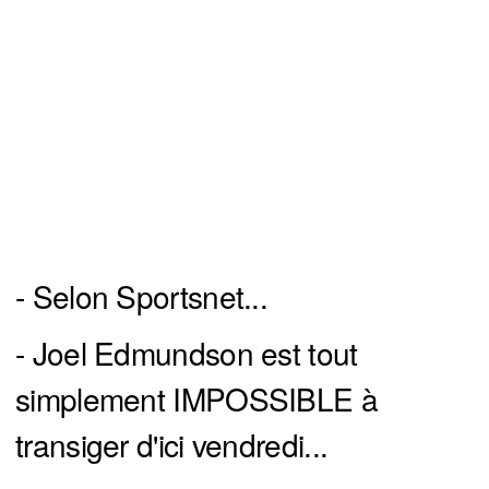
- Selon Sportsnet...
- Joel Edmundson est tout
simplement IMPOSSIBLE à
transiger d'ici vendredi...