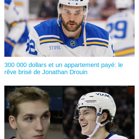
300 000 dollars et un appartement payé: le
rêve brisé de Jonathan Drouin