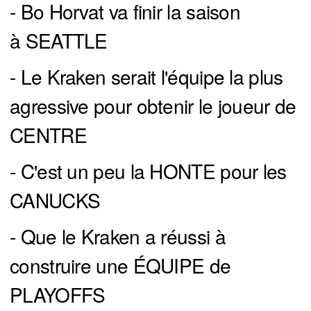
- Bo Horvat va finir la saison
à SEATTLE
- Le Kraken serait l'équipe la plus
agressive pour obtenir le joueur de
CENTRE
- C'est un peu la HONTE pour les
CANUCKS
- Que le Kraken a réussi à
construire une ÉQUIPE de
PLAYOFFS