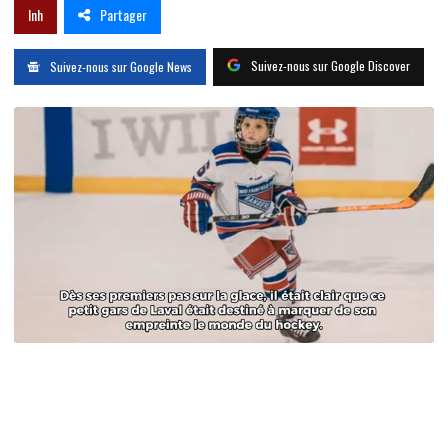
Partager
lnh
Suivez-nous sur Google Discover
Suivez-nous sur Google News