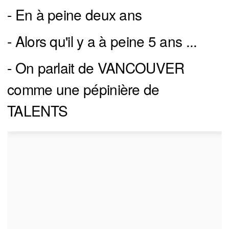
- En à peine deux ans
- Alors qu'il y a à peine 5 ans ...
- On parlait de VANCOUVER
comme une pépinière de
TALENTS