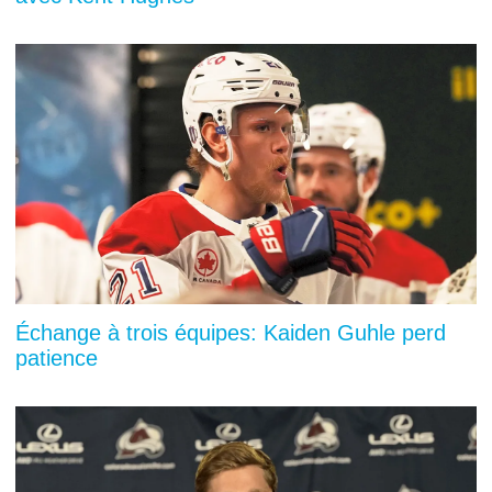
Échange à trois équipes: Kaiden Guhle perd
patience