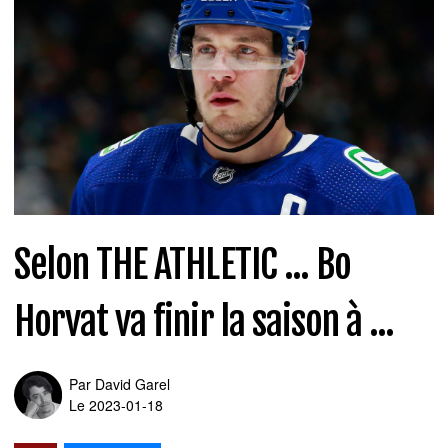
Selon THE ATHLETIC ... Bo
Horvat va finir la saison à ...
Par
David Garel
Le 2023-01-18