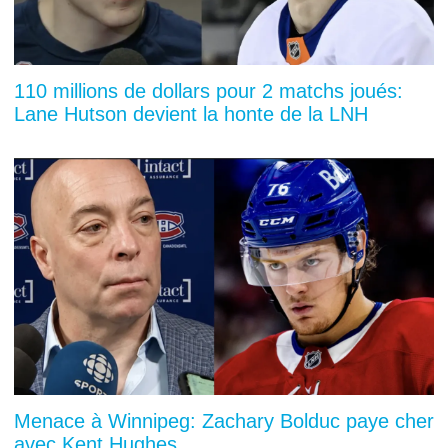
110 millions de dollars pour 2 matchs joués:
Lane Hutson devient la honte de la LNH
Menace à Winnipeg: Zachary Bolduc paye cher
avec Kent Hughes