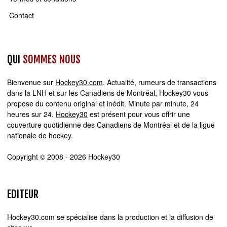
Contact
QUI
SOMMES NOUS
Bienvenue sur
Hockey30.com
. Actualité, rumeurs de transactions
dans la LNH et sur les Canadiens de Montréal, Hockey30 vous
propose du contenu original et inédit. Minute par minute, 24
heures sur 24,
Hockey30
est présent pour vous offrir une
couverture quotidienne des Canadiens de Montréal et de la ligue
nationale de hockey.
Copyright © 2008 - 2026 Hockey30
EDITEUR
Hockey30.com se spécialise dans la production et la diffusion de