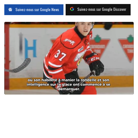
Suivez-nous sur Google Discover
Suivez-nous sur Google News