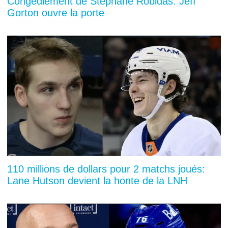
Congédiement de Stéphane Robidas: Jeff
Gorton ouvre la porte
110 millions de dollars pour 2 matchs joués:
Lane Hutson devient la honte de la LNH