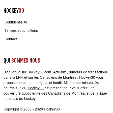
HOCKEY
30
Confidentialité
Termes et conditions
Contact
QUI
SOMMES NOUS
Bienvenue sur
Hockey30.com
. Actualité, rumeurs de transactions
dans la LNH et sur les Canadiens de Montréal, Hockey30 vous
propose du contenu original et inédit. Minute par minute, 24
heures sur 24,
Hockey30
est présent pour vous offrir une
couverture quotidienne des Canadiens de Montréal et de la ligue
nationale de hockey.
Copyright © 2008 - 2026 Hockey30