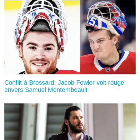
Conflit à Brossard: Jacob Fowler voit rouge
envers Samuel Montembeault