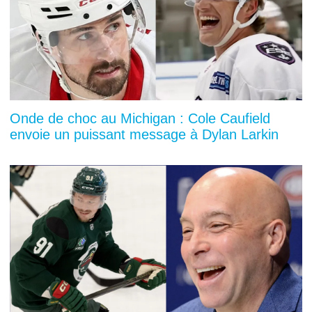
Onde de choc au Michigan : Cole Caufield
envoie un puissant message à Dylan Larkin