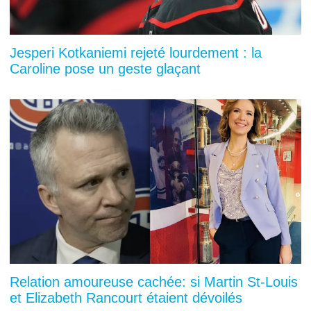
Jesperi Kotkaniemi rejeté lourdement : la
Caroline pose un geste glaçant
Relation amoureuse cachée: si Martin St-Louis
et Elizabeth Rancourt étaient dévoilés