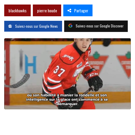
Partager
blackhawks
pierre houde
Suivez-nous sur Google Discover
Suivez-nous sur Google News