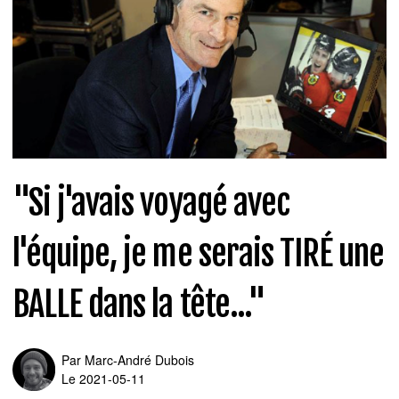
"Si j'avais voyagé avec
l'équipe, je me serais TIRÉ une
BALLE dans la tête..."
Par
Marc-André Dubois
Le 2021-05-11