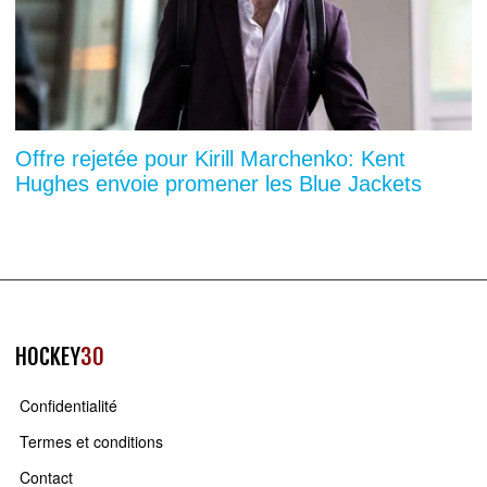
Offre rejetée pour Kirill Marchenko: Kent
Hughes envoie promener les Blue Jackets
HOCKEY
30
Confidentialité
Termes et conditions
Contact