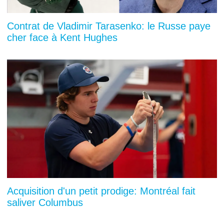
Contrat de Vladimir Tarasenko: le Russe paye
cher face à Kent Hughes
Acquisition d'un petit prodige: Montréal fait
saliver Columbus