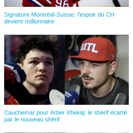
Signature Montréal-Suisse: l'espoir du CH
devient millionnaire
Cauchemar pour Arber Xhekaj: le shérif écarté
par le nouveau shérif