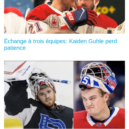
Échange à trois équipes: Kaiden Guhle perd
patience