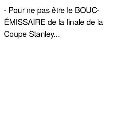
- Pour ne pas être le BOUC-
ÉMISSAIRE de la finale de la
Coupe Stanley...