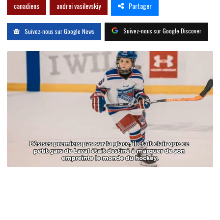
Partager
canadiens
andrei vasilevskiy
Suivez-nous sur Google Discover
Suivez-nous sur Google News