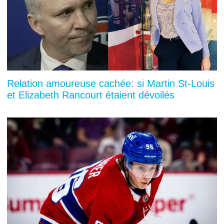
Relation amoureuse cachée: si Martin St-Louis
et Elizabeth Rancourt étaient dévoilés