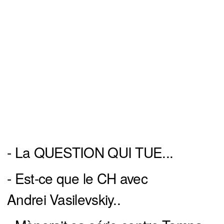
- La QUESTION QUI TUE...
- Est-ce que le CH avec
Andrei Vasilevskiy..