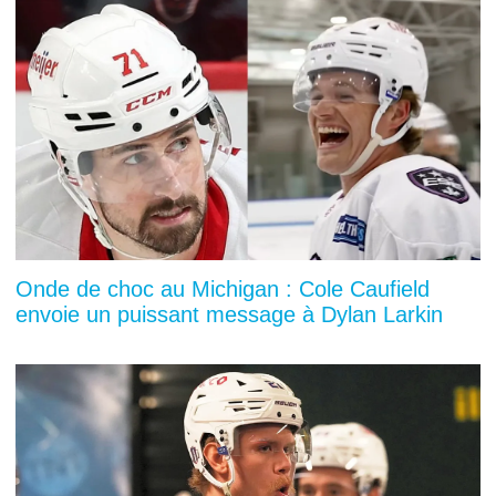
Onde de choc au Michigan : Cole Caufield
envoie un puissant message à Dylan Larkin