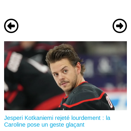
Jesperi Kotkaniemi rejeté lourdement : la
Caroline pose un geste glaçant