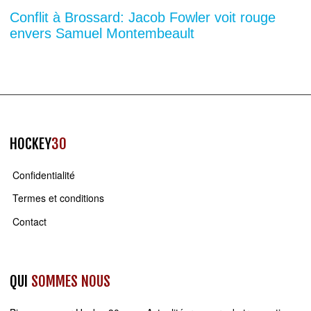
Conflit à Brossard: Jacob Fowler voit rouge
envers Samuel Montembeault
HOCKEY
30
Confidentialité
Termes et conditions
Contact
QUI
SOMMES NOUS