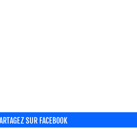
ARTAGEZ SUR FACEBOOK