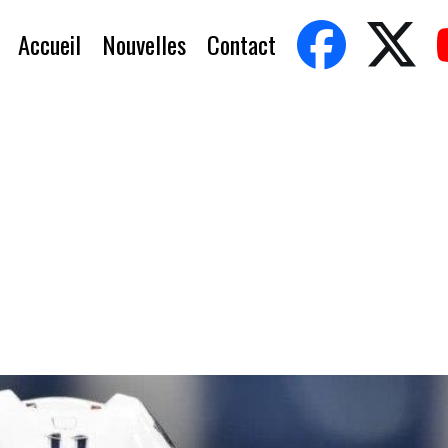
Accueil
Nouvelles
Contact