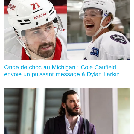
Onde de choc au Michigan : Cole Caufield
envoie un puissant message à Dylan Larkin