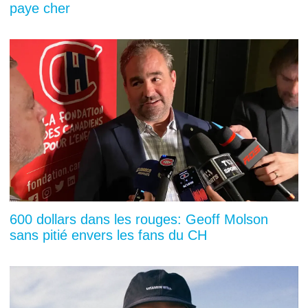
paye cher
600 dollars dans les rouges: Geoff Molson
sans pitié envers les fans du CH