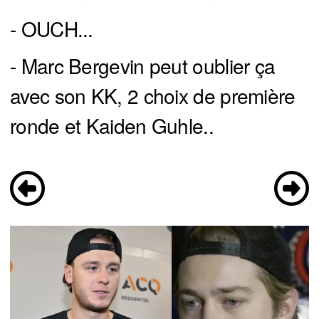
- OUCH...
- Marc Bergevin peut oublier ça
avec son KK, 2 choix de première
ronde et Kaiden Guhle..