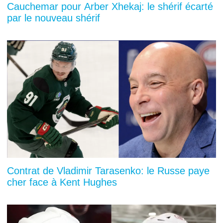
Cauchemar pour Arber Xhekaj: le shérif écarté
par le nouveau shérif
Contrat de Vladimir Tarasenko: le Russe paye
cher face à Kent Hughes