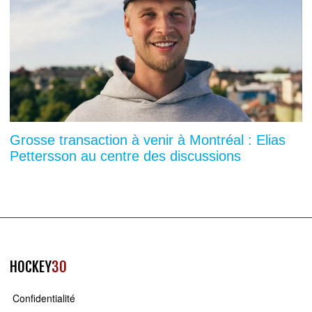
Grosse transaction à venir à Montréal : Elias
Pettersson au centre des discussions
HOCKEY
30
Confidentialité