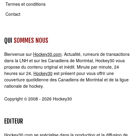
Termes et conditions
Contact
QUI
SOMMES NOUS
Bienvenue sur
Hockey30.com
. Actualité, rumeurs de transactions
dans la LNH et sur les Canadiens de Montréal, Hockey30 vous
propose du contenu original et inédit. Minute par minute, 24
heures sur 24,
Hockey30
est présent pour vous offrir une
couverture quotidienne des Canadiens de Montréal et de la ligue
nationale de hockey.
Copyright © 2008 - 2026 Hockey30
EDITEUR
Hockey30.com se spécialise dans la production et la diffusion de