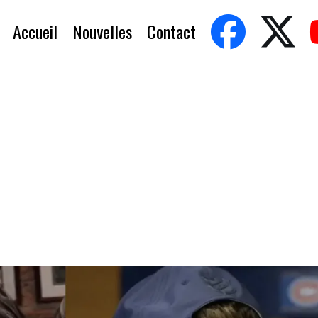
Accueil
Nouvelles
Contact