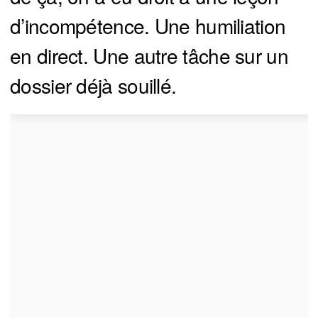
d’incompétence. Une humiliation
en direct. Une autre tâche sur un
dossier déjà souillé.