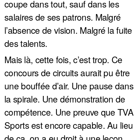
coupe dans tout, sauf dans les
salaires de ses patrons. Malgré
l’absence de vision. Malgré la fuite
des talents.
Mais là, cette fois, c’est trop. Ce
concours de circuits aurait pu être
une bouffée d’air. Une pause dans
la spirale. Une démonstration de
compétence. Une preuve que TVA
Sports est encore capable. Au lieu
de ça, on a eu droit à une leçon