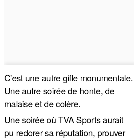
C’est une autre gifle monumentale.
Une autre soirée de honte, de
malaise et de colère.
Une soirée où TVA Sports aurait
pu redorer sa réputation, prouver