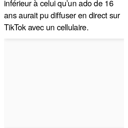
inférieur à celui qu’un ado de 16
ans aurait pu diffuser en direct sur
TikTok avec un cellulaire.