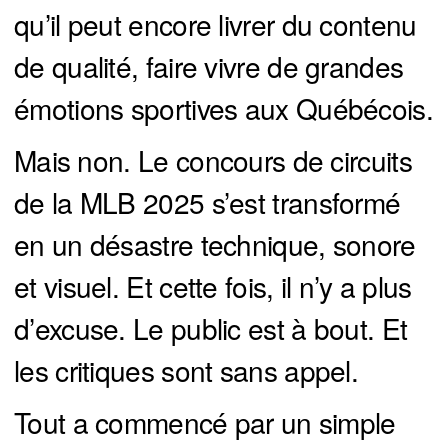
qu’il peut encore livrer du contenu
de qualité, faire vivre de grandes
émotions sportives aux Québécois.
Mais non. Le concours de circuits
de la MLB 2025 s’est transformé
en un désastre technique, sonore
et visuel. Et cette fois, il n’y a plus
d’excuse. Le public est à bout. Et
les critiques sont sans appel.
Tout a commencé par un simple