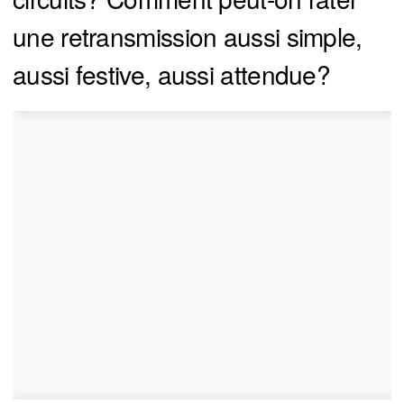
une retransmission aussi simple,
aussi festive, aussi attendue?