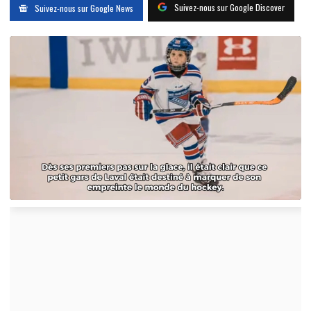
Suivez-nous sur Google Discover
Suivez-nous sur Google News