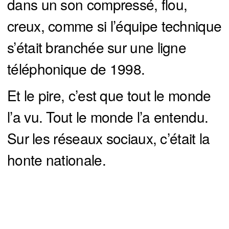
dans un son compressé, flou,
creux, comme si l’équipe technique
s’était branchée sur une ligne
téléphonique de 1998.
Et le pire, c’est que tout le monde
l’a vu. Tout le monde l’a entendu.
Sur les réseaux sociaux, c’était la
honte nationale.