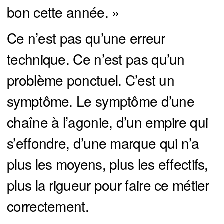
bon cette année. »
Ce n’est pas qu’une erreur
technique. Ce n’est pas qu’un
problème ponctuel. C’est un
symptôme. Le symptôme d’une
chaîne à l’agonie, d’un empire qui
s’effondre, d’une marque qui n’a
plus les moyens, plus les effectifs,
plus la rigueur pour faire ce métier
correctement.