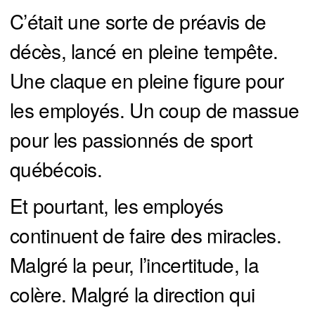
C’était une sorte de préavis de
décès, lancé en pleine tempête.
Une claque en pleine figure pour
les employés. Un coup de massue
pour les passionnés de sport
québécois.
Et pourtant, les employés
continuent de faire des miracles.
Malgré la peur, l’incertitude, la
colère. Malgré la direction qui