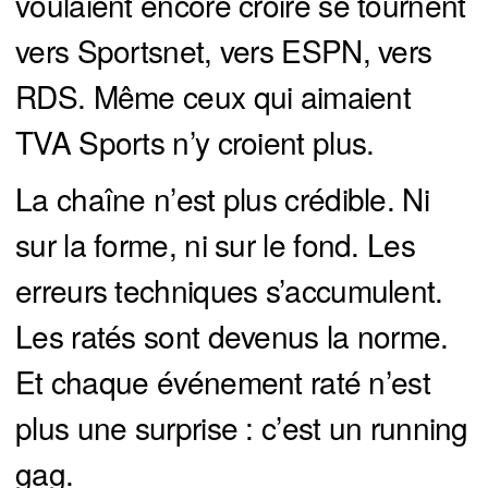
voulaient encore croire se tournent
vers Sportsnet, vers ESPN, vers
RDS. Même ceux qui aimaient
TVA Sports n’y croient plus.
La chaîne n’est plus crédible. Ni
sur la forme, ni sur le fond. Les
erreurs techniques s’accumulent.
Les ratés sont devenus la norme.
Et chaque événement raté n’est
plus une surprise : c’est un running
gag.