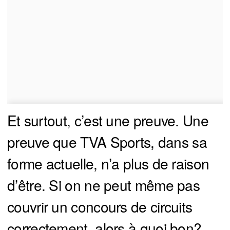
Et surtout, c’est une preuve. Une
preuve que TVA Sports, dans sa
forme actuelle, n’a plus de raison
d’être. Si on ne peut même pas
couvrir un concours de circuits
correctement, alors à quoi bon?