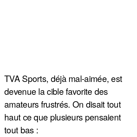
TVA Sports, déjà mal-aimée, est
devenue la cible favorite des
amateurs frustrés. On disait tout
haut ce que plusieurs pensaient
tout bas :