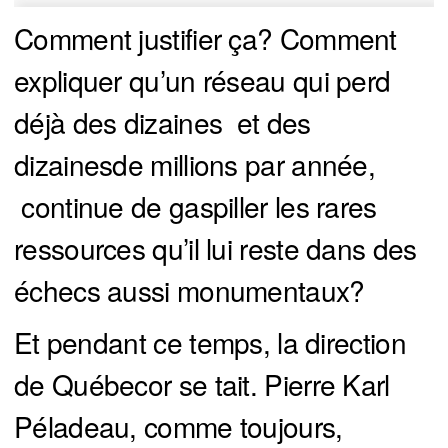
Comment justifier ça? Comment
expliquer qu’un réseau qui perd
déjà des dizaines et des
dizainesde millions par année,
continue de gaspiller les rares
ressources qu’il lui reste dans des
échecs aussi monumentaux?
Et pendant ce temps, la direction
de Québecor se tait. Pierre Karl
Péladeau, comme toujours,