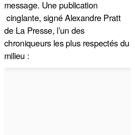
message. Une publication
cinglante, signé Alexandre Pratt
de La Presse, l’un des
chroniqueurs les plus respectés du
milieu :