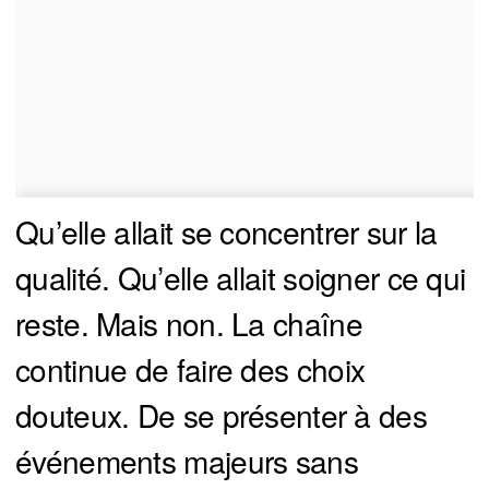
Qu’elle allait se concentrer sur la
qualité. Qu’elle allait soigner ce qui
reste. Mais non. La chaîne
continue de faire des choix
douteux. De se présenter à des
événements majeurs sans