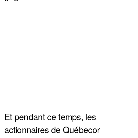
Et pendant ce temps, les
actionnaires de Québecor