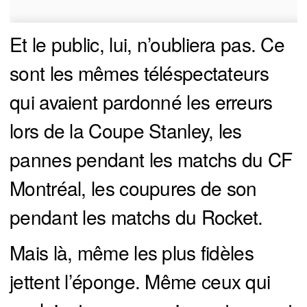
Et le public, lui, n’oubliera pas. Ce
sont les mêmes téléspectateurs
qui avaient pardonné les erreurs
lors de la Coupe Stanley, les
pannes pendant les matchs du CF
Montréal, les coupures de son
pendant les matchs du Rocket.
Mais là, même les plus fidèles
jettent l’éponge. Même ceux qui