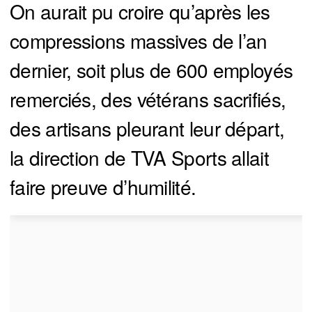
On aurait pu croire qu’après les
compressions massives de l’an
dernier, soit plus de 600 employés
remerciés, des vétérans sacrifiés,
des artisans pleurant leur départ,
la direction de TVA Sports allait
faire preuve d’humilité.