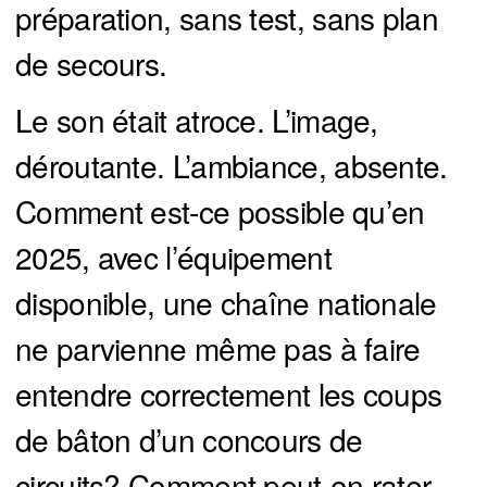
préparation, sans test, sans plan
de secours.
Le son était atroce. L’image,
déroutante. L’ambiance, absente.
Comment est-ce possible qu’en
2025, avec l’équipement
disponible, une chaîne nationale
ne parvienne même pas à faire
entendre correctement les coups
de bâton d’un concours de
circuits? Comment peut-on rater