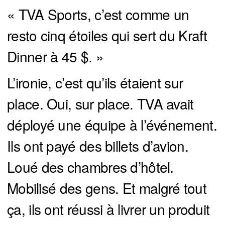
« TVA Sports, c’est comme un
resto cinq étoiles qui sert du Kraft
Dinner à 45 $. »
L’ironie, c’est qu’ils étaient sur
place. Oui, sur place. TVA avait
déployé une équipe à l’événement.
Ils ont payé des billets d’avion.
Loué des chambres d’hôtel.
Mobilisé des gens. Et malgré tout
ça, ils ont réussi à livrer un produit