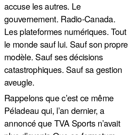
accuse les autres. Le
gouvernement. Radio-Canada.
Les plateformes numériques. Tout
le monde sauf lui. Sauf son propre
modèle. Sauf ses décisions
catastrophiques. Sauf sa gestion
aveugle.
Rappelons que c’est ce même
Péladeau qui, l’an dernier, a
annoncé que TVA Sports n’avait