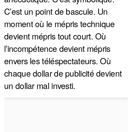
C’est un point de bascule. Un
moment où le mépris technique
devient mépris tout court. Où
l’incompétence devient mépris
envers les téléspectateurs. Où
chaque dollar de publicité devient
un dollar mal investi.