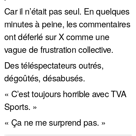
Car il n’était pas seul. En quelques
minutes à peine, les commentaires
ont déferlé sur X comme une
vague de frustration collective.
Des téléspectateurs outrés,
dégoûtés, désabusés.
« C’est toujours horrible avec TVA
Sports. »
« Ça ne me surprend pas. »