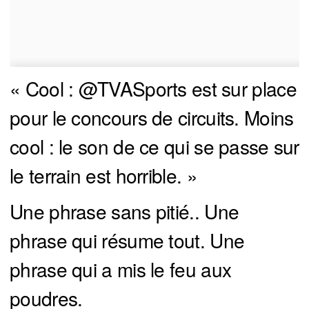
« Cool : @TVASports est sur place
pour le concours de circuits. Moins
cool : le son de ce qui se passe sur
le terrain est horrible. »
Une phrase sans pitié.. Une
phrase qui résume tout. Une
phrase qui a mis le feu aux
poudres.