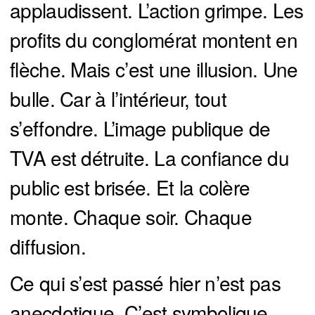
applaudissent. L’action grimpe. Les
profits du conglomérat montent en
flèche. Mais c’est une illusion. Une
bulle. Car à l’intérieur, tout
s’effondre. L’image publique de
TVA est détruite. La confiance du
public est brisée. Et la colère
monte. Chaque soir. Chaque
diffusion.
Ce qui s’est passé hier n’est pas
anecdotique. C’est symbolique.