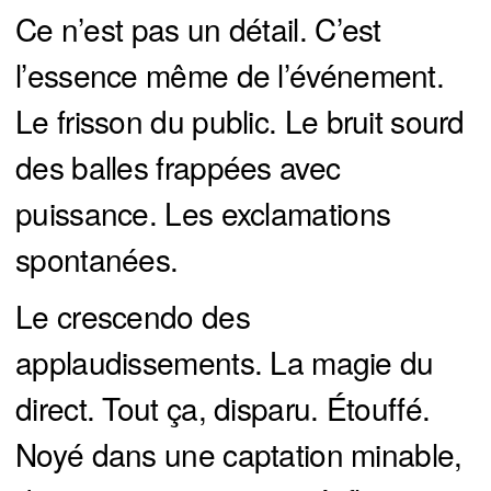
Ce n’est pas un détail. C’est
l’essence même de l’événement.
Le frisson du public. Le bruit sourd
des balles frappées avec
puissance. Les exclamations
spontanées.
Le crescendo des
applaudissements. La magie du
direct. Tout ça, disparu. Étouffé.
Noyé dans une captation minable,