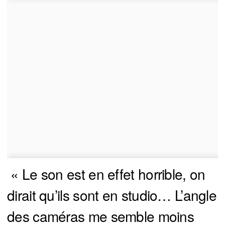
« Le son est en effet horrible, on
dirait qu’ils sont en studio… L’angle
des caméras me semble moins