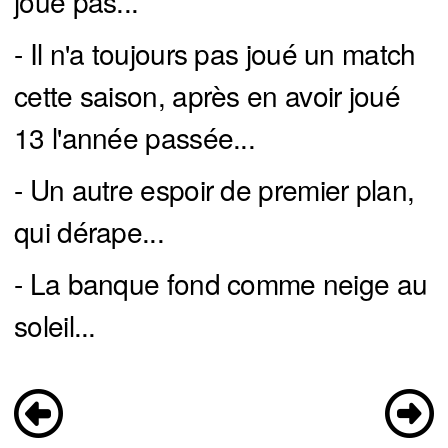
joue pas...
- Il n'a toujours pas joué un match
cette saison, après en avoir joué
13 l'année passée...
- Un autre espoir de premier plan,
qui dérape...
- La banque fond comme neige au
soleil...