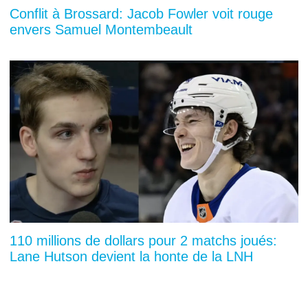
Conflit à Brossard: Jacob Fowler voit rouge
envers Samuel Montembeault
110 millions de dollars pour 2 matchs joués:
Lane Hutson devient la honte de la LNH