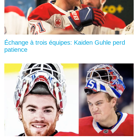
Échange à trois équipes: Kaiden Guhle perd
patience