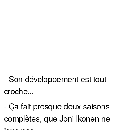
- Son développement est tout
croche...
- Ça fait presque deux saisons
complètes, que Joni Ikonen ne