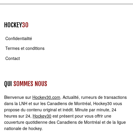
HOCKEY
30
Confidentialité
Termes et conditions
Contact
QUI
SOMMES NOUS
Bienvenue sur
Hockey30.com
. Actualité, rumeurs de transactions
dans la LNH et sur les Canadiens de Montréal, Hockey30 vous
propose du contenu original et inédit. Minute par minute, 24
heures sur 24,
Hockey30
est présent pour vous offrir une
couverture quotidienne des Canadiens de Montréal et de la ligue
nationale de hockey.