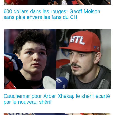
600 dollars dans les rouges: Geoff Molson
sans pitié envers les fans du CH
Cauchemar pour Arber Xhekaj: le shérif écarté
par le nouveau shérif