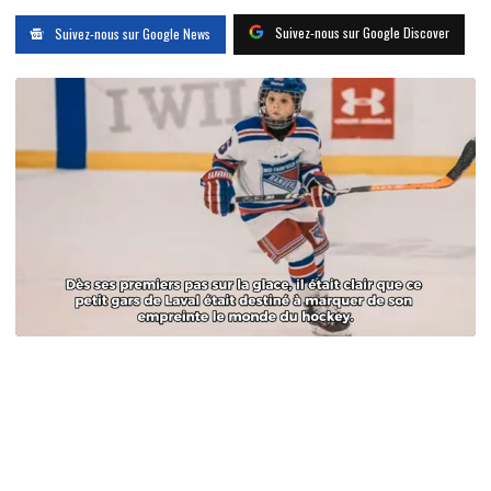
Suivez-nous sur Google Discover
Suivez-nous sur Google News