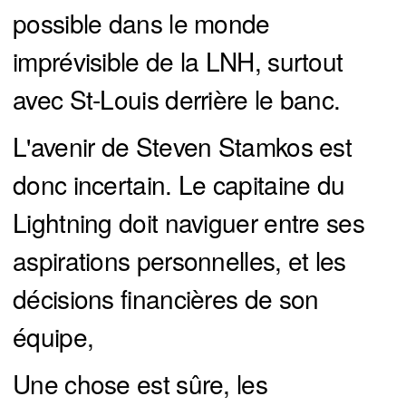
possible dans le monde
imprévisible de la LNH, surtout
avec St-Louis derrière le banc.
L'avenir de Steven Stamkos est
donc incertain. Le capitaine du
Lightning doit naviguer entre ses
aspirations personnelles, et les
décisions financières de son
équipe,
Une chose est sûre, les