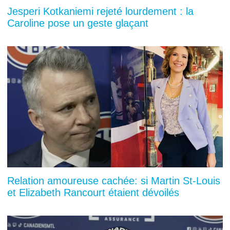
Jesperi Kotkaniemi rejeté lourdement : la
Caroline pose un geste glaçant
Relation amoureuse cachée: si Martin St-Louis
et Elizabeth Rancourt étaient dévoilés