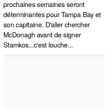
prochaines semaines seront
déterminantes pour Tampa Bay et
son capitaine. D'aller chercher
McDonagh avant de signer
Stamkos...c'est louche...