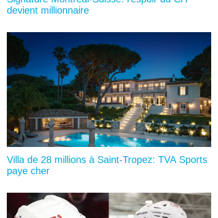
devient millionnaire
Villa de 28 millions à Saint-Tropez: TVA Sports
paye cher