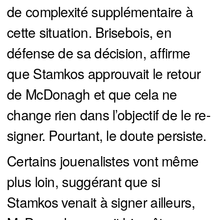
de complexité supplémentaire à
cette situation. Brisebois, en
défense de sa décision, affirme
que Stamkos approuvait le retour
de McDonagh et que cela ne
change rien dans l’objectif de le re-
signer. Pourtant, le doute persiste.
Certains jouenalistes vont même
plus loin, suggérant que si
Stamkos venait à signer ailleurs,