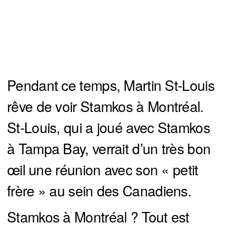
Pendant ce temps, Martin St-Louis
rêve de voir Stamkos à Montréal.
St-Louis, qui a joué avec Stamkos
à Tampa Bay, verrait d’un très bon
œil une réunion avec son « petit
frère » au sein des Canadiens.
Stamkos à Montréal ? Tout est