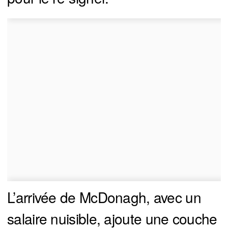
L’arrivée de McDonagh, avec un
salaire nuisible, ajoute une couche