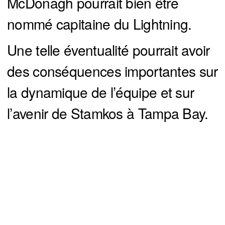
McDonagh pourrait bien être
nommé capitaine du Lightning.
Une telle éventualité pourrait avoir
des conséquences importantes sur
la dynamique de l’équipe et sur
l’avenir de Stamkos à Tampa Bay.