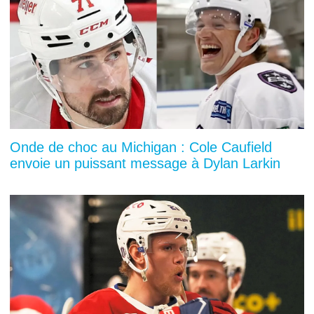
Onde de choc au Michigan : Cole Caufield
envoie un puissant message à Dylan Larkin