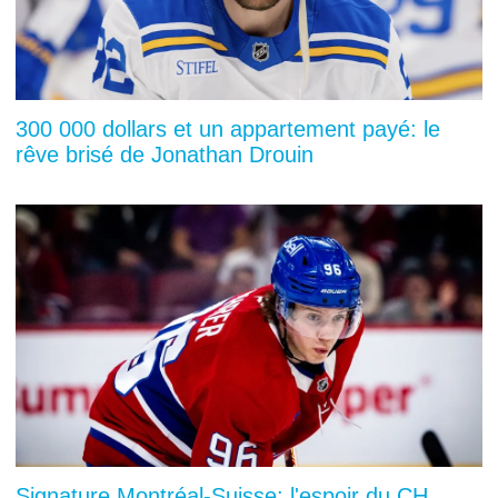
300 000 dollars et un appartement payé: le
rêve brisé de Jonathan Drouin
Signature Montréal-Suisse: l'espoir du CH