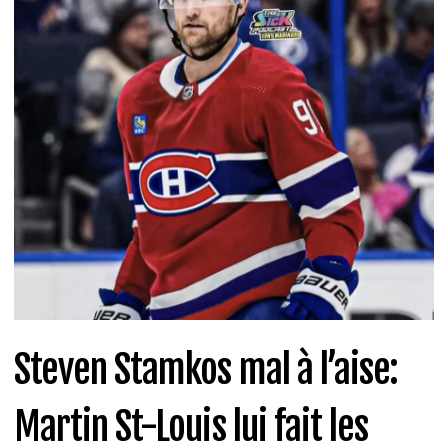
Steven Stamkos mal à l’aise:
Martin St-Louis lui fait les