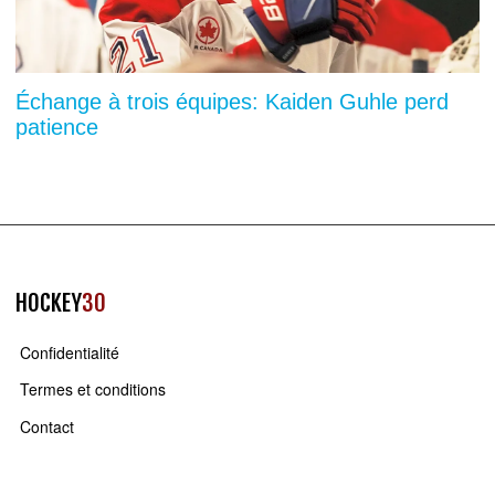
Échange à trois équipes: Kaiden Guhle perd
patience
HOCKEY
30
Confidentialité
Termes et conditions
Contact