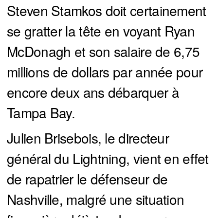
Steven Stamkos doit certainement
se gratter la tête en voyant Ryan
McDonagh et son salaire de 6,75
millions de dollars par année pour
encore deux ans débarquer à
Tampa Bay.
Julien Brisebois, le directeur
général du Lightning, vient en effet
de rapatrier le défenseur de
Nashville, malgré une situation