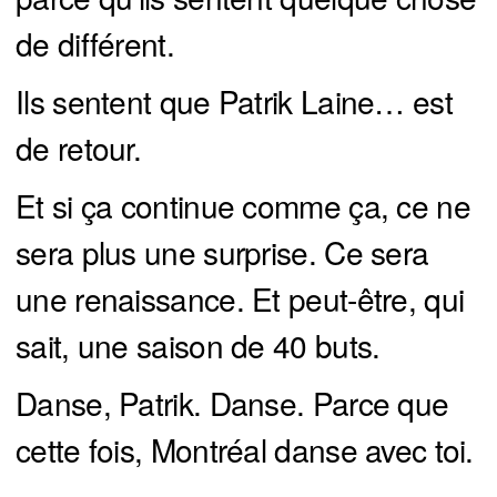
de différent.
Ils sentent que Patrik Laine… est
de retour.
Et si ça continue comme ça, ce ne
sera plus une surprise. Ce sera
une renaissance. Et peut-être, qui
sait, une saison de 40 buts.
Danse, Patrik. Danse. Parce que
cette fois, Montréal danse avec toi.