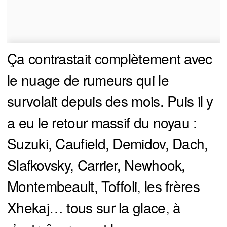
Ça contrastait complètement avec
le nuage de rumeurs qui le
survolait depuis des mois. Puis il y
a eu le retour massif du noyau :
Suzuki, Caufield, Demidov, Dach,
Slafkovsky, Carrier, Newhook,
Montembeault, Toffoli, les frères
Xhekaj… tous sur la glace, à