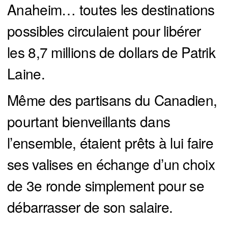
Anaheim… toutes les destinations
possibles circulaient pour libérer
les 8,7 millions de dollars de Patrik
Laine.
Même des partisans du Canadien,
pourtant bienveillants dans
l’ensemble, étaient prêts à lui faire
ses valises en échange d’un choix
de 3e ronde simplement pour se
débarrasser de son salaire.