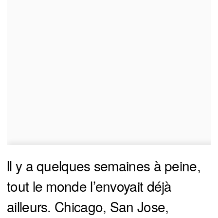
ll y a quelques semaines à peine,
tout le monde l’envoyait déjà
ailleurs. Chicago, San Jose,