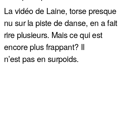
La vidéo de Laine, torse presque
nu sur la piste de danse, en a fait
rire plusieurs. Mais ce qui est
encore plus frappant? Il
n’est pas en surpoids.