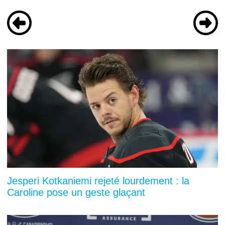
Jesperi Kotkaniemi rejeté lourdement : la
Caroline pose un geste glaçant