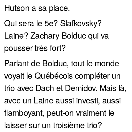
Hutson a sa place.
Qui sera le 5e? Slafkovsky?
Laine? Zachary Bolduc qui va
pousser très fort?
Parlant de Bolduc, tout le monde
voyait le Québécois compléter un
trio avec Dach et Demidov. Mais là,
avec un Laine aussi investi, aussi
flamboyant, peut-on vraiment le
laisser sur un troisième trio?