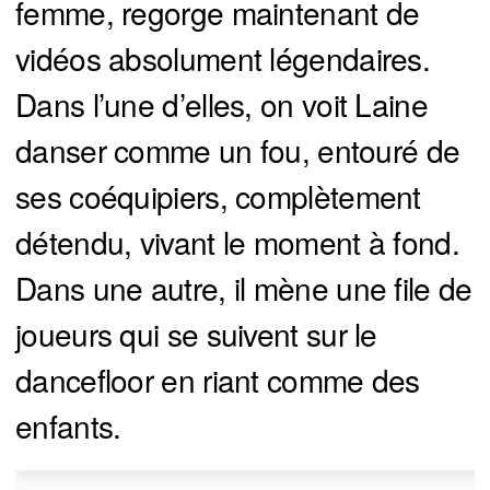
femme, regorge maintenant de
vidéos absolument légendaires.
Dans l’une d’elles, on voit Laine
danser comme un fou, entouré de
ses coéquipiers, complètement
détendu, vivant le moment à fond.
Dans une autre, il mène une file de
joueurs qui se suivent sur le
dancefloor en riant comme des
enfants.