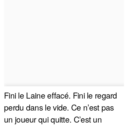
Fini le Laine effacé. Fini le regard
perdu dans le vide. Ce n’est pas
un joueur qui quitte. C’est un