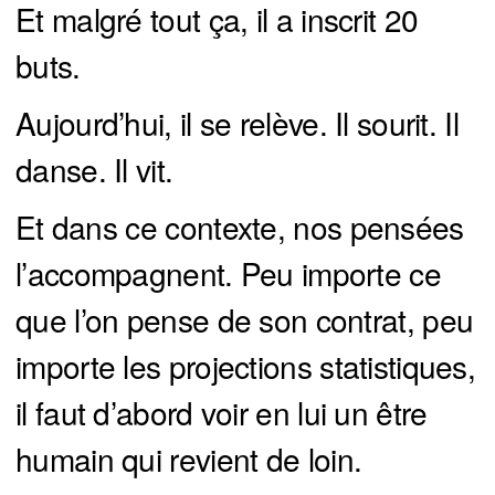
Et malgré tout ça, il a inscrit 20
buts.
Aujourd’hui, il se relève. Il sourit. Il
danse. Il vit.
Et dans ce contexte, nos pensées
l’accompagnent. Peu importe ce
que l’on pense de son contrat, peu
importe les projections statistiques,
il faut d’abord voir en lui un être
humain qui revient de loin.