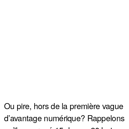
Ou pire, hors de la première vague
d’avantage numérique? Rappelons