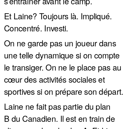
s’entraîner avant le camp.
Et Laine? Toujours là. Impliqué.
Concentré. Investi.
On ne garde pas un joueur dans
une telle dynamique si on compte
le transiger. On ne le place pas au
cœur des activités sociales et
sportives si on prépare son départ.
Laine ne fait pas partie du plan
B du Canadien. Il est en train de