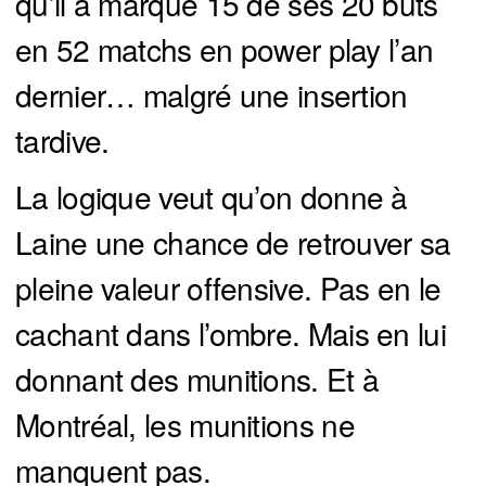
qu’il a marqué 15 de ses 20 buts
en 52 matchs en power play l’an
dernier… malgré une insertion
tardive.
La logique veut qu’on donne à
Laine une chance de retrouver sa
pleine valeur offensive. Pas en le
cachant dans l’ombre. Mais en lui
donnant des munitions. Et à
Montréal, les munitions ne
manquent pas.