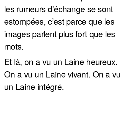
les rumeurs d’échange se sont
estompées, c’est parce que les
images parlent plus fort que les
mots.
Et là, on a vu un Laine heureux.
On a vu un Laine vivant. On a vu
un Laine intégré.