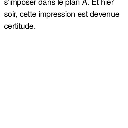
s’imposer dans le plan A. Et hier
soir, cette impression est devenue
certitude.