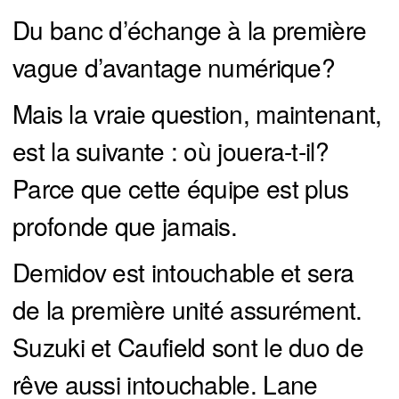
Du banc d’échange à la première
vague d’avantage numérique?
Mais la vraie question, maintenant,
est la suivante : où jouera-t-il?
Parce que cette équipe est plus
profonde que jamais.
Demidov est intouchable et sera
de la première unité assurément.
Suzuki et Caufield sont le duo de
rêve aussi intouchable. Lane