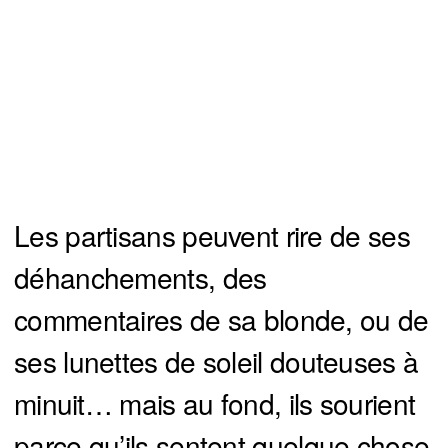
Les partisans peuvent rire de ses
déhanchements, des
commentaires de sa blonde, ou de
ses lunettes de soleil douteuses à
minuit… mais au fond, ils sourient
parce qu’ils sentent quelque chose