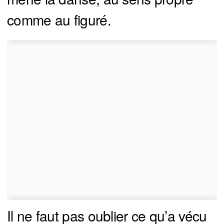
comme au figuré.
Il ne faut pas oublier ce qu’a vécu