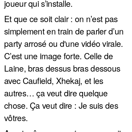
joueur qui s’installe.
Et que ce soit clair : on n’est pas
simplement en train de parler d’un
party arrosé ou d'une vidéo virale.
C’est une image forte. Celle de
Laine, bras dessus bras dessous
avec Caufield, Xhekaj, et les
autres… ça veut dire quelque
chose. Ça veut dire : Je suis des
vôtres.