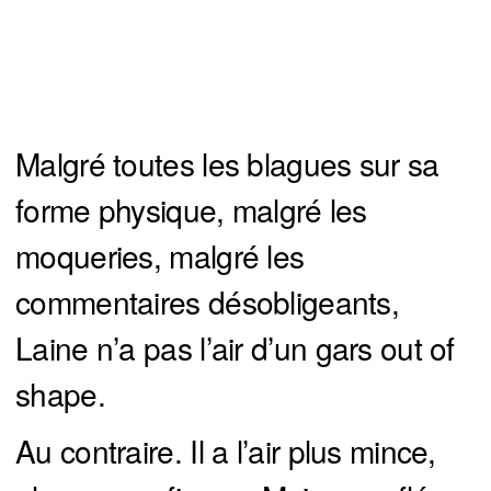
Malgré toutes les blagues sur sa
forme physique, malgré les
moqueries, malgré les
commentaires désobligeants,
Laine n’a pas l’air d’un gars out of
shape.
Au contraire. Il a l’air plus mince,