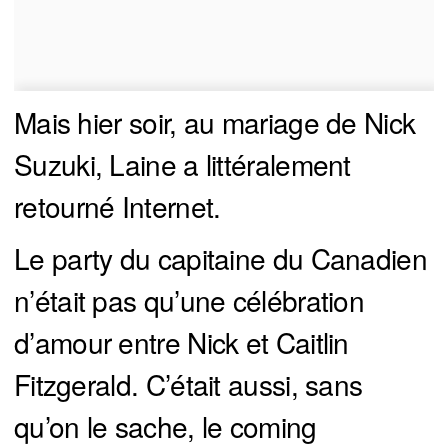
Mais hier soir, au mariage de Nick
Suzuki, Laine a littéralement
retourné Internet.
Le party du capitaine du Canadien
n’était pas qu’une célébration
d’amour entre Nick et Caitlin
Fitzgerald. C’était aussi, sans
qu’on le sache, le coming