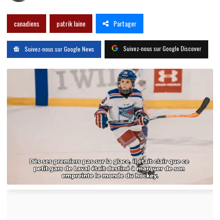
Partager
canadiens
patrik laine
Suivez-nous sur Google Discover
Suivez-nous sur Google News