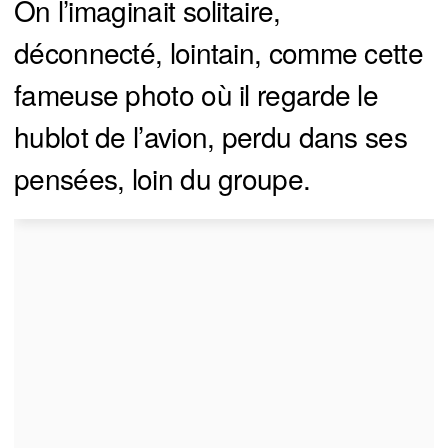
On l’imaginait solitaire,
déconnecté, lointain, comme cette
fameuse photo où il regarde le
hublot de l’avion, perdu dans ses
pensées, loin du groupe.