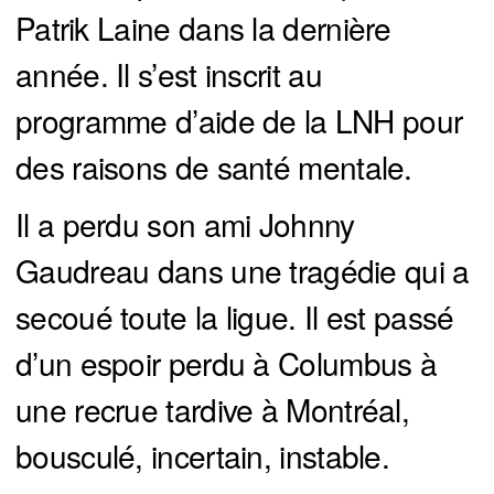
Patrik Laine dans la dernière
année. Il s’est inscrit au
programme d’aide de la LNH pour
des raisons de santé mentale.
Il a perdu son ami Johnny
Gaudreau dans une tragédie qui a
secoué toute la ligue. Il est passé
d’un espoir perdu à Columbus à
une recrue tardive à Montréal,
bousculé, incertain, instable.