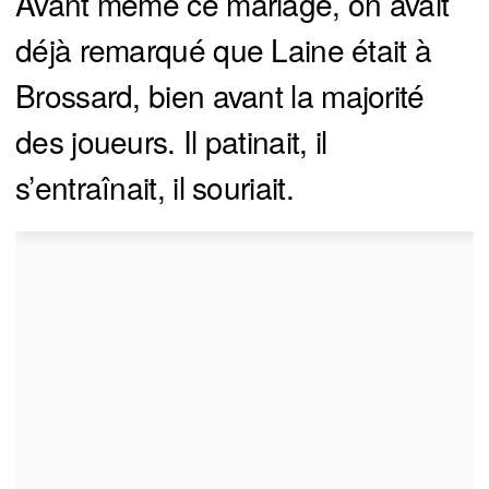
Avant même ce mariage, on avait
déjà remarqué que Laine était à
Brossard, bien avant la majorité
des joueurs. Il patinait, il
s’entraînait, il souriait.