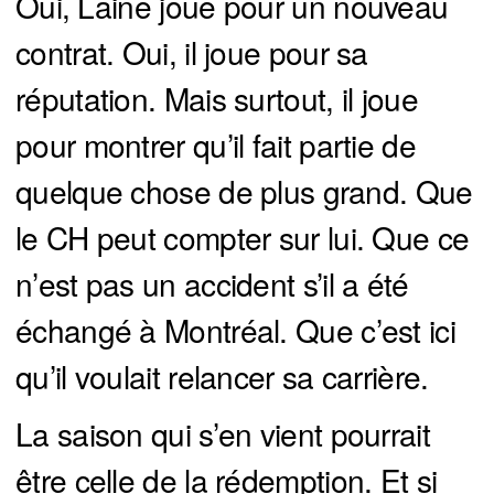
Oui, Laine joue pour un nouveau
contrat. Oui, il joue pour sa
réputation. Mais surtout, il joue
pour montrer qu’il fait partie de
quelque chose de plus grand. Que
le CH peut compter sur lui. Que ce
n’est pas un accident s’il a été
échangé à Montréal. Que c’est ici
qu’il voulait relancer sa carrière.
La saison qui s’en vient pourrait
être celle de la rédemption. Et si