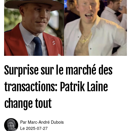
Surprise sur le marché des
transactions: Patrik Laine
change tout
Par
Marc-André Dubois
Le 2025-07-27