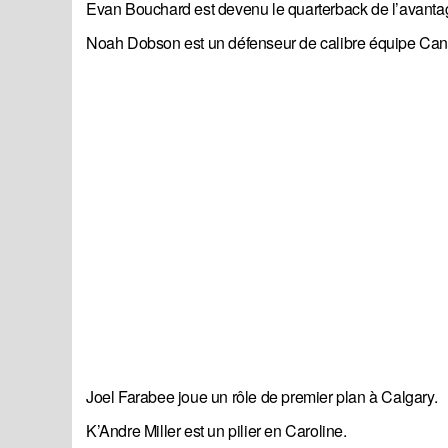
Evan Bouchard est devenu le quarterback de l’avanta
Noah Dobson est un défenseur de calibre équipe Ca
Joel Farabee joue un rôle de premier plan à Calgary.
K’Andre Miller est un pilier en Caroline.