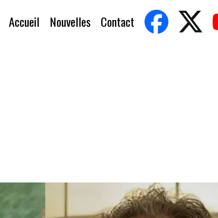
Accueil
Nouvelles
Contact