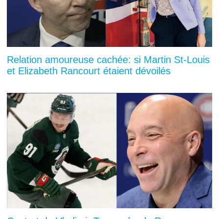
Relation amoureuse cachée: si Martin St-Louis
et Elizabeth Rancourt étaient dévoilés