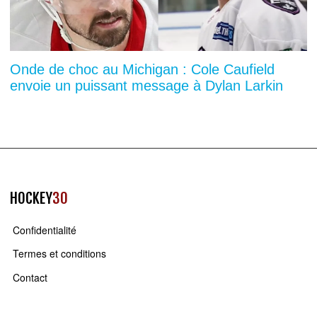
Onde de choc au Michigan : Cole Caufield
envoie un puissant message à Dylan Larkin
HOCKEY
30
Confidentialité
Termes et conditions
Contact