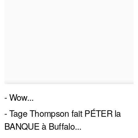
- Wow...
- Tage Thompson fait PÉTER la
BANQUE à Buffalo...