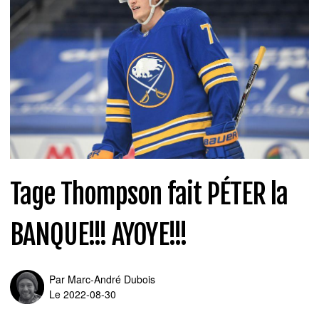
Tage Thompson fait PÉTER la
BANQUE!!! AYOYE!!!
Par
Marc-André Dubois
Le 2022-08-30