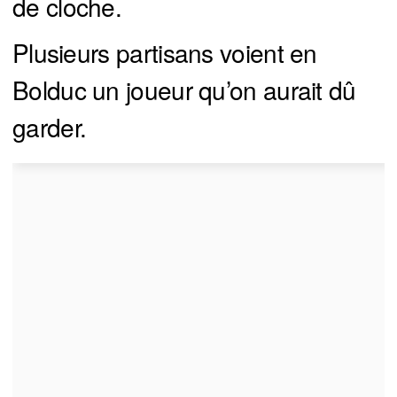
de cloche.
Plusieurs partisans voient en
Bolduc un joueur qu’on aurait dû
garder.