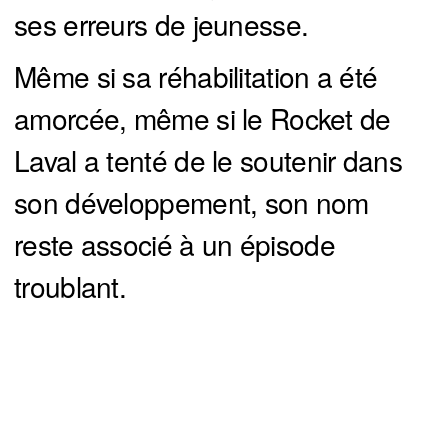
ses erreurs de jeunesse.
Même si sa réhabilitation a été
amorcée, même si le Rocket de
Laval a tenté de le soutenir dans
son développement, son nom
reste associé à un épisode
troublant.