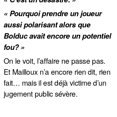
« Pourquoi prendre un joueur 
aussi polarisant alors que 
Bolduc avait encore un potentiel 
fou? »
On le voit, l’affaire ne passe pas.
Et Mailloux n’a encore rien dit, rien
fait… mais il est déjà victime d’un
jugement public sévère.