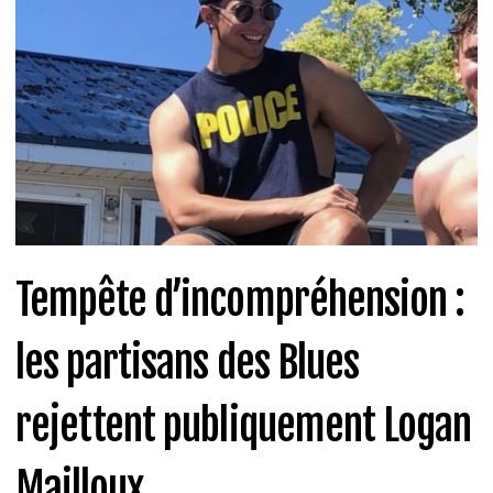
Tempête d’incompréhension :
les partisans des Blues
rejettent publiquement Logan
Mailloux