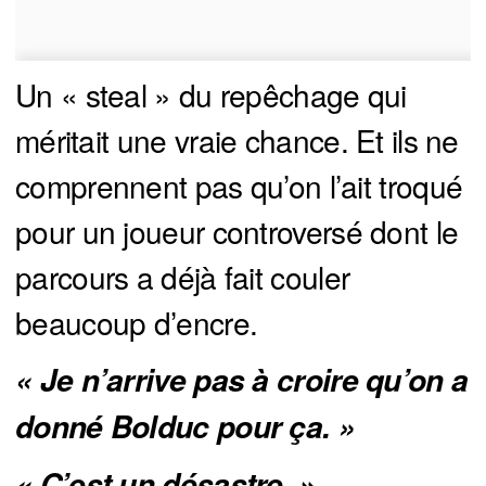
Un « steal » du repêchage qui
méritait une vraie chance. Et ils ne
comprennent pas qu’on l’ait troqué
pour un joueur controversé dont le
parcours a déjà fait couler
beaucoup d’encre.
« Je n’arrive pas à croire qu’on a 
donné Bolduc pour ça. »
« C’est un désastre. »