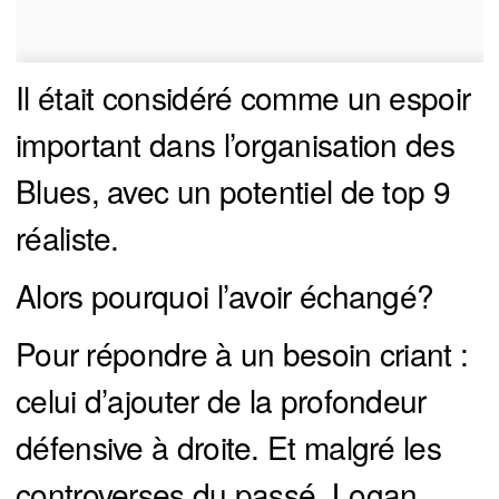
Il était considéré comme un espoir
important dans l’organisation des
Blues, avec un potentiel de top 9
réaliste.
Alors pourquoi l’avoir échangé?
Pour répondre à un besoin criant :
celui d’ajouter de la profondeur
défensive à droite. Et malgré les
controverses du passé, Logan