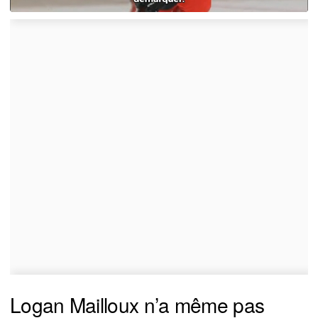
Logan Mailloux n’a même pas