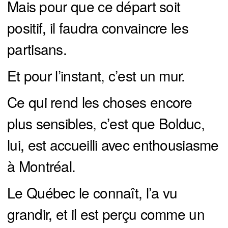
Mais pour que ce départ soit
positif, il faudra convaincre les
partisans.
Et pour l’instant, c’est un mur.
Ce qui rend les choses encore
plus sensibles, c’est que Bolduc,
lui, est accueilli avec enthousiasme
à Montréal.
Le Québec le connaît, l’a vu
grandir, et il est perçu comme un