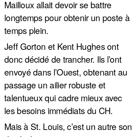
Mailloux allait devoir se battre
longtemps pour obtenir un poste à
temps plein.
Jeff Gorton et Kent Hughes ont
donc décidé de trancher. Ils l’ont
envoyé dans l’Ouest, obtenant au
passage un ailier robuste et
talentueux qui cadre mieux avec
les besoins immédiats du CH.
Mais à St. Louis, c’est un autre son