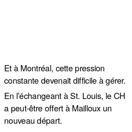
Et à Montréal, cette pression
constante devenait difficile à gérer.
En l’échangeant à St. Louis, le CH
a peut-être offert à Mailloux un
nouveau départ.