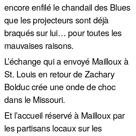
encore enfilé le chandail des Blues
que les projecteurs sont déjà
braqués sur lui… pour toutes les
mauvaises raisons.
L’échange qui a envoyé Mailloux à
St. Louis en retour de Zachary
Bolduc crée une onde de choc
dans le Missouri.
Et l’accueil réservé à Mailloux par
les partisans locaux sur les