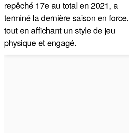
repêché 17e au total en 2021, a
terminé la dernière saison en force,
tout en affichant un style de jeu
physique et engagé.