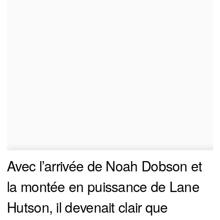
Avec l’arrivée de Noah Dobson et
la montée en puissance de Lane
Hutson, il devenait clair que