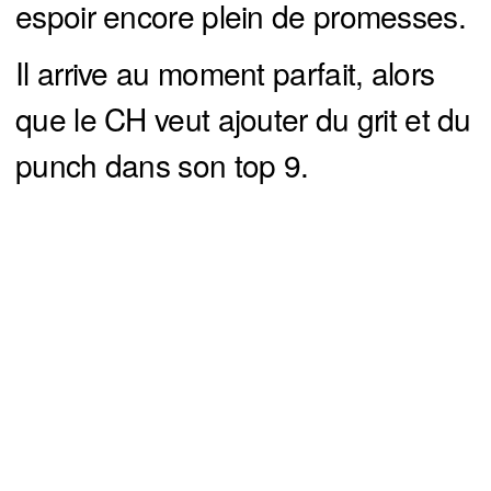
espoir encore plein de promesses.
Il arrive au moment parfait, alors
que le CH veut ajouter du grit et du
punch dans son top 9.