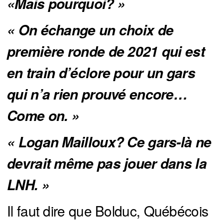
«Mais pourquoi? »
« On échange un choix de 
première ronde de 2021 qui est 
en train d’éclore pour un gars 
qui n’a rien prouvé encore… 
Come on. »
« Logan Mailloux? Ce gars-là ne 
devrait même pas jouer dans la 
LNH. »
Il faut dire que Bolduc, Québécois