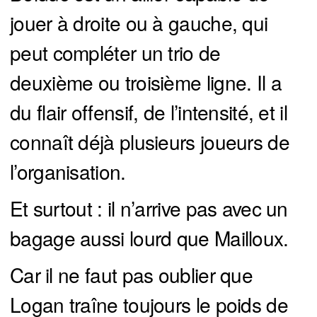
jouer à droite ou à gauche, qui
peut compléter un trio de
deuxième ou troisième ligne. Il a
du flair offensif, de l’intensité, et il
connaît déjà plusieurs joueurs de
l’organisation.
Et surtout : il n’arrive pas avec un
bagage aussi lourd que Mailloux.
Car il ne faut pas oublier que
Logan traîne toujours le poids de