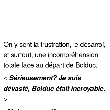
On y sent la frustration, le désarroi,
et surtout, une incompréhension
totale face au départ de Bolduc.
« Sérieusement? Je suis 
dévasté, Bolduc était incroyable. 
»