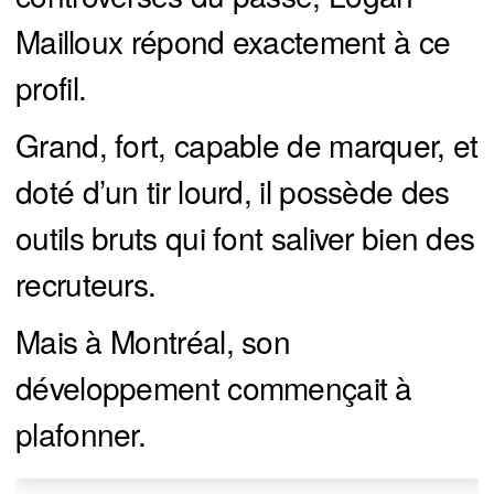
Mailloux répond exactement à ce
profil.
Grand, fort, capable de marquer, et
doté d’un tir lourd, il possède des
outils bruts qui font saliver bien des
recruteurs.
Mais à Montréal, son
développement commençait à
plafonner.