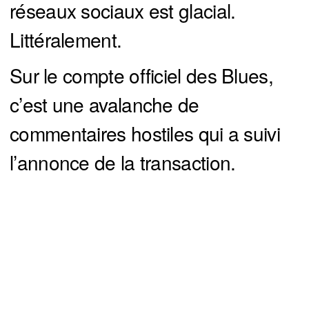
réseaux sociaux est glacial.
Littéralement.
Sur le compte officiel des Blues,
c’est une avalanche de
commentaires hostiles qui a suivi
l’annonce de la transaction.