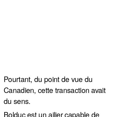
Pourtant, du point de vue du
Canadien, cette transaction avait
du sens.
Bolduc est un ailier capable de