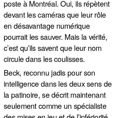
poste à Montréal. Oui, ils répètent
devant les caméras que leur rôle
en désavantage numérique
pourrait les sauver. Mais la vérité,
c’est qu’ils savent que leur nom
circule dans les coulisses.
Beck, reconnu jadis pour son
intelligence dans les deux sens de
la patinoire, se décrit maintenant
seulement comme un spécialiste
des mises en jeu et de l’infériorité