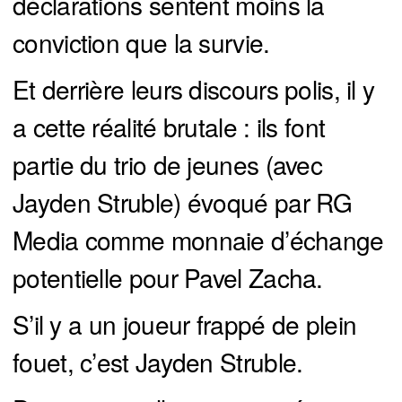
déclarations sentent moins la
conviction que la survie.
Et derrière leurs discours polis, il y
a cette réalité brutale : ils font
partie du trio de jeunes (avec
Jayden Struble) évoqué par RG
Media comme monnaie d’échange
potentielle pour Pavel Zacha.
S’il y a un joueur frappé de plein
fouet, c’est Jayden Struble.