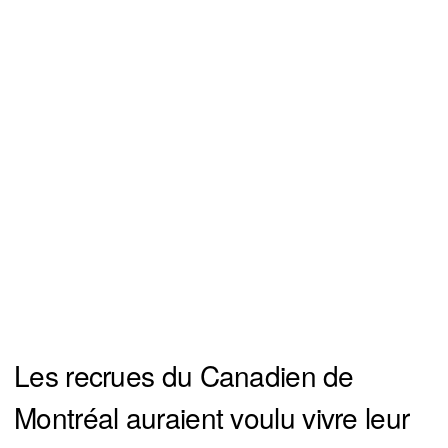
Les recrues du Canadien de
Montréal auraient voulu vivre leur