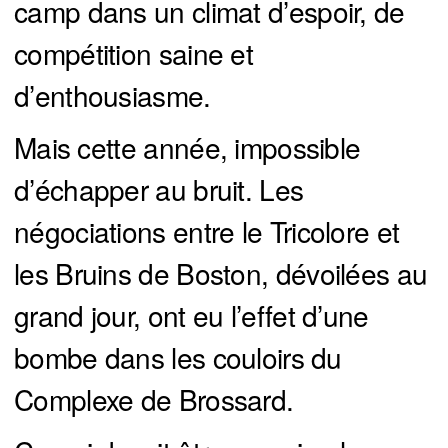
camp dans un climat d’espoir, de
compétition saine et
d’enthousiasme.
Mais cette année, impossible
d’échapper au bruit. Les
négociations entre le Tricolore et
les Bruins de Boston, dévoilées au
grand jour, ont eu l’effet d’une
bombe dans les couloirs du
Complexe de Brossard.