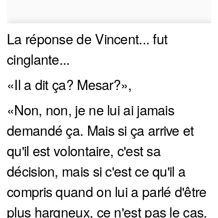
La réponse de Vincent... fut
cinglante...
«Il a dit ça? Mesar?»,
«Non, non, je ne lui ai jamais
demandé ça. Mais si ça arrive et
qu'il est volontaire, c'est sa
décision, mais si c'est ce qu'il a
compris quand on lui a parlé d'être
plus hargneux, ce n'est pas le cas.