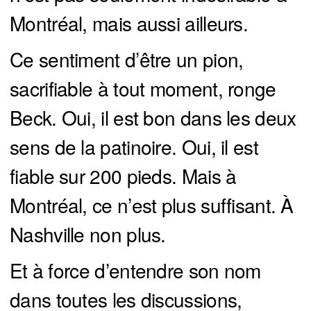
Montréal, mais aussi ailleurs.
Ce sentiment d’être un pion,
sacrifiable à tout moment, ronge
Beck. Oui, il est bon dans les deux
sens de la patinoire. Oui, il est
fiable sur 200 pieds. Mais à
Montréal, ce n’est plus suffisant. À
Nashville non plus.
Et à force d’entendre son nom
dans toutes les discussions,