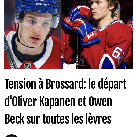
Tension à Brossard: le départ
d'Oliver Kapanen et Owen
Beck sur toutes les lèvres