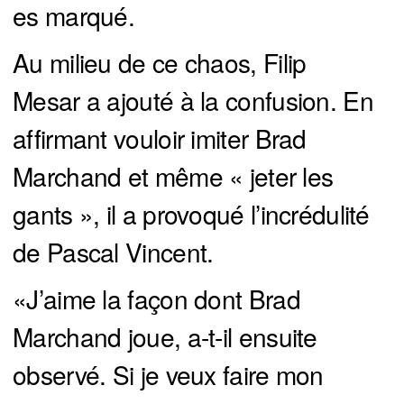
es marqué.
Au milieu de ce chaos, Filip
Mesar a ajouté à la confusion. En
affirmant vouloir imiter Brad
Marchand et même « jeter les
gants », il a provoqué l’incrédulité
de Pascal Vincent.
«J’aime la façon dont Brad
Marchand joue, a-t-il ensuite
observé. Si je veux faire mon