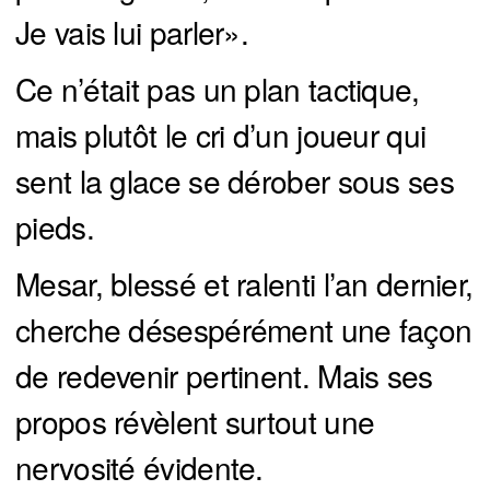
Je vais lui parler».
Ce n’était pas un plan tactique,
mais plutôt le cri d’un joueur qui
sent la glace se dérober sous ses
pieds.
Mesar, blessé et ralenti l’an dernier,
cherche désespérément une façon
de redevenir pertinent. Mais ses
propos révèlent surtout une
nervosité évidente.