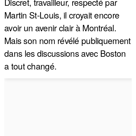
Discret, travailleur, respecté par
Martin St-Louis, il croyait encore
avoir un avenir clair à Montréal.
Mais son nom révélé publiquement
dans les discussions avec Boston
a tout changé.