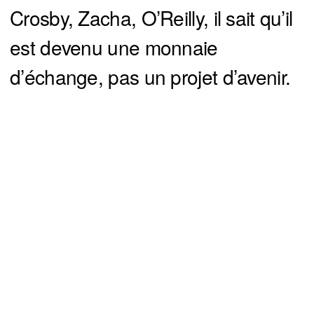
Crosby, Zacha, O’Reilly, il sait qu’il
est devenu une monnaie
d’échange, pas un projet d’avenir.