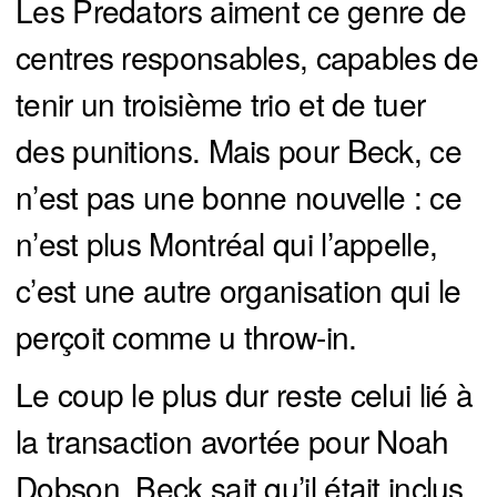
Les Predators aiment ce genre de
centres responsables, capables de
tenir un troisième trio et de tuer
des punitions. Mais pour Beck, ce
n’est pas une bonne nouvelle : ce
n’est plus Montréal qui l’appelle,
c’est une autre organisation qui le
perçoit comme u throw-in.
Le coup le plus dur reste celui lié à
la transaction avortée pour Noah
Dobson. Beck sait qu’il était inclus