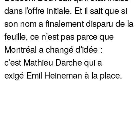
dans l’offre initiale. Et il sait que si
son nom a finalement disparu de la
feuille, ce n’est pas parce que
Montréal a changé d’idée :
c’est Mathieu Darche qui a
exigé Emil Heineman à la place.