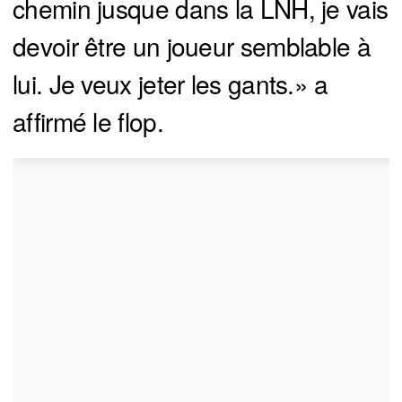
chemin jusque dans la LNH, je vais
devoir être un joueur semblable à
lui. Je veux jeter les gants.» a
affirmé le flop.