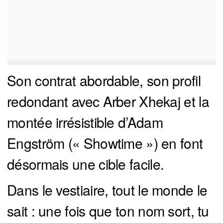
Son contrat abordable, son profil
redondant avec Arber Xhekaj et la
montée irrésistible d’Adam
Engström (« Showtime ») en font
désormais une cible facile.
Dans le vestiaire, tout le monde le
sait : une fois que ton nom sort, tu