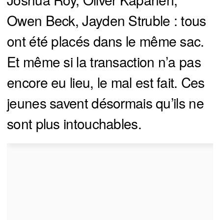
Owen Beck, Jayden Struble : tous
ont été placés dans le même sac.
Et même si la transaction n’a pas
encore eu lieu, le mal est fait. Ces
jeunes savent désormais qu’ils ne
sont plus intouchables.