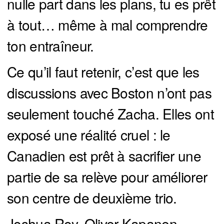
nulle part dans les plans, tu es prêt
à tout… même à mal comprendre
ton entraîneur.
Ce qu’il faut retenir, c’est que les
discussions avec Boston n’ont pas
seulement touché Zacha. Elles ont
exposé une réalité cruel : le
Canadien est prêt à sacrifier une
partie de sa relève pour améliorer
son centre de deuxième trio.
Joshua Roy, Oliver Kapanen,