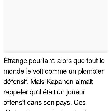
Étrange pourtant, alors que tout le
monde le voit comme un plombier
défensif. Mais Kapanen aimait
rappeler qu'il était un joueur
offensif dans son pays. Ces