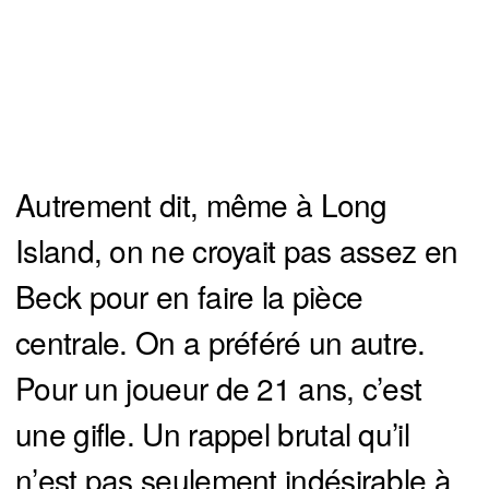
Autrement dit, même à Long
Island, on ne croyait pas assez en
Beck pour en faire la pièce
centrale. On a préféré un autre.
Pour un joueur de 21 ans, c’est
une gifle. Un rappel brutal qu’il
n’est pas seulement indésirable à