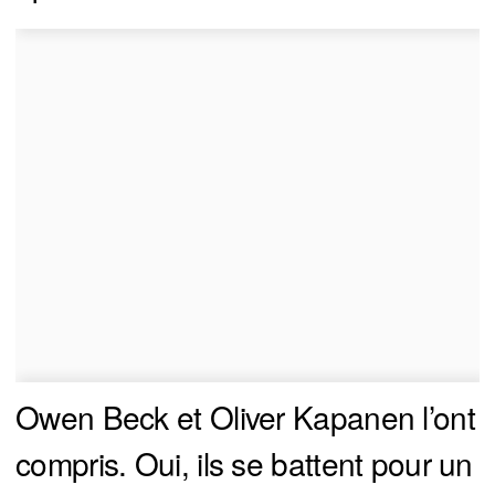
Owen Beck et Oliver Kapanen l’ont
compris. Oui, ils se battent pour un