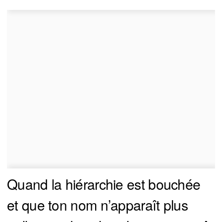
Quand la hiérarchie est bouchée
et que ton nom n’apparaît plus