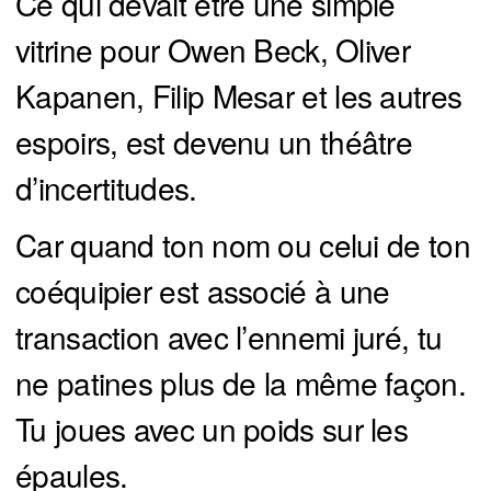
Ce qui devait être une simple
vitrine pour Owen Beck, Oliver
Kapanen, Filip Mesar et les autres
espoirs, est devenu un théâtre
d’incertitudes.
Car quand ton nom ou celui de ton
coéquipier est associé à une
transaction avec l’ennemi juré, tu
ne patines plus de la même façon.
Tu joues avec un poids sur les
épaules.