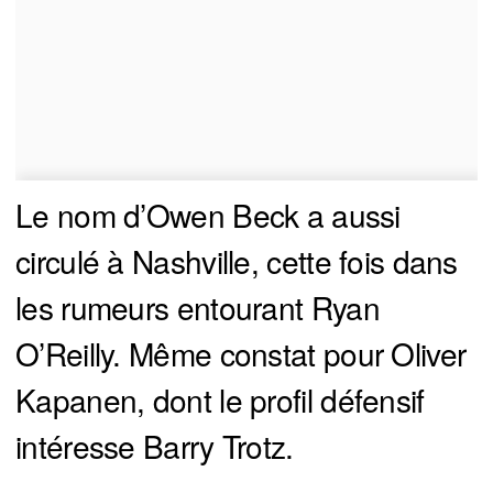
Le nom d’Owen Beck a aussi
circulé à Nashville, cette fois dans
les rumeurs entourant Ryan
O’Reilly. Même constat pour Oliver
Kapanen, dont le profil défensif
intéresse Barry Trotz.