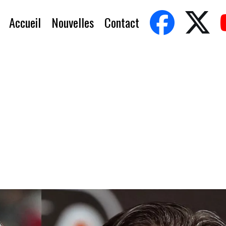
Accueil
Nouvelles
Contact