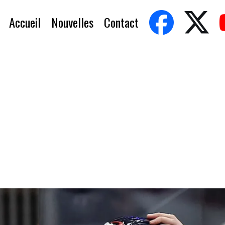
Accueil
Nouvelles
Contact