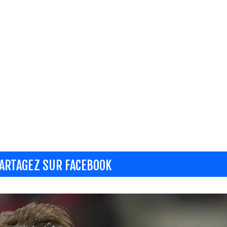
ARTAGEZ SUR FACEBOOK