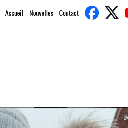
Accueil
Nouvelles
Contact