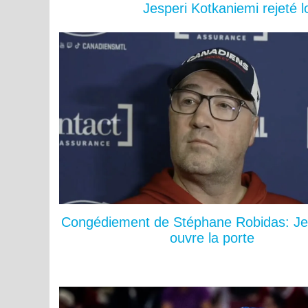
Jesperi Kotkaniemi rejeté 
Congédiement de Stéphane Robidas: Je
ouvre la porte