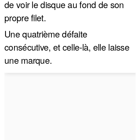
de voir le disque au fond de son
propre filet.
Une quatrième défaite
consécutive, et celle-là, elle laisse
une marque.