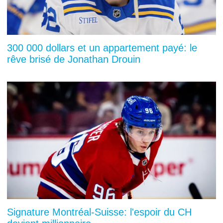
300 000 dollars et un appartement payé: le
rêve brisé de Jonathan Drouin
Signature Montréal-Suisse: l'espoir du CH