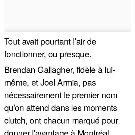
Tout avait pourtant l’air de
fonctionner, ou presque.
Brendan Gallagher, fidèle à lui-
même, et Joel Armia, pas
nécessairement le premier nom
qu’on attend dans les moments
clutch, ont chacun marqué pour
donner l’avantage à Montréal.