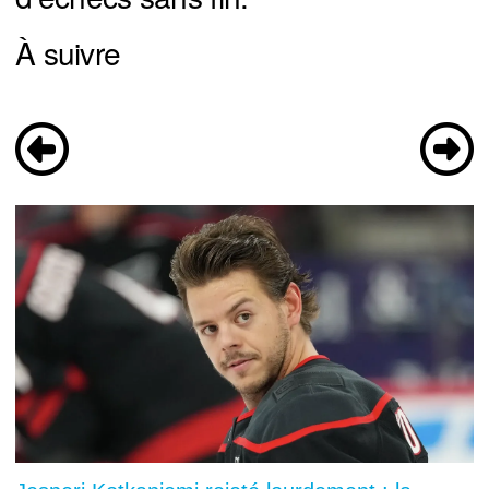
À suivre