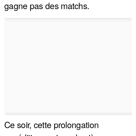
gagne pas des matchs.
Ce soir, cette prolongation