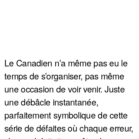
Le Canadien n’a même pas eu le
temps de s’organiser, pas même
une occasion de voir venir. Juste
une débâcle instantanée,
parfaitement symbolique de cette
série de défaites où chaque erreur,