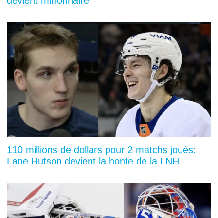
devient millionnaire
110 millions de dollars pour 2 matchs joués:
Lane Hutson devient la honte de la LNH