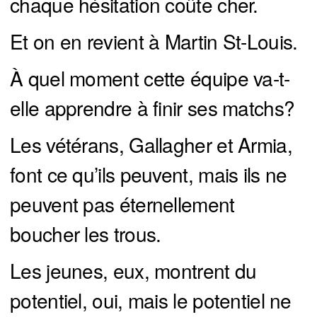
chaque hésitation coûte cher.
Et on en revient à Martin St-Louis.
À quel moment cette équipe va-t-
elle apprendre à finir ses matchs?
Les vétérans, Gallagher et Armia,
font ce qu’ils peuvent, mais ils ne
peuvent pas éternellement
boucher les trous.
Les jeunes, eux, montrent du
potentiel, oui, mais le potentiel ne