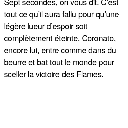
Sept secondes, on vous dit. C’est
tout ce qu’il aura fallu pour qu’une
légère lueur d’espoir soit
complètement éteinte. Coronato,
encore lui, entre comme dans du
beurre et bat tout le monde pour
sceller la victoire des Flames.