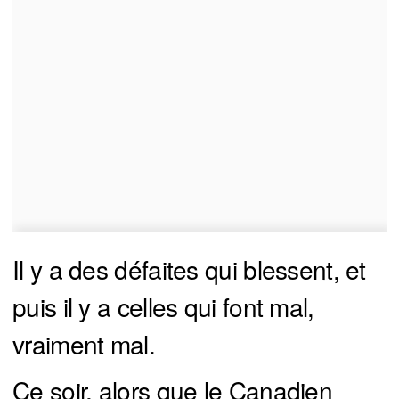
Il y a des défaites qui blessent, et
puis il y a celles qui font mal,
vraiment mal.
Ce soir, alors que le Canadien