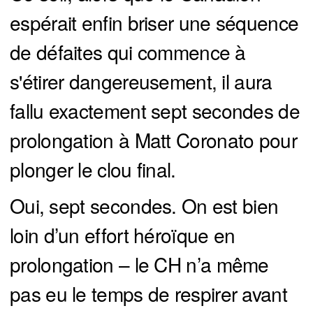
espérait enfin briser une séquence
de défaites qui commence à
s'étirer dangereusement, il aura
fallu exactement sept secondes de
prolongation à Matt Coronato pour
plonger le clou final.
Oui, sept secondes. On est bien
loin d’un effort héroïque en
prolongation – le CH n’a même
pas eu le temps de respirer avant