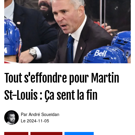
Tout s'effondre pour Martin
St-Louis : Ça sent la fin
Par
André Soueidan
Le 2024-11-05