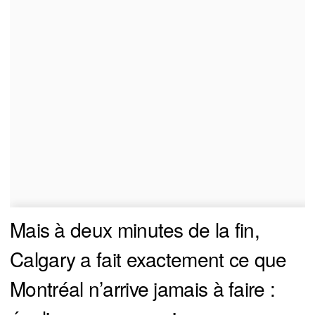
Mais à deux minutes de la fin,
Calgary a fait exactement ce que
Montréal n’arrive jamais à faire :