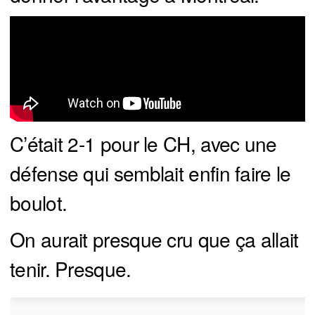
C’était 2-1 pour le CH, avec une
défense qui semblait enfin faire le
boulot.
On aurait presque cru que ça allait
tenir. Presque.