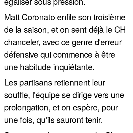
égaliser sous pression.
Matt Coronato enfile son troisième
de la saison, et on sent déjà le CH
chanceler, avec ce genre d'erreur
défensive qui commence à être
une habitude inquiétante.
Les partisans retiennent leur
souffle, l’équipe se dirige vers une
prolongation, et on espère, pour
une fois, qu’ils sauront tenir.