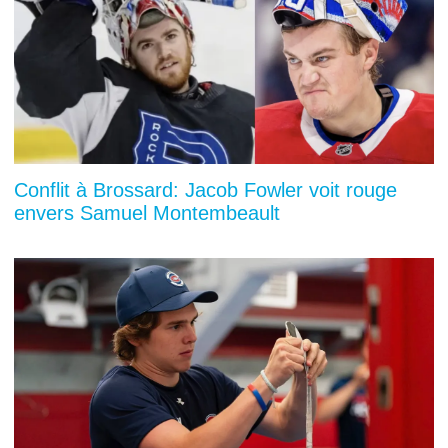
Conflit à Brossard: Jacob Fowler voit rouge
envers Samuel Montembeault