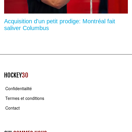
Acquisition d'un petit prodige: Montréal fait
saliver Columbus
HOCKEY
30
Confidentialité
Termes et conditions
Contact