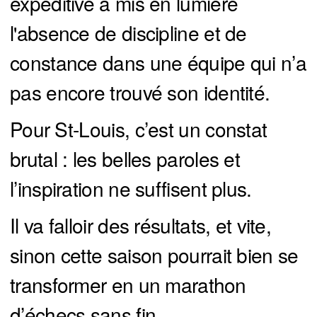
expéditive a mis en lumière
l'absence de discipline et de
constance dans une équipe qui n’a
pas encore trouvé son identité.
Pour St-Louis, c’est un constat
brutal : les belles paroles et
l’inspiration ne suffisent plus.
Il va falloir des résultats, et vite,
sinon cette saison pourrait bien se
transformer en un marathon
d’échecs sans fin.