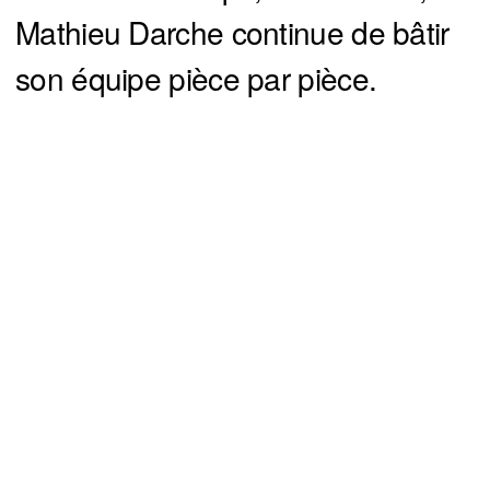
Mathieu Darche continue de bâtir
son équipe pièce par pièce.