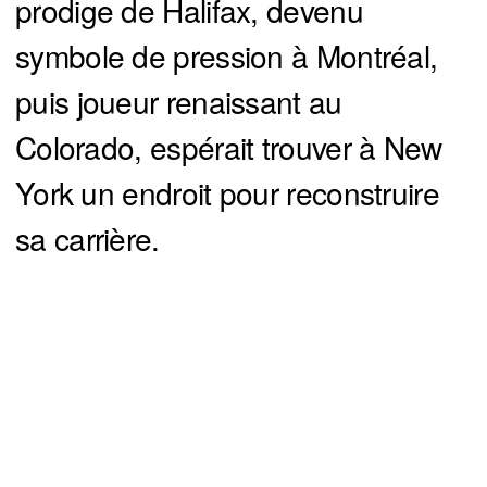
prodige de Halifax, devenu
symbole de pression à Montréal,
puis joueur renaissant au
Colorado, espérait trouver à New
York un endroit pour reconstruire
sa carrière.