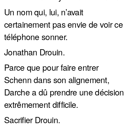
Un nom qui, lui, n’avait
certainement pas envie de voir ce
téléphone sonner.
Jonathan Drouin.
Parce que pour faire entrer
Schenn dans son alignement,
Darche a dû prendre une décision
extrêmement difficile.
Sacrifier Drouin.