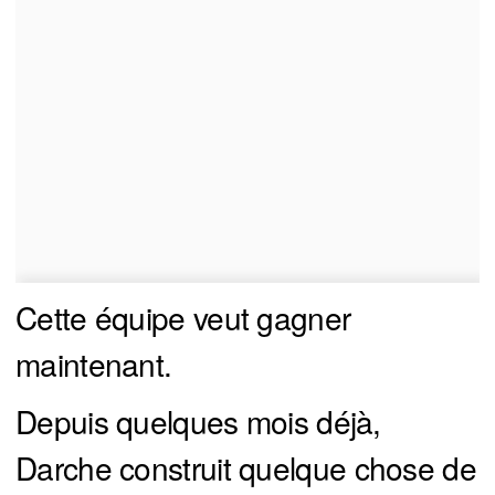
Cette équipe veut gagner
maintenant.
Depuis quelques mois déjà,
Darche construit quelque chose de