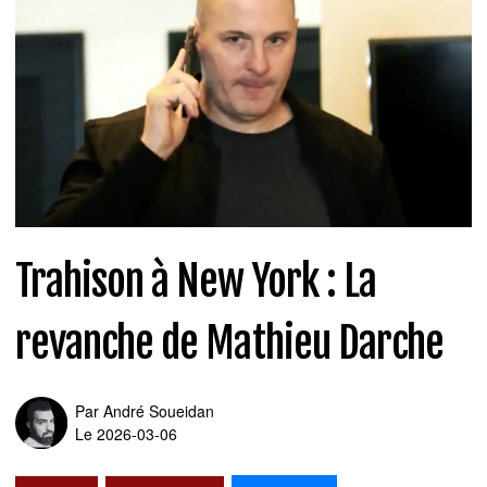
Trahison à New York : La
revanche de Mathieu Darche
Par
André Soueidan
Le 2026-03-06