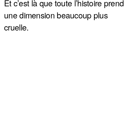
Et c’est là que toute l’histoire prend
une dimension beaucoup plus
cruelle.