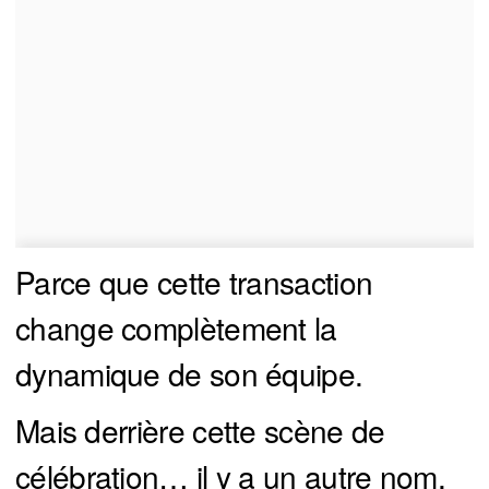
Parce que cette transaction
change complètement la
dynamique de son équipe.
Mais derrière cette scène de
célébration… il y a un autre nom.