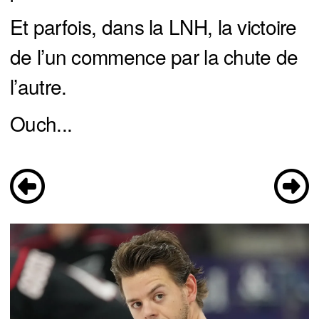
Et parfois, dans la LNH, la victoire
de l’un commence par la chute de
l’autre.
Ouch...