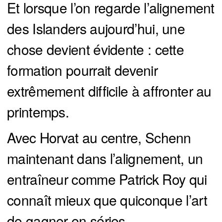
Et lorsque l’on regarde l’alignement
des Islanders aujourd’hui, une
chose devient évidente : cette
formation pourrait devenir
extrêmement difficile à affronter au
printemps.
Avec Horvat au centre, Schenn
maintenant dans l’alignement, un
entraîneur comme Patrick Roy qui
connaît mieux que quiconque l’art
de gagner en séries…