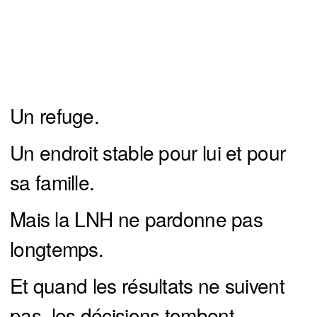
Un refuge.
Un endroit stable pour lui et pour
sa famille.
Mais la LNH ne pardonne pas
longtemps.
Et quand les résultats ne suivent
pas, les décisions tombent.