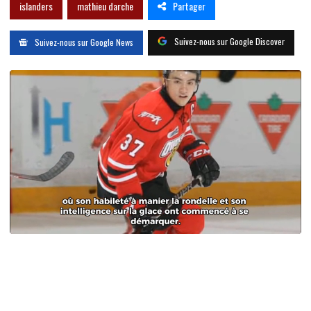
Partager
islanders
mathieu darche
Suivez-nous sur Google Discover
Suivez-nous sur Google News