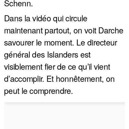
Schenn.
Dans la vidéo qui circule
maintenant partout, on voit Darche
savourer le moment. Le directeur
général des Islanders est
visiblement fier de ce qu’il vient
d’accomplir. Et honnêtement, on
peut le comprendre.