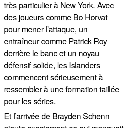
très particulier à New York. Avec
des joueurs comme Bo Horvat
pour mener l’attaque, un
entraîneur comme Patrick Roy
derrière le banc et un noyau
défensif solide, les Islanders
commencent sérieusement à
ressembler à une formation taillée
pour les séries.
Et l’arrivée de Brayden Schenn
ajoute exactement ce qui manquait