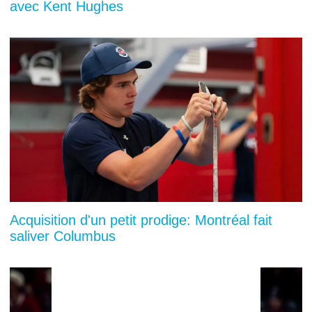
avec Kent Hughes
Acquisition d'un petit prodige: Montréal fait
saliver Columbus