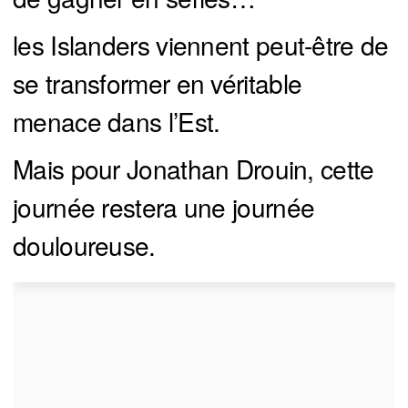
les Islanders viennent peut-être de
se transformer en véritable
menace dans l’Est.
Mais pour Jonathan Drouin, cette
journée restera une journée
douloureuse.