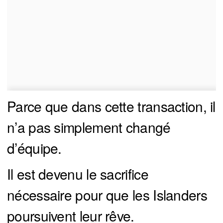
Parce que dans cette transaction, il
n’a pas simplement changé
d’équipe.
Il est devenu le sacrifice
nécessaire pour que les Islanders
poursuivent leur rêve.