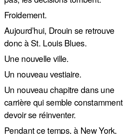
Froidement.
Aujourd’hui, Drouin se retrouve
donc à St. Louis Blues.
Une nouvelle ville.
Un nouveau vestiaire.
Un nouveau chapitre dans une
carrière qui semble constamment
devoir se réinventer.
Pendant ce temps, à New York,