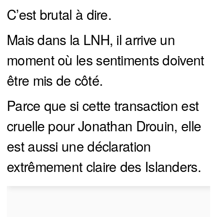
C’est brutal à dire.
Mais dans la LNH, il arrive un
moment où les sentiments doivent
être mis de côté.
Parce que si cette transaction est
cruelle pour Jonathan Drouin, elle
est aussi une déclaration
extrêmement claire des Islanders.