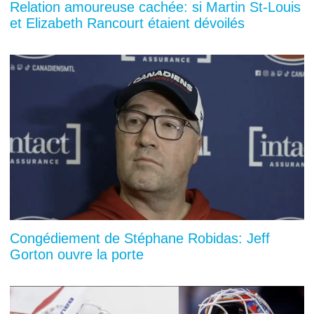
Relation amoureuse cachée: si Martin St-Louis
et Elizabeth Rancourt étaient dévoilés
Congédiement de Stéphane Robidas: Jeff
Gorton ouvre la porte