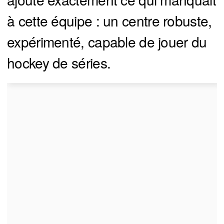
à cette équipe : un centre robuste,
expérimenté, capable de jouer du
hockey de séries.