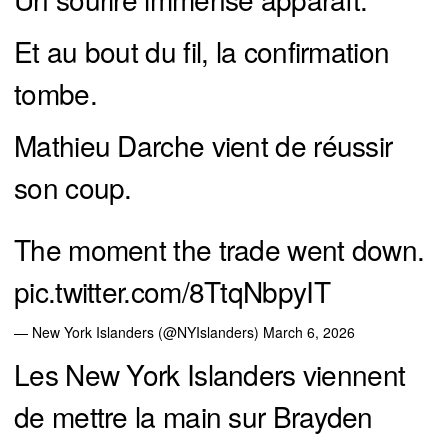
Et au bout du fil, la confirmation
tombe.
Mathieu Darche vient de réussir
son coup.
The moment the trade went down.
pic.twitter.com/8TtqNbpyIT
— New York Islanders (@NYIslanders)
March 6, 2026
Les New York Islanders viennent
de mettre la main sur Brayden