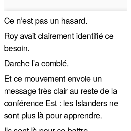
Ce n’est pas un hasard.
Roy avait clairement identifié ce
besoin.
Darche l’a comblé.
Et ce mouvement envoie un
message très clair au reste de la
conférence Est : les Islanders ne
sont plus là pour apprendre.
Ils sont là pour se battre.