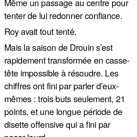
Même un passage au centre pour
tenter de lui redonner confiance.
Roy avait tout tenté.
Mais la saison de Drouin s’est
rapidement transformée en casse-
tête impossible à résoudre. Les
chiffres ont fini par parler d’eux-
mêmes : trois buts seulement, 21
points, et une longue période de
disette offensive qui a fini par