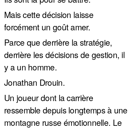
Mais cette décision laisse
forcément un goût amer.
Parce que derrière la stratégie,
derrière les décisions de gestion, il
y a un homme.
Jonathan Drouin.
Un joueur dont la carrière
ressemble depuis longtemps à une
montagne russe émotionnelle. Le