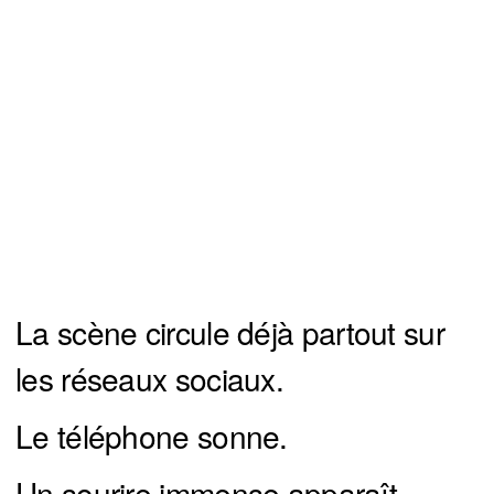
La scène circule déjà partout sur
les réseaux sociaux.
Le téléphone sonne.
Un sourire immense apparaît.