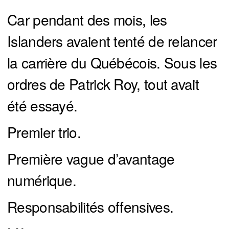
Car pendant des mois, les
Islanders avaient tenté de relancer
la carrière du Québécois. Sous les
ordres de Patrick Roy, tout avait
été essayé.
Premier trio.
Première vague d’avantage
numérique.
Responsabilités offensives.