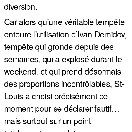
diversion.
Car alors qu’une véritable tempête
entoure l’utilisation d’Ivan Demidov,
tempête qui gronde depuis des
semaines, qui a explosé durant le
weekend, et qui prend désormais
des proportions incontrôlables, St-
Louis a choisi précisément ce
moment pour se déclarer fautif…
mais surtout sur un point