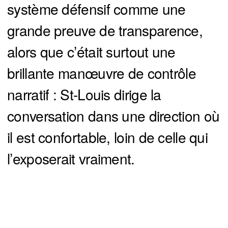
système défensif comme une
grande preuve de transparence,
alors que c’était surtout une
brillante manœuvre de contrôle
narratif : St-Louis dirige la
conversation dans une direction où
il est confortable, loin de celle qui
l’exposerait vraiment.