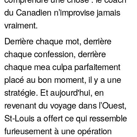
du Canadien n’improvise jamais
vraiment.
Derrière chaque mot, derrière
chaque confession, derrière
chaque mea culpa parfaitement
placé au bon moment, il y a une
stratégie. Et aujourd'hui, en
revenant du voyage dans l’Ouest,
St-Louis a offert ce qui ressemble
furieusement à une opération