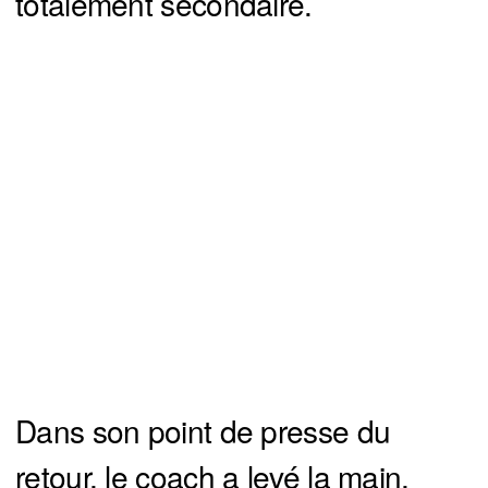
totalement secondaire.
Dans son point de presse du
retour, le coach a levé la main,