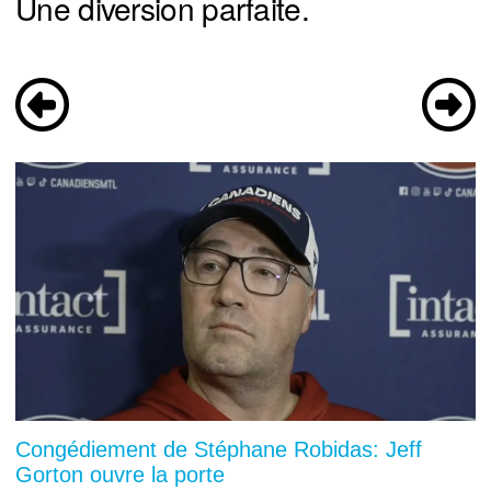
Une diversion parfaite.
Congédiement de Stéphane Robidas: Jeff
Gorton ouvre la porte