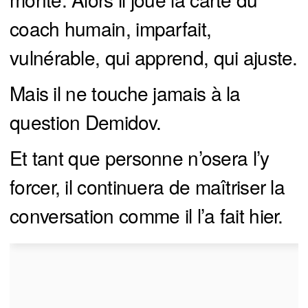
coach humain, imparfait,
vulnérable, qui apprend, qui ajuste.
Mais il ne touche jamais à la
question Demidov.
Et tant que personne n’osera l’y
forcer, il continuera de maîtriser la
conversation comme il l’a fait hier.