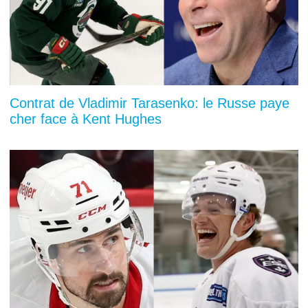
Contrat de Vladimir Tarasenko: le Russe paye
cher face à Kent Hughes