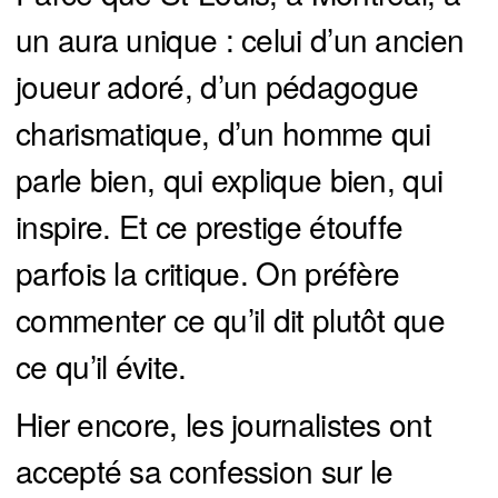
un aura unique : celui d’un ancien
joueur adoré, d’un pédagogue
charismatique, d’un homme qui
parle bien, qui explique bien, qui
inspire. Et ce prestige étouffe
parfois la critique. On préfère
commenter ce qu’il dit plutôt que
ce qu’il évite.
Hier encore, les journalistes ont
accepté sa confession sur le