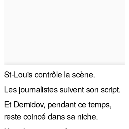
St-Louis contrôle la scène.
Les journalistes suivent son script.
Et Demidov, pendant ce temps,
reste coincé dans sa niche.