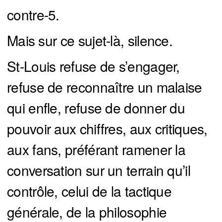
contre-5.
Mais sur ce sujet-là, silence.
St-Louis refuse de s’engager,
refuse de reconnaître un malaise
qui enfle, refuse de donner du
pouvoir aux chiffres, aux critiques,
aux fans, préférant ramener la
conversation sur un terrain qu’il
contrôle, celui de la tactique
générale, de la philosophie