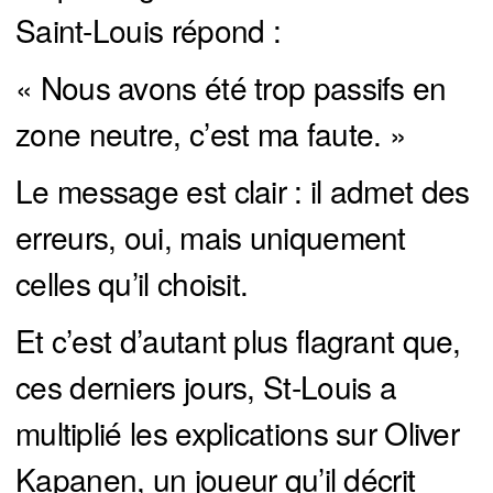
Saint-Louis répond :
« Nous avons été trop passifs en
zone neutre, c’est ma faute. »
Le message est clair : il admet des
erreurs, oui, mais uniquement
celles qu’il choisit.
Et c’est d’autant plus flagrant que,
ces derniers jours, St-Louis a
multiplié les explications sur Oliver
Kapanen, un joueur qu’il décrit