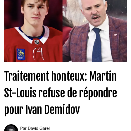
Traitement honteux: Martin
St-Louis refuse de répondre
pour Ivan Demidov
Par
David Garel