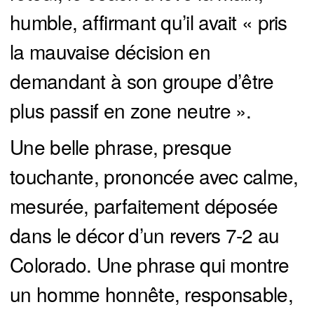
humble, affirmant qu’il avait « pris
la mauvaise décision en
demandant à son groupe d’être
plus passif en zone neutre ».
Une belle phrase, presque
touchante, prononcée avec calme,
mesurée, parfaitement déposée
dans le décor d’un revers 7-2 au
Colorado. Une phrase qui montre
un homme honnête, responsable,