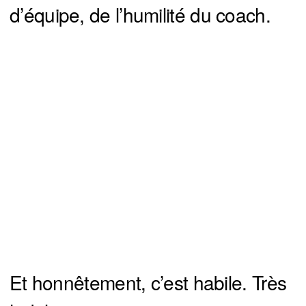
d’équipe, de l’humilité du coach.
Et honnêtement, c’est habile. Très