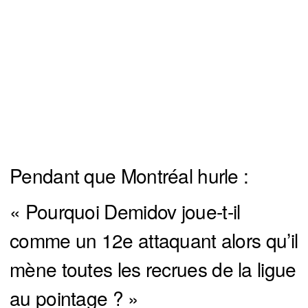
Pendant que Montréal hurle :
« Pourquoi Demidov joue-t-il
comme un 12e attaquant alors qu’il
mène toutes les recrues de la ligue
au pointage ? »