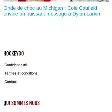
Onde de choc au Michigan : Cole Caufield
envoie un puissant message à Dylan Larkin
HOCKEY
30
Confidentialité
Termes et conditions
Contact
QUI
SOMMES NOUS