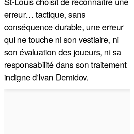
St-Louis choisit de reconnaître une
erreur… tactique, sans
conséquence durable, une erreur
qui ne touche ni son vestiaire, ni
son évaluation des joueurs, ni sa
responsabilité dans son traitement
indigne d'Ivan Demidov.