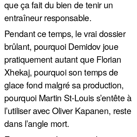
que ça fait du bien de tenir un
entraîneur responsable.
Pendant ce temps, le vrai dossier
brûlant, pourquoi Demidov joue
pratiquement autant que Florian
Xhekaj, pourquoi son temps de
glace fond malgré sa production,
pourquoi Martin St-Louis s’entête à
l’utiliser avec Oliver Kapanen, reste
dans l’angle mort.