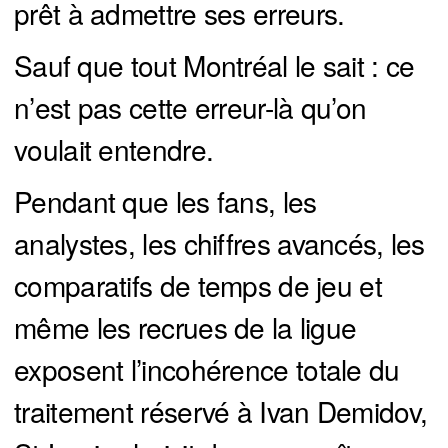
prêt à admettre ses erreurs.
Sauf que tout Montréal le sait : ce
n’est pas cette erreur-là qu’on
voulait entendre.
Pendant que les fans, les
analystes, les chiffres avancés, les
comparatifs de temps de jeu et
même les recrues de la ligue
exposent l’incohérence totale du
traitement réservé à Ivan Demidov,