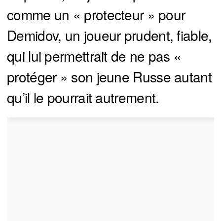
comme un « protecteur » pour
Demidov, un joueur prudent, fiable,
qui lui permettrait de ne pas «
protéger » son jeune Russe autant
qu’il le pourrait autrement.