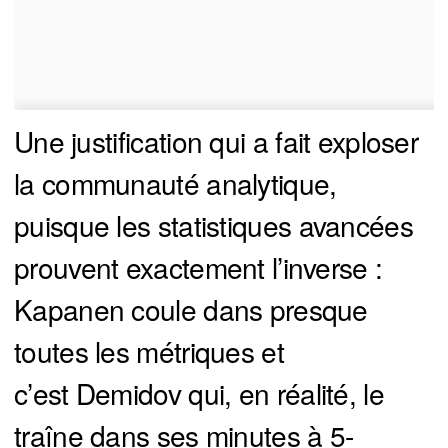
Une justification qui a fait exploser
la communauté analytique,
puisque les statistiques avancées
prouvent exactement l’inverse :
Kapanen coule dans presque
toutes les métriques et
c’est Demidov qui, en réalité, le
traîne dans ses minutes à 5-