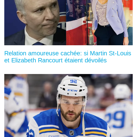
Relation amoureuse cachée: si Martin St-Louis
et Elizabeth Rancourt étaient dévoilés