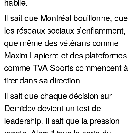
habile.
Il sait que Montréal bouillonne, que
les réseaux sociaux s’enflamment,
que même des vétérans comme
Maxim Lapierre et des plateformes
comme TVA Sports commencent à
tirer dans sa direction.
Il sait que chaque décision sur
Demidov devient un test de
leadership. Il sait que la pression
monte. Alors il joue la carte du