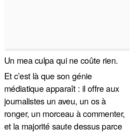
Un mea culpa qui ne coûte rien.
Et c’est là que son génie
médiatique apparaît : il offre aux
journalistes un aveu, un os à
ronger, un morceau à commenter,
et la majorité saute dessus parce