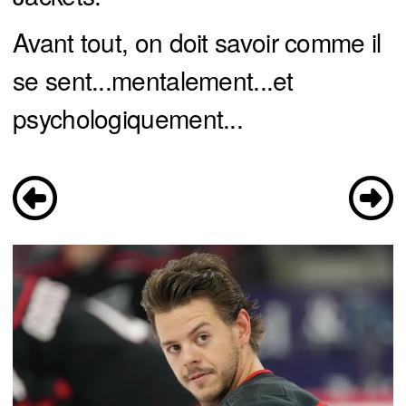
Avant tout, on doit savoir comme il
se sent...mentalement...et
psychologiquement...