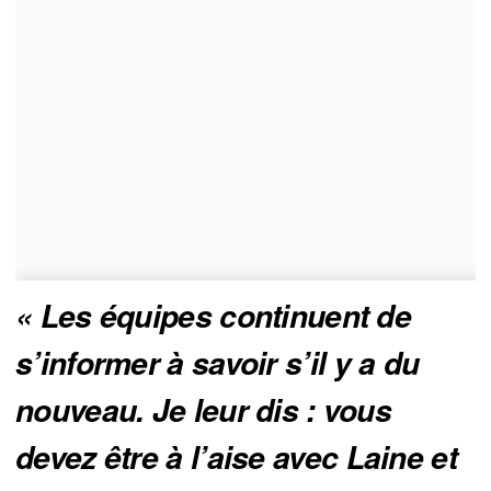
« Les équipes continuent de 
s’informer à savoir s’il y a du 
nouveau. Je leur dis : vous 
devez être à l’aise avec Laine et 