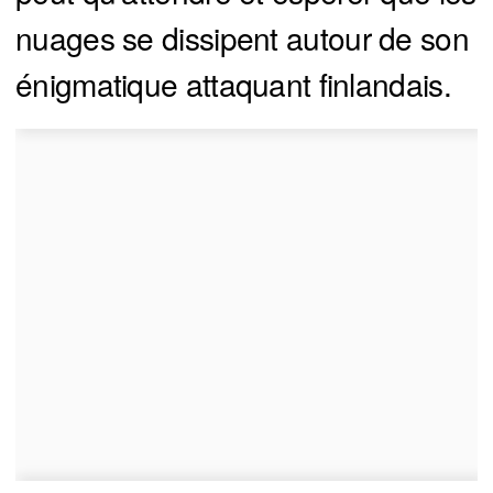
nuages se dissipent autour de son
énigmatique attaquant finlandais.