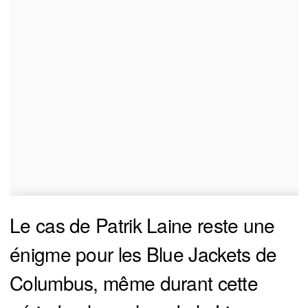
Le cas de Patrik Laine reste une
énigme pour les Blue Jackets de
Columbus, même durant cette