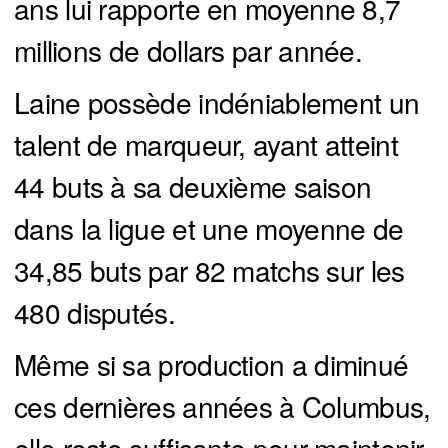
ans lui rapporte en moyenne 8,7
millions de dollars par année.
Laine possède indéniablement un
talent de marqueur, ayant atteint
44 buts à sa deuxième saison
dans la ligue et une moyenne de
34,85 buts par 82 matchs sur les
480 disputés.
Même si sa production a diminué
ces dernières années à Columbus,
elle reste suffisante pour maintenir