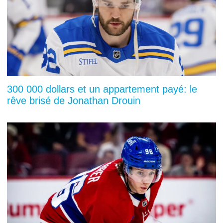
300 000 dollars et un appartement payé: le
rêve brisé de Jonathan Drouin