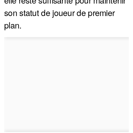
son statut de joueur de premier
plan.