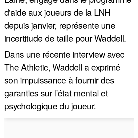
d'aide aux joueurs de la LNH
depuis janvier, représente une
incertitude de taille pour Waddell.
Dans une récente interview avec
The Athletic, Waddell a exprimé
son impuissance à fournir des
garanties sur l’état mental et
psychologique du joueur.