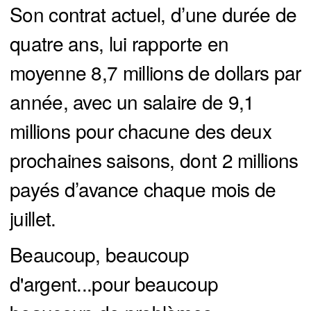
Son contrat actuel, d’une durée de
quatre ans, lui rapporte en
moyenne 8,7 millions de dollars par
année, avec un salaire de 9,1
millions pour chacune des deux
prochaines saisons, dont 2 millions
payés d’avance chaque mois de
juillet.
Beaucoup, beaucoup
d'argent...pour beaucoup