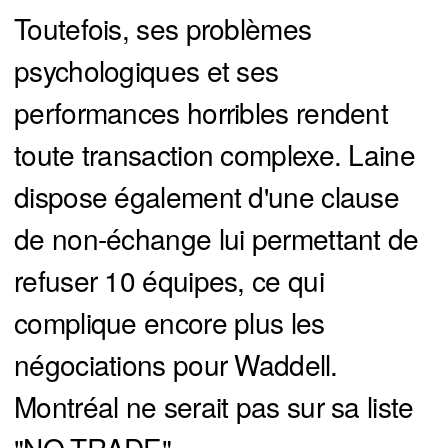
Toutefois, ses problèmes
psychologiques et ses
performances horribles rendent
toute transaction complexe. Laine
dispose également d'une clause
de non-échange lui permettant de
refuser 10 équipes, ce qui
complique encore plus les
négociations pour Waddell.
Montréal ne serait pas sur sa liste
"NO-TRADE".