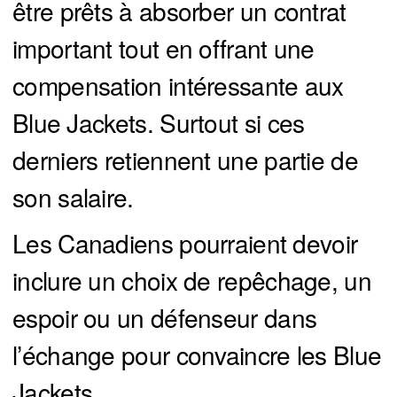
être prêts à absorber un contrat
important tout en offrant une
compensation intéressante aux
Blue Jackets. Surtout si ces
derniers retiennent une partie de
son salaire.
Les Canadiens pourraient devoir
inclure un choix de repêchage, un
espoir ou un défenseur dans
l’échange pour convaincre les Blue
Jackets.