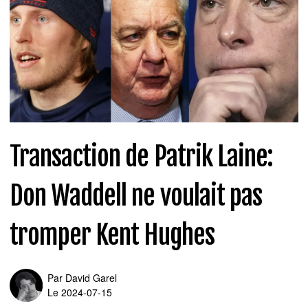
Transaction de Patrik Laine:
Don Waddell ne voulait pas
tromper Kent Hughes
Par
David Garel
Le 2024-07-15