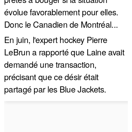
évolue favorablement pour elles.
Donc le Canadien de Montréal...
En juin, l'expert hockey Pierre
LeBrun a rapporté que Laine avait
demandé une transaction,
précisant que ce désir était
partagé par les Blue Jackets.