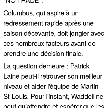
Columbus, qui aspire à un
redressement rapide après une
saison décevante, doit jongler avec
ces nombreux facteurs avant de
prendre une décision finale.
La question demeure : Patrick
Laine peut-il retrouver son meilleur
niveau et aider l'équipe de Martin
St-Louis. Pour l’instant, Waddell ne
peut qu’attendre et espérer que les