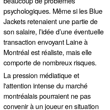
beaucoup de problèmes
psychologiques. Même si les Blue
Jackets retenaient une partie de
son salaire, l’idée d’une éventuelle
transaction envoyant Laine à
Montréal est réaliste, mais elle
comporte de nombreux risques.
La pression médiatique et
l'attention intense du marché
montréalais pourraient ne pas
convenir à un joueur en situation