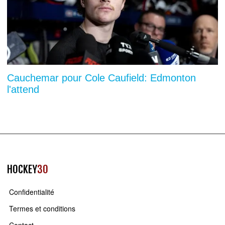
Cauchemar pour Cole Caufield: Edmonton
l'attend
HOCKEY
30
Confidentialité
Termes et conditions