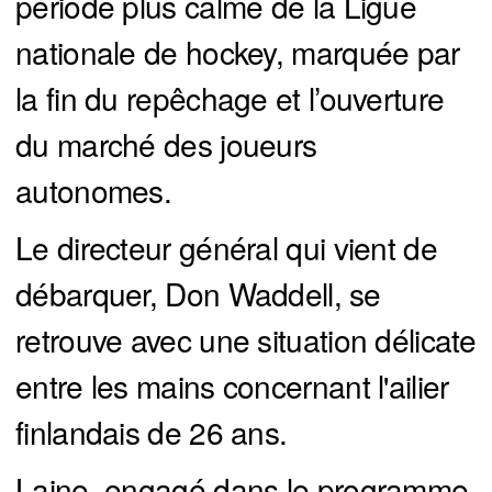
période plus calme de la Ligue
nationale de hockey, marquée par
la fin du repêchage et l’ouverture
du marché des joueurs
autonomes.
Le directeur général qui vient de
débarquer, Don Waddell, se
retrouve avec une situation délicate
entre les mains concernant l'ailier
finlandais de 26 ans.
Laine, engagé dans le programme