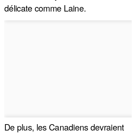
délicate comme Laine.
De plus, les Canadiens devraient