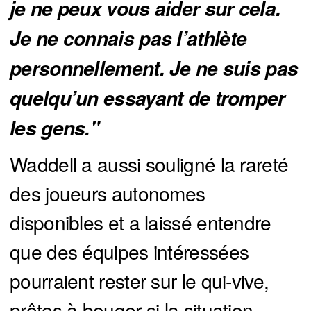
je ne peux vous aider sur cela. 
Je ne connais pas l’athlète 
personnellement. Je ne suis pas 
quelqu’un essayant de tromper 
les gens."
Waddell a aussi souligné la rareté
des joueurs autonomes
disponibles et a laissé entendre
que des équipes intéressées
pourraient rester sur le qui-vive,
prêtes à bouger si la situation