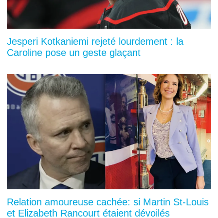
Jesperi Kotkaniemi rejeté lourdement : la
Caroline pose un geste glaçant
Relation amoureuse cachée: si Martin St-Louis
et Elizabeth Rancourt étaient dévoilés