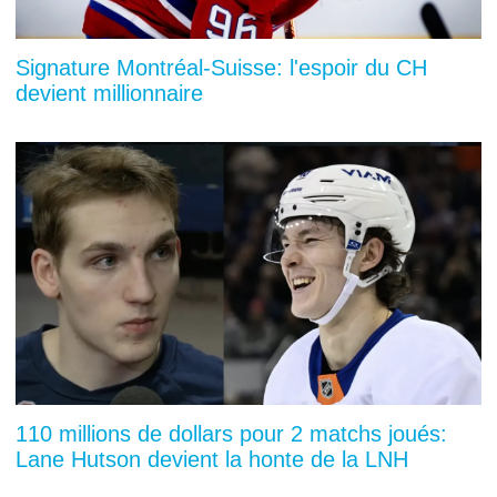
Signature Montréal-Suisse: l'espoir du CH
devient millionnaire
110 millions de dollars pour 2 matchs joués:
Lane Hutson devient la honte de la LNH