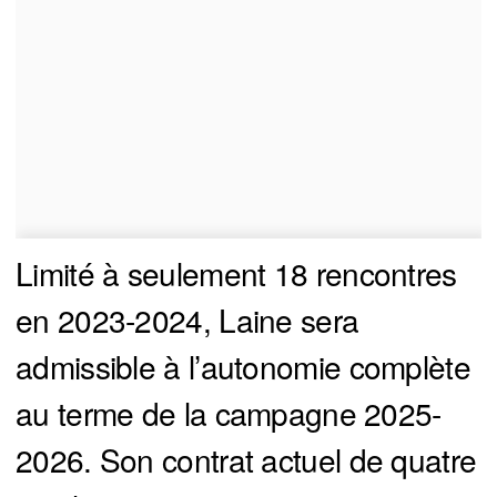
Limité à seulement 18 rencontres
en 2023-2024, Laine sera
admissible à l’autonomie complète
au terme de la campagne 2025-
2026. Son contrat actuel de quatre