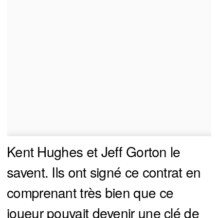
Kent Hughes et Jeff Gorton le
savent. Ils ont signé ce contrat en
comprenant très bien que ce
joueur pouvait devenir une clé de