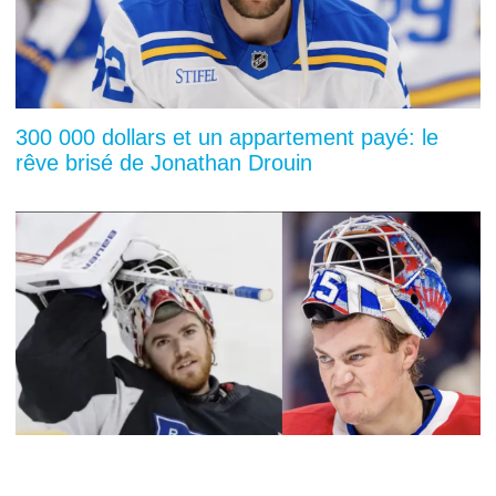
300 000 dollars et un appartement payé: le
rêve brisé de Jonathan Drouin