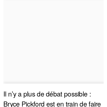
Il n’y a plus de débat possible :
Bryce Pickford est en train de faire