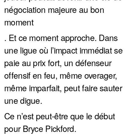
négociation majeure au bon
moment
. Et ce moment approche. Dans
une ligue où l’impact immédiat se
paie au prix fort, un défenseur
offensif en feu, même overager,
même imparfait, peut faire sauter
une digue.
Ce n’est peut-être que le début
pour Bryce Pickford.