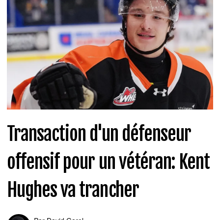
Transaction d'un défenseur
offensif pour un vétéran: Kent
Hughes va trancher