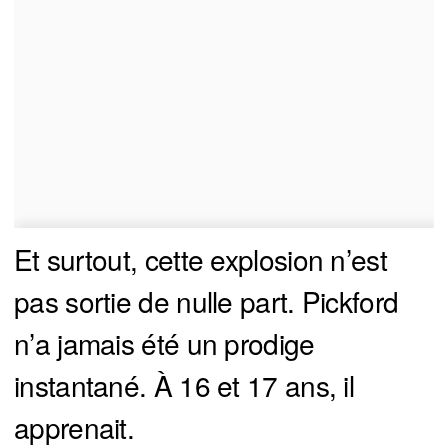
Et surtout, cette explosion n’est
pas sortie de nulle part. Pickford
n’a jamais été un prodige
instantané. À 16 et 17 ans, il
apprenait.