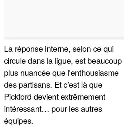
La réponse interne, selon ce qui
circule dans la ligue, est beaucoup
plus nuancée que l’enthousiasme
des partisans. Et c’est là que
Pickford devient extrêmement
intéressant… pour les autres
équipes.