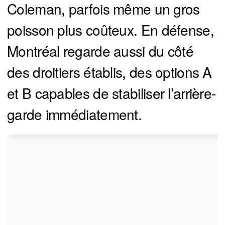
Coleman, parfois même un gros
poisson plus coûteux. En défense,
Montréal regarde aussi du côté
des droitiers établis, des options A
et B capables de stabiliser l’arrière-
garde immédiatement.