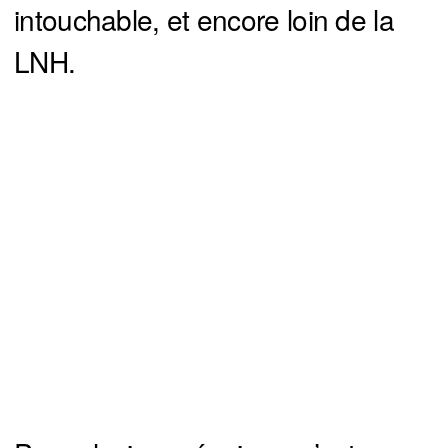
intouchable, et encore loin de la
LNH.