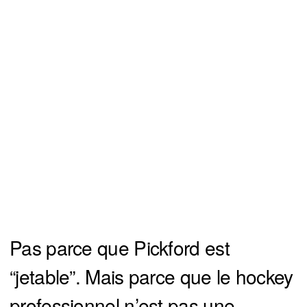
Pas parce que Pickford est
“jetable”. Mais parce que le hockey
professionnel n’est pas une