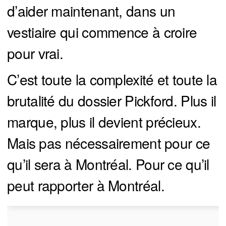
d’aider maintenant, dans un
vestiaire qui commence à croire
pour vrai.
C’est toute la complexité et toute la
brutalité du dossier Pickford. Plus il
marque, plus il devient précieux.
Mais pas nécessairement pour ce
qu’il sera à Montréal. Pour ce qu’il
peut rapporter à Montréal.