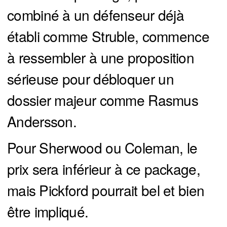
combiné à un défenseur déjà
établi comme Struble, commence
à ressembler à une proposition
sérieuse pour débloquer un
dossier majeur comme Rasmus
Andersson.
Pour Sherwood ou Coleman, le
prix sera inférieur à ce package,
mais Pickford pourrait bel et bien
être impliqué.