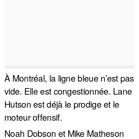
À Montréal, la ligne bleue n’est pas
vide. Elle est congestionnée. Lane
Hutson est déjà le prodige et le
moteur offensif.
Noah Dobson et Mike Matheson