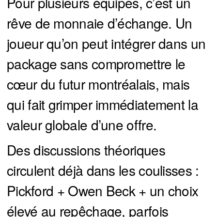
Pour plusieurs équipes, c’est un
rêve de monnaie d’échange. Un
joueur qu’on peut intégrer dans un
package sans compromettre le
cœur du futur montréalais, mais
qui fait grimper immédiatement la
valeur globale d’une offre.
Des discussions théoriques
circulent déjà dans les coulisses :
Pickford + Owen Beck + un choix
élevé au repêchage, parfois