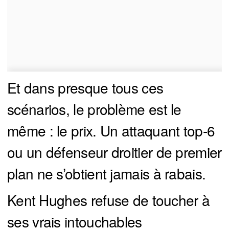
Et dans presque tous ces
scénarios, le problème est le
même : le prix. Un attaquant top-6
ou un défenseur droitier de premier
plan ne s’obtient jamais à rabais.
Kent Hughes refuse de toucher à
ses vrais intouchables