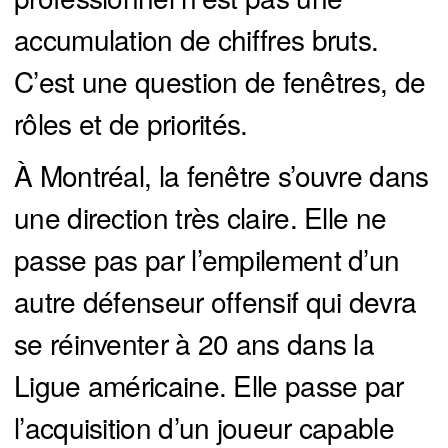
accumulation de chiffres bruts.
C’est une question de fenêtres, de
rôles et de priorités.
À Montréal, la fenêtre s’ouvre dans
une direction très claire. Elle ne
passe pas par l’empilement d’un
autre défenseur offensif qui devra
se réinventer à 20 ans dans la
Ligue américaine. Elle passe par
l’acquisition d’un joueur capable