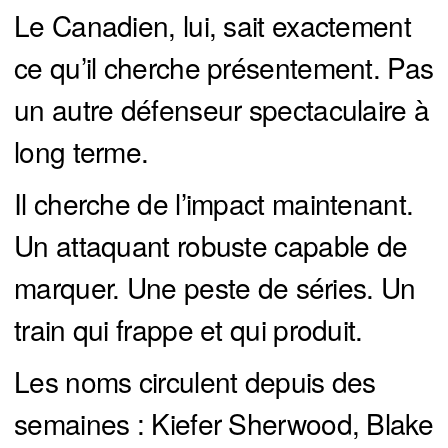
Le Canadien, lui, sait exactement
ce qu’il cherche présentement. Pas
un autre défenseur spectaculaire à
long terme.
Il cherche de l’impact maintenant.
Un attaquant robuste capable de
marquer. Une peste de séries. Un
train qui frappe et qui produit.
Les noms circulent depuis des
semaines : Kiefer Sherwood, Blake