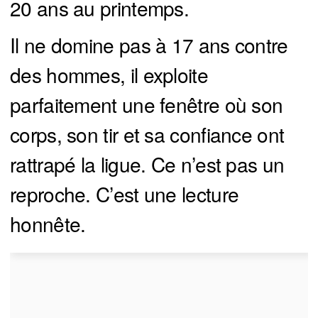
20 ans au printemps.
Il ne domine pas à 17 ans contre
des hommes, il exploite
parfaitement une fenêtre où son
corps, son tir et sa confiance ont
rattrapé la ligue. Ce n’est pas un
reproche. C’est une lecture
honnête.