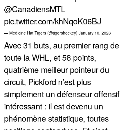
@CanadiensMTL
pic.twitter.com/khNqoK06BJ
— Medicine Hat Tigers (@tigershockey)
January 10, 2026
Avec 31 buts, au premier rang de
toute la WHL, et 58 points,
quatrième meilleur pointeur du
circuit, Pickford n’est plus
simplement un défenseur offensif
intéressant : il est devenu un
phénomène statistique, toutes