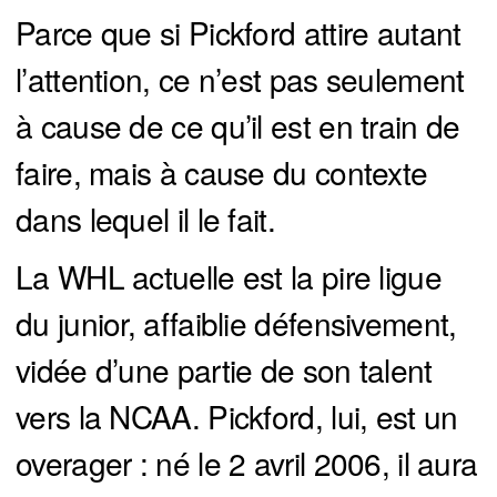
Parce que si Pickford attire autant
l’attention, ce n’est pas seulement
à cause de ce qu’il est en train de
faire, mais à cause du contexte
dans lequel il le fait.
La WHL actuelle est la pire ligue
du junior, affaiblie défensivement,
vidée d’une partie de son talent
vers la NCAA. Pickford, lui, est un
overager : né le 2 avril 2006, il aura