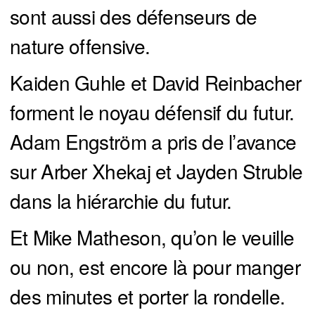
sont aussi des défenseurs de
nature offensive.
Kaiden Guhle et David Reinbacher
forment le noyau défensif du futur.
Adam Engström a pris de l’avance
sur Arber Xhekaj et Jayden Struble
dans la hiérarchie du futur.
Et Mike Matheson, qu’on le veuille
ou non, est encore là pour manger
des minutes et porter la rondelle.