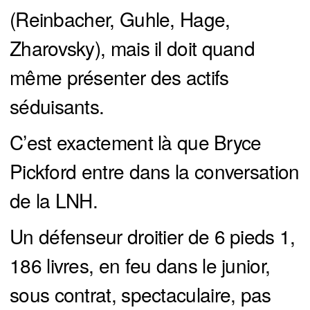
(Reinbacher, Guhle, Hage,
Zharovsky), mais il doit quand
même présenter des actifs
séduisants.
C’est exactement là que Bryce
Pickford entre dans la conversation
de la LNH.
Un défenseur droitier de 6 pieds 1,
186 livres, en feu dans le junior,
sous contrat, spectaculaire, pas