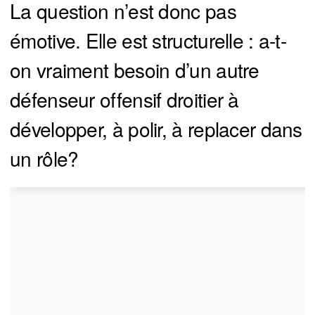
La question n’est donc pas
émotive. Elle est structurelle : a-t-
on vraiment besoin d’un autre
défenseur offensif droitier à
développer, à polir, à replacer dans
un rôle?