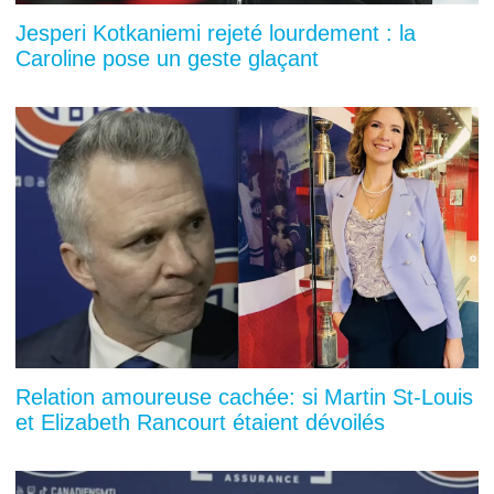
Jesperi Kotkaniemi rejeté lourdement : la
Caroline pose un geste glaçant
Relation amoureuse cachée: si Martin St-Louis
et Elizabeth Rancourt étaient dévoilés