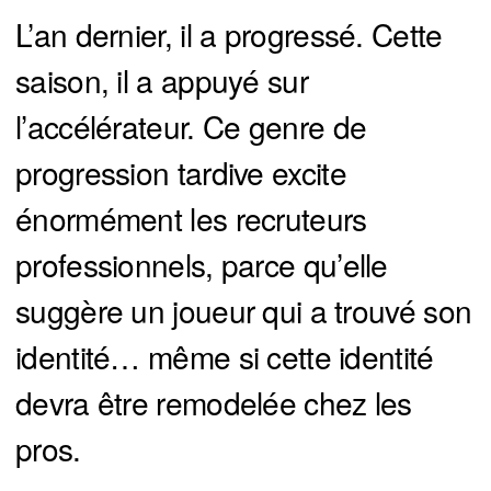
L’an dernier, il a progressé. Cette
saison, il a appuyé sur
l’accélérateur. Ce genre de
progression tardive excite
énormément les recruteurs
professionnels, parce qu’elle
suggère un joueur qui a trouvé son
identité… même si cette identité
devra être remodelée chez les
pros.