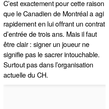
C’est exactement pour cette raison
que le Canadien de Montréal a agi
rapidement en lui offrant un contrat
d’entrée de trois ans. Mais il faut
être clair : signer un joueur ne
signifie pas le sacrer intouchable.
Surtout pas dans l’organisation
actuelle du CH.