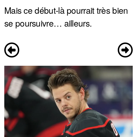
Mais ce début-là pourrait très bien
se poursuivre… ailleurs.