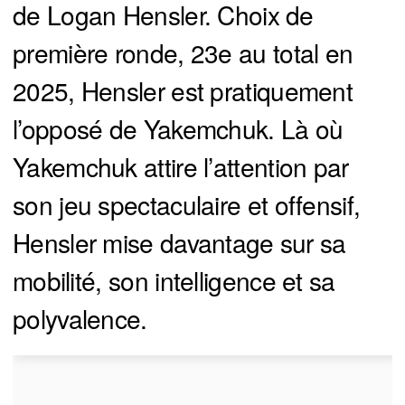
de Logan Hensler. Choix de
première ronde, 23e au total en
2025, Hensler est pratiquement
l’opposé de Yakemchuk. Là où
Yakemchuk attire l’attention par
son jeu spectaculaire et offensif,
Hensler mise davantage sur sa
mobilité, son intelligence et sa
polyvalence.