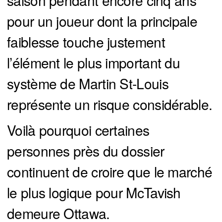
saison pendant encore cinq ans
pour un joueur dont la principale
faiblesse touche justement
l’élément le plus important du
système de Martin St-Louis
représente un risque considérable.
Voilà pourquoi certaines
personnes près du dossier
continuent de croire que le marché
le plus logique pour McTavish
demeure Ottawa.