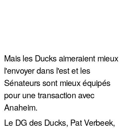
Mais les Ducks aimeraient mieux
l'envoyer dans l'est et les
Sénateurs sont mieux équipés
pour une transaction avec
Anaheim.
Le DG des Ducks, Pat Verbeek,