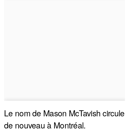
Le nom de Mason McTavish circule
de nouveau à Montréal.