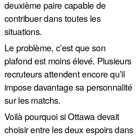
deuxième paire capable de
contribuer dans toutes les
situations.
Le problème, c’est que son
plafond est moins élevé. Plusieurs
recruteurs attendent encore qu’il
impose davantage sa personnalité
sur les matchs.
Voilà pourquoi si Ottawa devait
choisir entre les deux espoirs dans