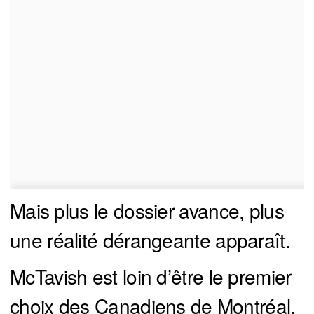
Mais plus le dossier avance, plus
une réalité dérangeante apparaît.
McTavish est loin d’être le premier
choix des Canadiens de Montréal.