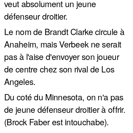
veut absolument un jeune
défenseur droitier.
Le nom de Brandt Clarke circule à
Anaheim, mais Verbeek ne serait
pas à l'aise d'envoyer son joueur
de centre chez son rival de Los
Angeles.
Du coté du Minnesota, on n'a pas
de jeune défenseur droitier à offrir.
(Brock Faber est intouchabe).