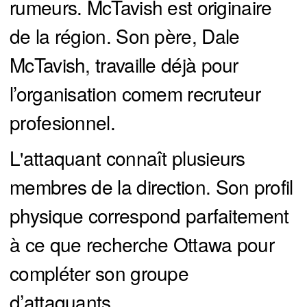
rumeurs. McTavish est originaire
de la région. Son père, Dale
McTavish, travaille déjà pour
l’organisation comem recruteur
profesionnel.
L'attaquant connaît plusieurs
membres de la direction. Son profil
physique correspond parfaitement
à ce que recherche Ottawa pour
compléter son groupe
d’attaquants.