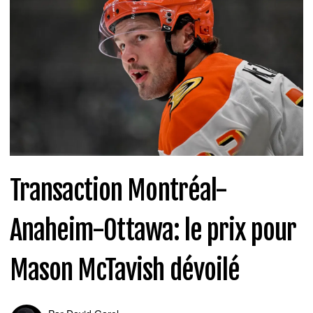
Transaction Montréal-
Anaheim-Ottawa: le prix pour
Mason McTavish dévoilé