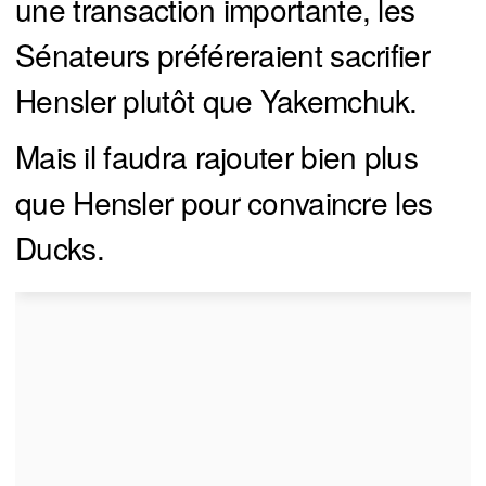
une transaction importante, les
Sénateurs préféreraient sacrifier
Hensler plutôt que Yakemchuk.
Mais il faudra rajouter bien plus
que Hensler pour convaincre les
Ducks.