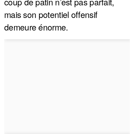
coup de patin n’est pas parfait,
mais son potentiel offensif
demeure énorme.