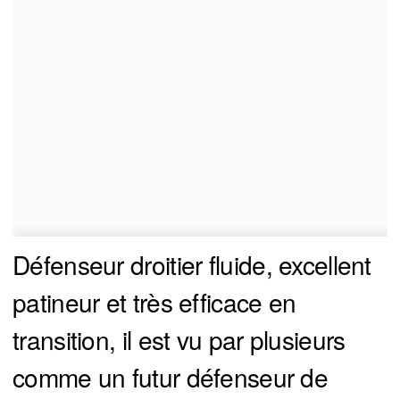
Défenseur droitier fluide, excellent
patineur et très efficace en
transition, il est vu par plusieurs
comme un futur défenseur de