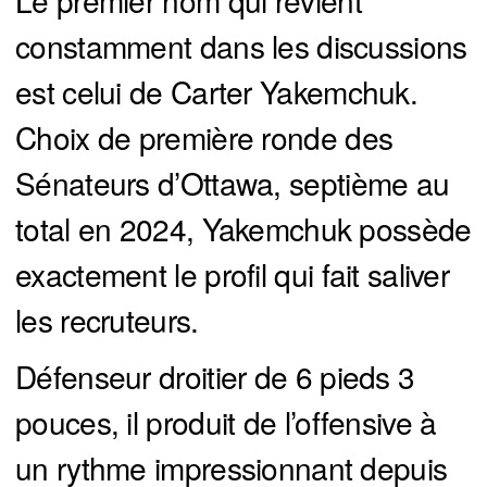
Le premier nom qui revient
constamment dans les discussions
est celui de Carter Yakemchuk.
Choix de première ronde des
Sénateurs d’Ottawa, septième au
total en 2024, Yakemchuk possède
exactement le profil qui fait saliver
les recruteurs.
Défenseur droitier de 6 pieds 3
pouces, il produit de l’offensive à
un rythme impressionnant depuis