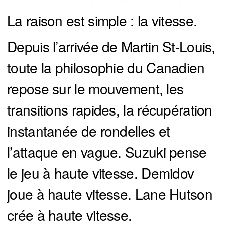
La raison est simple : la vitesse.
Depuis l’arrivée de Martin St-Louis,
toute la philosophie du Canadien
repose sur le mouvement, les
transitions rapides, la récupération
instantanée de rondelles et
l’attaque en vague. Suzuki pense
le jeu à haute vitesse. Demidov
joue à haute vitesse. Lane Hutson
crée à haute vitesse.