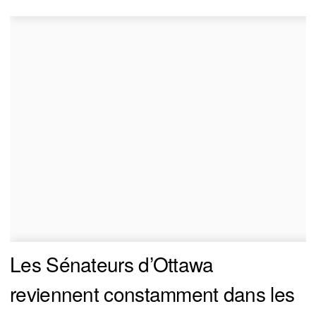
Les Sénateurs d’Ottawa
reviennent constamment dans les