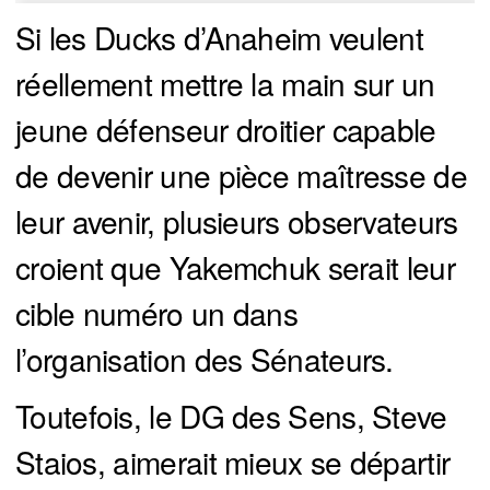
Si les Ducks d’Anaheim veulent
réellement mettre la main sur un
jeune défenseur droitier capable
de devenir une pièce maîtresse de
leur avenir, plusieurs observateurs
croient que Yakemchuk serait leur
cible numéro un dans
l’organisation des Sénateurs.
Toutefois, le DG des Sens, Steve
Staios, aimerait mieux se départir