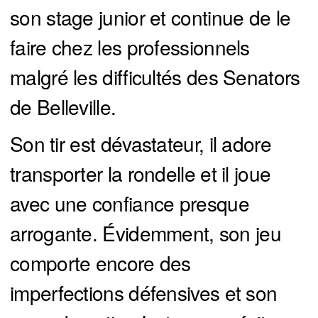
son stage junior et continue de le
faire chez les professionnels
malgré les difficultés des Senators
de Belleville.
Son tir est dévastateur, il adore
transporter la rondelle et il joue
avec une confiance presque
arrogante. Évidemment, son jeu
comporte encore des
imperfections défensives et son