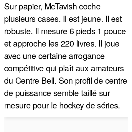
Sur papier, McTavish coche
plusieurs cases. Il est jeune. Il est
robuste. Il mesure 6 pieds 1 pouce
et approche les 220 livres. Il joue
avec une certaine arrogance
compétitive qui plaît aux amateurs
du Centre Bell. Son profil de centre
de puissance semble taillé sur
mesure pour le hockey de séries.