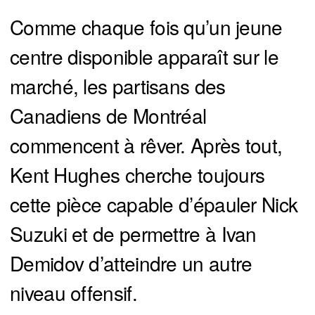
Comme chaque fois qu’un jeune
centre disponible apparaît sur le
marché, les partisans des
Canadiens de Montréal
commencent à rêver. Après tout,
Kent Hughes cherche toujours
cette pièce capable d’épauler Nick
Suzuki et de permettre à Ivan
Demidov d’atteindre un autre
niveau offensif.