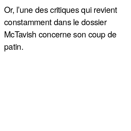
Or, l’une des critiques qui revient
constamment dans le dossier
McTavish concerne son coup de
patin.