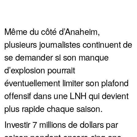
Même du côté d’Anaheim,
plusieurs journalistes continuent de
se demander si son manque
d’explosion pourrait
éventuellement limiter son plafond
offensif dans une LNH qui devient
plus rapide chaque saison.
Investir 7 millions de dollars par