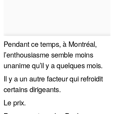
Pendant ce temps, à Montréal,
l’enthousiasme semble moins
unanime qu’il y a quelques mois.
Il y a un autre facteur qui refroidit
certains dirigeants.
Le prix.