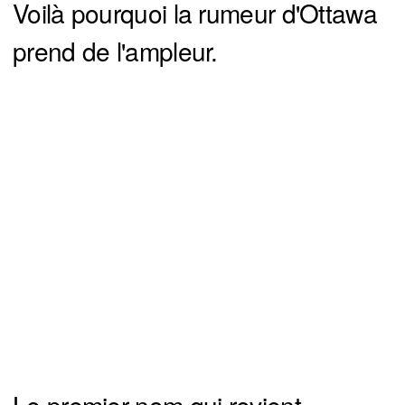
Voilà pourquoi la rumeur d'Ottawa
prend de l'ampleur.