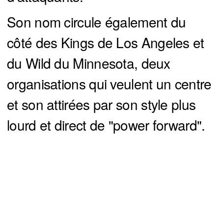
Son nom circule également du
côté des Kings de Los Angeles et
du Wild du Minnesota, deux
organisations qui veulent un centre
et son attirées par son style plus
lourd et direct de "power forward".