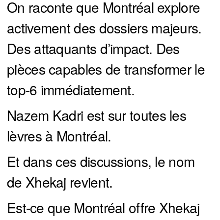
On raconte que Montréal explore
activement des dossiers majeurs.
Des attaquants d’impact. Des
pièces capables de transformer le
top-6 immédiatement.
Nazem Kadri est sur toutes les
lèvres à Montréal.
Et dans ces discussions, le nom
de Xhekaj revient.
Est-ce que Montréal offre Xhekaj