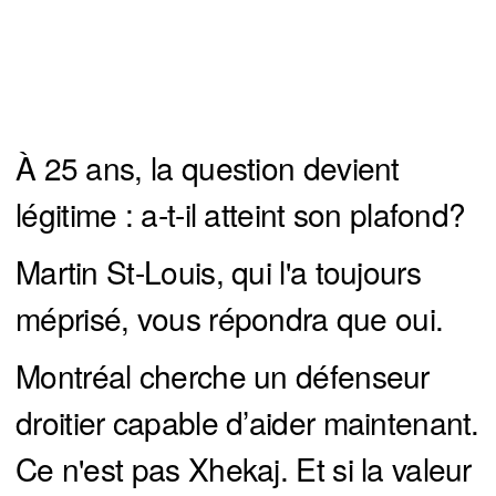
À 25 ans, la question devient
légitime : a-t-il atteint son plafond?
Martin St-Louis, qui l'a toujours
méprisé, vous répondra que oui.
Montréal cherche un défenseur
droitier capable d’aider maintenant.
Ce n'est pas Xhekaj. Et si la valeur