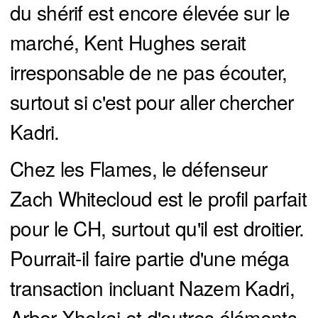
du shérif est encore élevée sur le
marché, Kent Hughes serait
irresponsable de ne pas écouter,
surtout si c'est pour aller chercher
Kadri.
Chez les Flames, le défenseur
Zach Whitecloud est le profil parfait
pour le CH, surtout qu'il est droitier.
Pourrait-il faire partie d'une méga
transaction incluant Nazem Kadri,
Arber Xhekaj et d'autres éléments