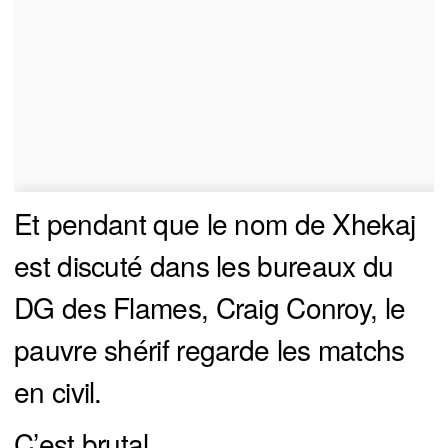
Et pendant que le nom de Xhekaj
est discuté dans les bureaux du
DG des Flames, Craig Conroy, le
pauvre shérif regarde les matchs
en civil.
C’est brutal.