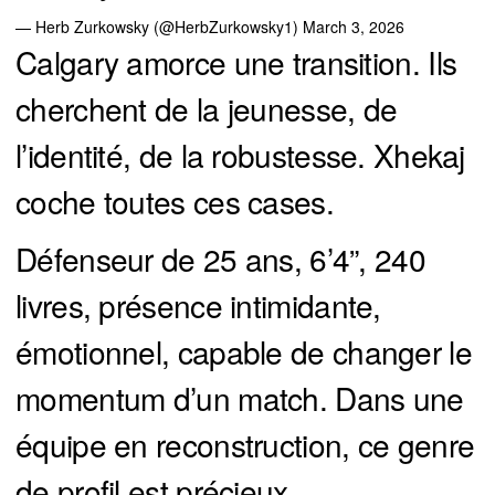
— Herb Zurkowsky (@HerbZurkowsky1)
March 3, 2026
Calgary amorce une transition. Ils
cherchent de la jeunesse, de
l’identité, de la robustesse. Xhekaj
coche toutes ces cases.
Défenseur de 25 ans, 6’4”, 240
livres, présence intimidante,
émotionnel, capable de changer le
momentum d’un match. Dans une
équipe en reconstruction, ce genre
de profil est précieux.