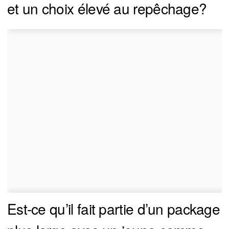
et un choix élevé au repêchage?
Est-ce qu’il fait partie d’un package