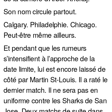
Son nom circule partout.
Calgary. Philadelphie. Chicago.
Peut-être même ailleurs.
Et pendant que les rumeurs
s’intensifient à l’approche de la
date limite, lui est encore laissé de
côté par Martin St-Louis. Il a raté le
dernier match. Il ne sera pas en
uniforme contre les Sharks de San
Jose. Deux matchs de suite dans