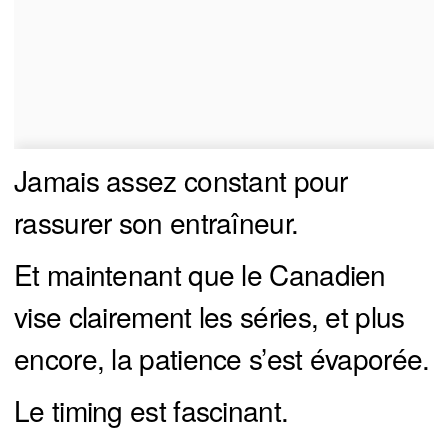
Jamais assez constant pour
rassurer son entraîneur.
Et maintenant que le Canadien
vise clairement les séries, et plus
encore, la patience s’est évaporée.
Le timing est fascinant.