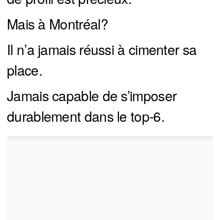
Mais à Montréal?
Il n’a jamais réussi à cimenter sa
place.
Jamais capable de s’imposer
durablement dans le top-6.