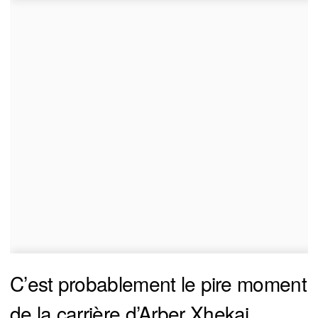
C’est probablement le pire moment
de la carrière d’Arber Xhekaj.