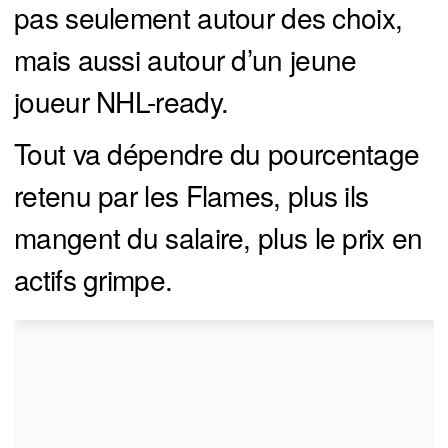
pas seulement autour des choix,
mais aussi autour d’un jeune
joueur NHL-ready.
Tout va dépendre du pourcentage
retenu par les Flames, plus ils
mangent du salaire, plus le prix en
actifs grimpe.