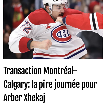
Transaction Montréal-
Calgary: la pire journée pour
Arber Xhekaj