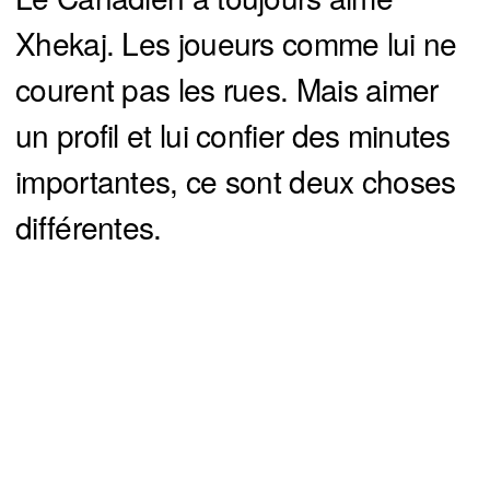
Xhekaj. Les joueurs comme lui ne
courent pas les rues. Mais aimer
un profil et lui confier des minutes
importantes, ce sont deux choses
différentes.