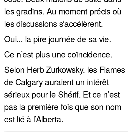
les gradins. Au moment précis où
les discussions s’accélèrent.
Oui... la pire journée de sa vie.
Ce n’est plus une coïncidence.
Selon Herb Zurkowsky, les Flames
de Calgary auraient un intérêt
sérieux pour le Shérif. Et ce n’est
pas la première fois que son nom
est lié à l’Alberta.