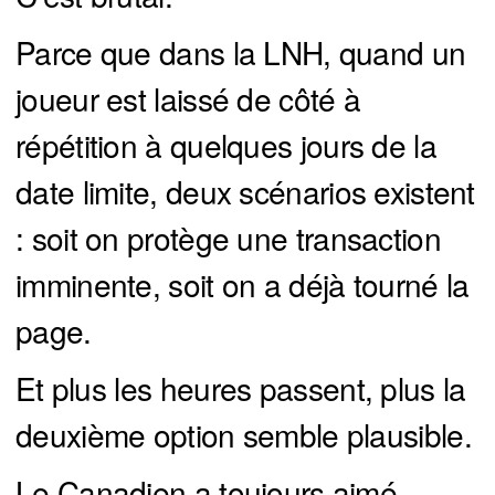
Parce que dans la LNH, quand un
joueur est laissé de côté à
répétition à quelques jours de la
date limite, deux scénarios existent
: soit on protège une transaction
imminente, soit on a déjà tourné la
page.
Et plus les heures passent, plus la
deuxième option semble plausible.
Le Canadien a toujours aimé