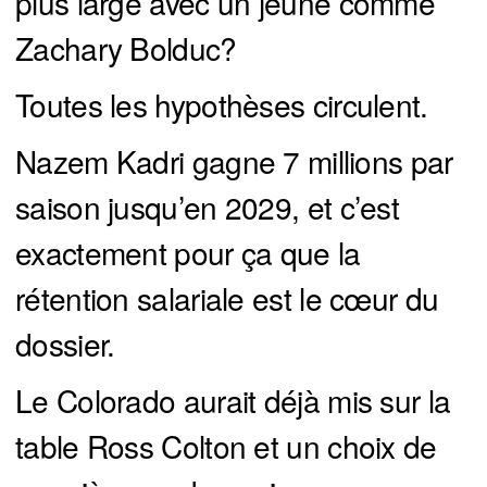
plus large avec un jeune comme
Zachary Bolduc?
Toutes les hypothèses circulent.
Nazem Kadri gagne 7 millions par
saison jusqu’en 2029, et c’est
exactement pour ça que la
rétention salariale est le cœur du
dossier.
Le Colorado aurait déjà mis sur la
table Ross Colton et un choix de