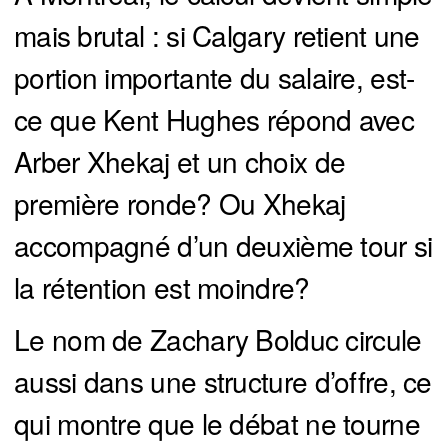
mais brutal : si Calgary retient une
portion importante du salaire, est-
ce que Kent Hughes répond avec
Arber Xhekaj et un choix de
première ronde? Ou Xhekaj
accompagné d’un deuxième tour si
la rétention est moindre?
Le nom de Zachary Bolduc circule
aussi dans une structure d’offre, ce
qui montre que le débat ne tourne