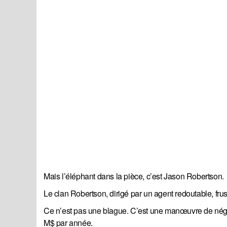
Mais l’éléphant dans la pièce, c’est Jason Robertson.
Le clan Robertson, dirigé par un agent redoutable, fr
Ce n’est pas une blague. C’est une manœuvre de négo
M$ par année.