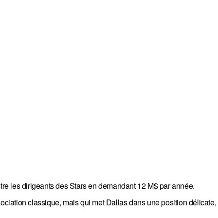
ustre les dirigeants des Stars en demandant 12 M$ par année.
ciation classique, mais qui met Dallas dans une position délicate