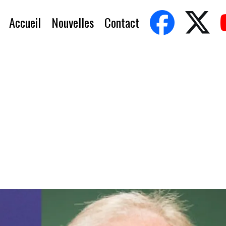
Accueil
Nouvelles
Contact