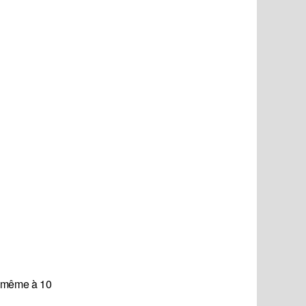
, même à 10