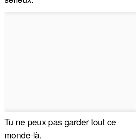
Tu ne peux pas garder tout ce
monde-là.