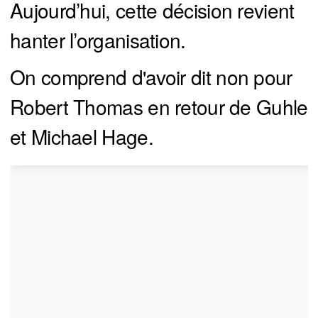
Aujourd’hui, cette décision revient
hanter l’organisation.
On comprend d'avoir dit non pour
Robert Thomas en retour de Guhle
et Michael Hage.