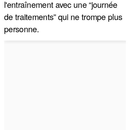
l'entraînement avec une “journée
de traitements” qui ne trompe plus
personne.