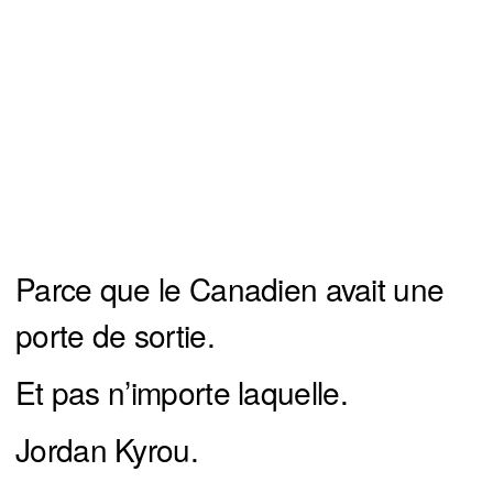
Parce que le Canadien avait une
porte de sortie.
Et pas n’importe laquelle.
Jordan Kyrou.