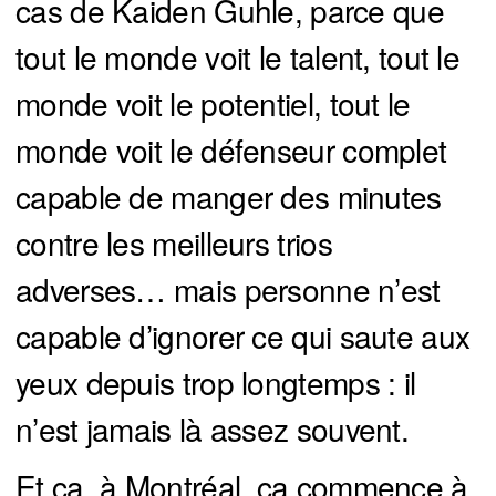
cas de Kaiden Guhle, parce que
tout le monde voit le talent, tout le
monde voit le potentiel, tout le
monde voit le défenseur complet
capable de manger des minutes
contre les meilleurs trios
adverses… mais personne n’est
capable d’ignorer ce qui saute aux
yeux depuis trop longtemps : il
n’est jamais là assez souvent.
Et ça, à Montréal, ça commence à