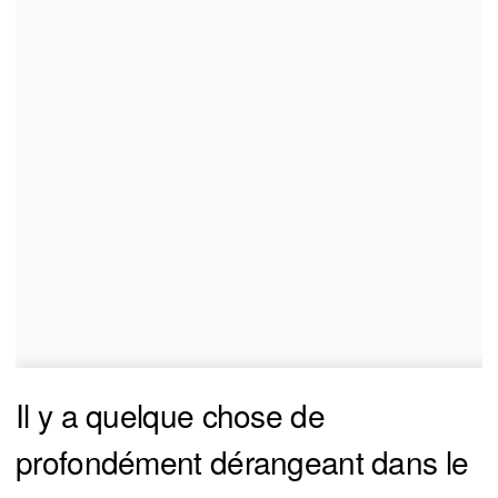
Il y a quelque chose de
profondément dérangeant dans le