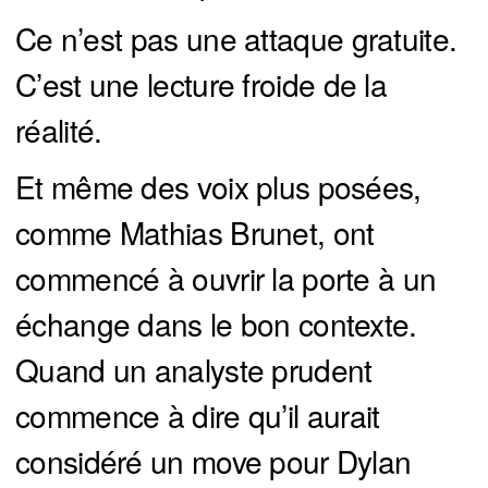
Ce n’est pas une attaque gratuite.
C’est une lecture froide de la
réalité.
Et même des voix plus posées,
comme Mathias Brunet, ont
commencé à ouvrir la porte à un
échange dans le bon contexte.
Quand un analyste prudent
commence à dire qu’il aurait
considéré un move pour Dylan