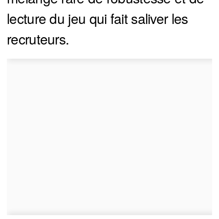
lecture du jeu qui fait saliver les
recruteurs.