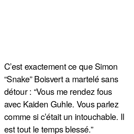
C’est exactement ce que Simon
“Snake” Boisvert a martelé sans
détour : “Vous me rendez fous
avec Kaiden Guhle. Vous parlez
comme si c’était un intouchable. Il
est tout le temps blessé.”