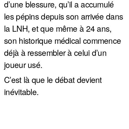
d’une blessure, qu’il a accumulé
les pépins depuis son arrivée dans
la LNH, et que même à 24 ans,
son historique médical commence
déjà à ressembler à celui d’un
joueur usé.
C’est là que le débat devient
inévitable.