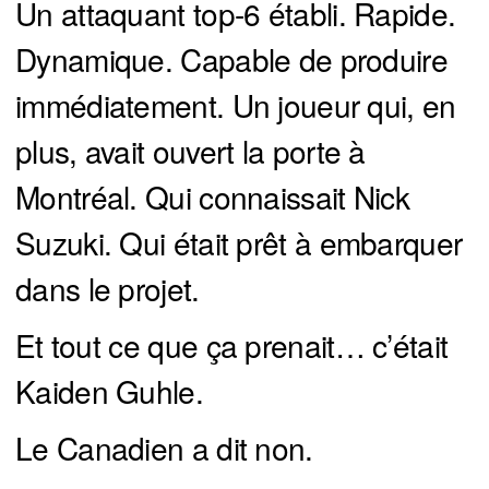
Un attaquant top-6 établi. Rapide.
Dynamique. Capable de produire
immédiatement. Un joueur qui, en
plus, avait ouvert la porte à
Montréal. Qui connaissait Nick
Suzuki. Qui était prêt à embarquer
dans le projet.
Et tout ce que ça prenait… c’était
Kaiden Guhle.
Le Canadien a dit non.