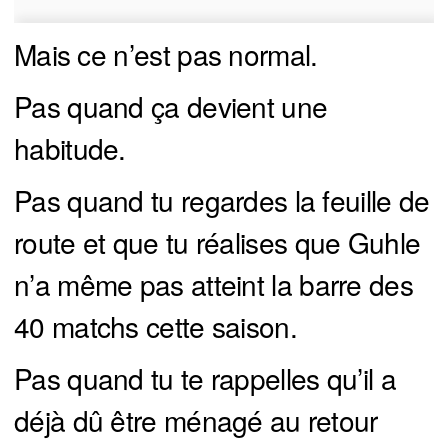
Mais ce n’est pas normal.
Pas quand ça devient une
habitude.
Pas quand tu regardes la feuille de
route et que tu réalises que Guhle
n’a même pas atteint la barre des
40 matchs cette saison.
Pas quand tu te rappelles qu’il a
déjà dû être ménagé au retour