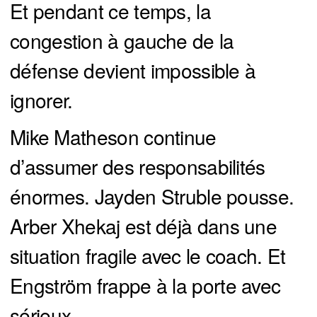
Et pendant ce temps, la
congestion à gauche de la
défense devient impossible à
ignorer.
Mike Matheson continue
d’assumer des responsabilités
énormes. Jayden Struble pousse.
Arber Xhekaj est déjà dans une
situation fragile avec le coach. Et
Engström frappe à la porte avec
sérieux.