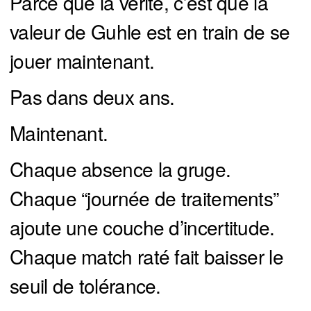
Parce que la vérité, c’est que la
valeur de Guhle est en train de se
jouer maintenant.
Pas dans deux ans.
Maintenant.
Chaque absence la gruge.
Chaque “journée de traitements”
ajoute une couche d’incertitude.
Chaque match raté fait baisser le
seuil de tolérance.