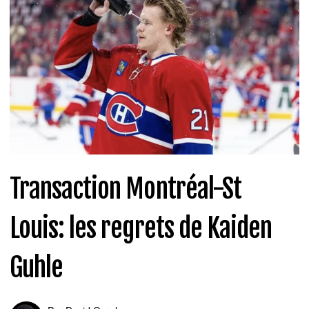
Transaction Montréal-St
Louis: les regrets de Kaiden
Guhle