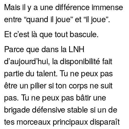
Mais il y a une différence immense
entre “quand il joue” et “il joue”.
Et c’est là que tout bascule.
Parce que dans la LNH
d’aujourd’hui, la disponibilité fait
partie du talent. Tu ne peux pas
être un pilier si ton corps ne suit
pas. Tu ne peux pas bâtir une
brigade défensive stable si un de
tes morceaux principaux disparaît