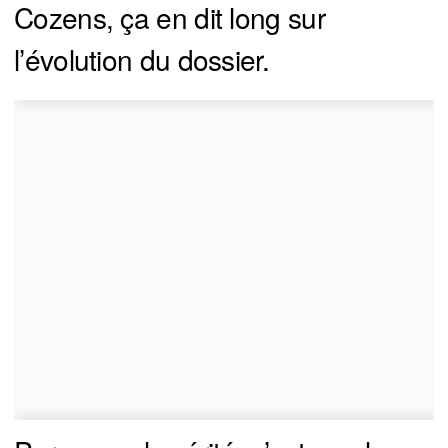
Cozens, ça en dit long sur
l’évolution du dossier.