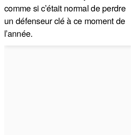
comme si c’était normal de perdre
un défenseur clé à ce moment de
l’année.