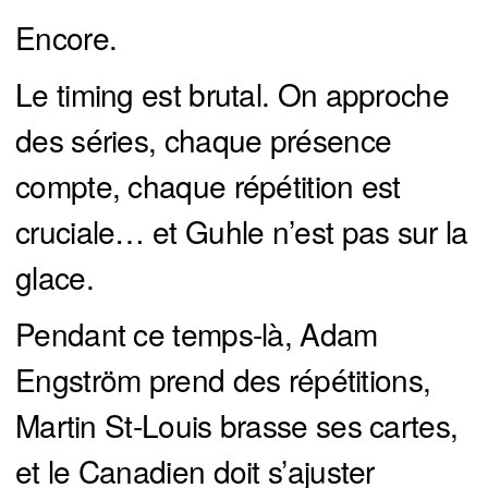
Encore.
Le timing est brutal. On approche
des séries, chaque présence
compte, chaque répétition est
cruciale… et Guhle n’est pas sur la
glace.
Pendant ce temps-là, Adam
Engström prend des répétitions,
Martin St-Louis brasse ses cartes,
et le Canadien doit s’ajuster