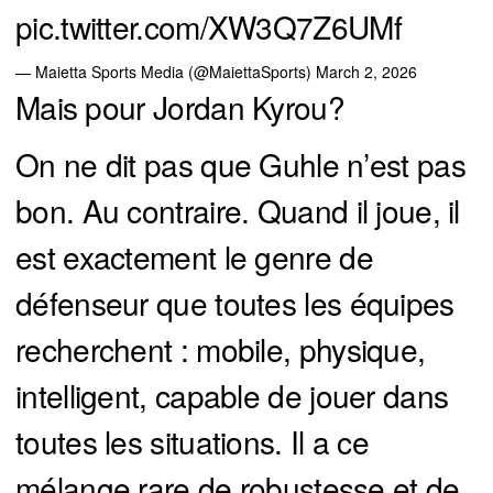
pic.twitter.com/XW3Q7Z6UMf
— Maietta Sports Media (@MaiettaSports)
March 2, 2026
Mais pour Jordan Kyrou?
On ne dit pas que Guhle n’est pas
bon. Au contraire. Quand il joue, il
est exactement le genre de
défenseur que toutes les équipes
recherchent : mobile, physique,
intelligent, capable de jouer dans
toutes les situations. Il a ce
mélange rare de robustesse et de