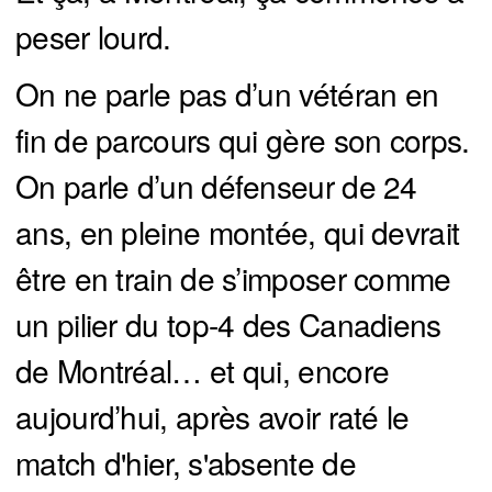
peser lourd.
On ne parle pas d’un vétéran en
fin de parcours qui gère son corps.
On parle d’un défenseur de 24
ans, en pleine montée, qui devrait
être en train de s’imposer comme
un pilier du top-4 des Canadiens
de Montréal… et qui, encore
aujourd’hui, après avoir raté le
match d'hier, s'absente de