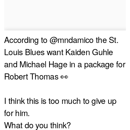
According to
@mndamico
the St.
Louis Blues want Kaiden Guhle
and Michael Hage in a package for
Robert Thomas 👀
I think this is too much to give up
for him.
What do you think?