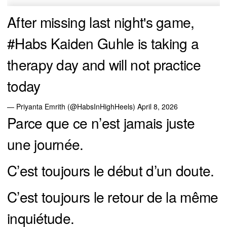
After missing last night's game,
#Habs
Kaiden Guhle is taking a
therapy day and will not practice
today
— Priyanta Emrith (@HabsInHighHeels)
April 8, 2026
Parce que ce n’est jamais juste
une journée.
C’est toujours le début d’un doute.
C’est toujours le retour de la même
inquiétude.