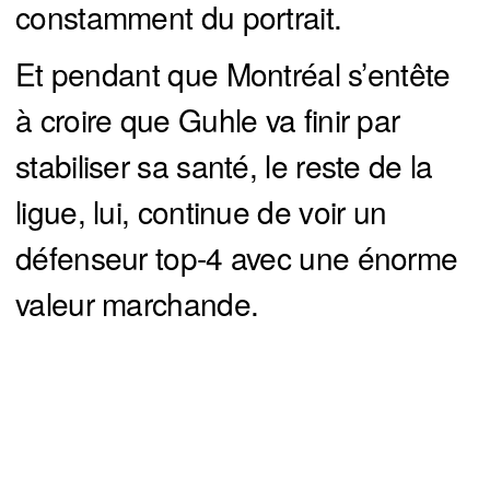
constamment du portrait.
Et pendant que Montréal s’entête
à croire que Guhle va finir par
stabiliser sa santé, le reste de la
ligue, lui, continue de voir un
défenseur top-4 avec une énorme
valeur marchande.