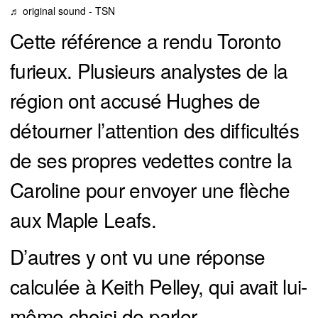
♬ original sound - TSN
Cette référence a rendu Toronto
furieux. Plusieurs analystes de la
région ont accusé Hughes de
détourner l’attention des difficultés
de ses propres vedettes contre la
Caroline pour envoyer une flèche
aux Maple Leafs.
D’autres y ont vu une réponse
calculée à Keith Pelley, qui avait lui-
même choisi de parler