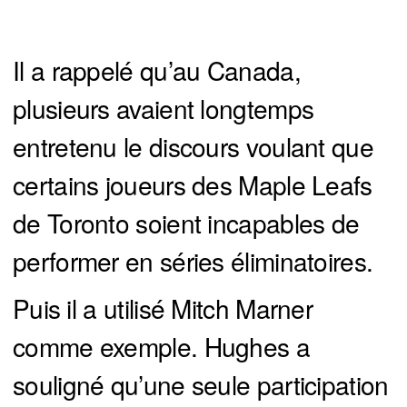
Il a rappelé qu’au Canada,
plusieurs avaient longtemps
entretenu le discours voulant que
certains joueurs des Maple Leafs
de Toronto soient incapables de
performer en séries éliminatoires.
Puis il a utilisé Mitch Marner
comme exemple. Hughes a
souligné qu’une seule participation