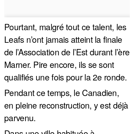
Pourtant, malgré tout ce talent, les
Leafs n’ont jamais atteint la finale
de l’Association de l’Est durant l’ère
Marner. Pire encore, ils se sont
qualifiés une fois pour la 2e ronde.
Pendant ce temps, le Canadien,
en pleine reconstruction, y est déjà
parvenu.
Dans une ville habituée à