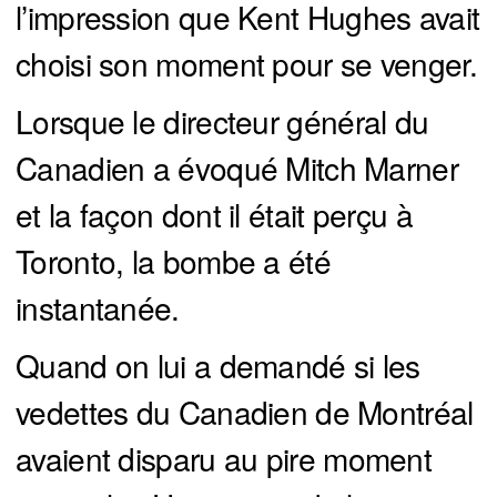
l’impression que Kent Hughes avait
choisi son moment pour se venger.
Lorsque le directeur général du
Canadien a évoqué Mitch Marner
et la façon dont il était perçu à
Toronto, la bombe a été
instantanée.
Quand on lui a demandé si les
vedettes du Canadien de Montréal
avaient disparu au pire moment