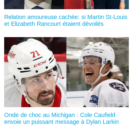
Relation amoureuse cachée: si Martin St-Louis
et Elizabeth Rancourt étaient dévoilés
Onde de choc au Michigan : Cole Caufield
envoie un puissant message à Dylan Larkin