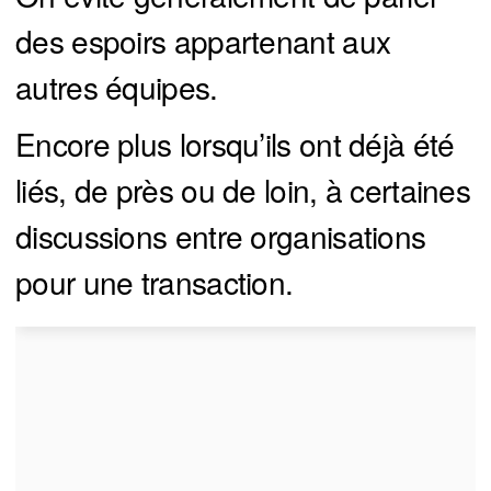
des espoirs appartenant aux
autres équipes.
Encore plus lorsqu’ils ont déjà été
liés, de près ou de loin, à certaines
discussions entre organisations
pour une transaction.