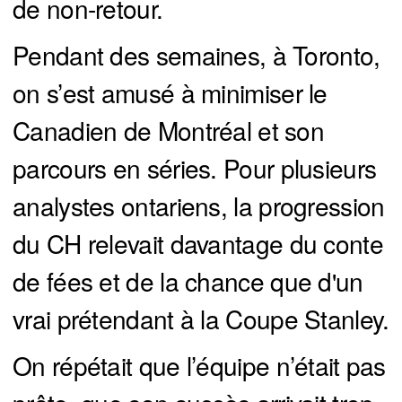
de non-retour.
Pendant des semaines, à Toronto,
on s’est amusé à minimiser le
Canadien de Montréal et son
parcours en séries. Pour plusieurs
analystes ontariens, la progression
du CH relevait davantage du conte
de fées et de la chance que d'un
vrai prétendant à la Coupe Stanley.
On répétait que l’équipe n’était pas