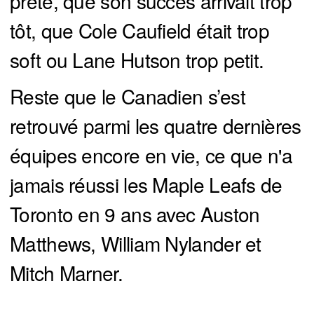
prête, que son succès arrivait trop
tôt, que Cole Caufield était trop
soft ou Lane Hutson trop petit.
Reste que le Canadien s’est
retrouvé parmi les quatre dernières
équipes encore en vie, ce que n'a
jamais réussi les Maple Leafs de
Toronto en 9 ans avec Auston
Matthews, William Nylander et
Mitch Marner.