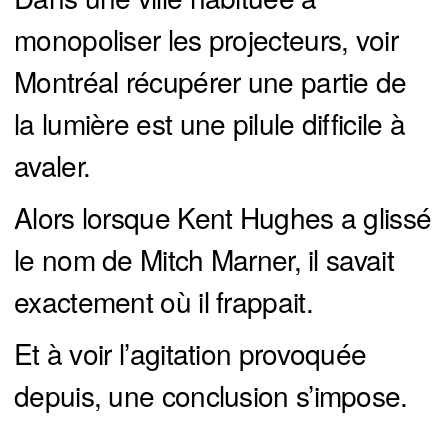
monopoliser les projecteurs, voir
Montréal récupérer une partie de
la lumière est une pilule difficile à
avaler.
Alors lorsque Kent Hughes a glissé
le nom de Mitch Marner, il savait
exactement où il frappait.
Et à voir l’agitation provoquée
depuis, une conclusion s’impose.