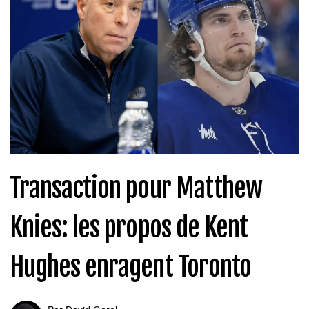
Transaction pour Matthew
Knies: les propos de Kent
Hughes enragent Toronto