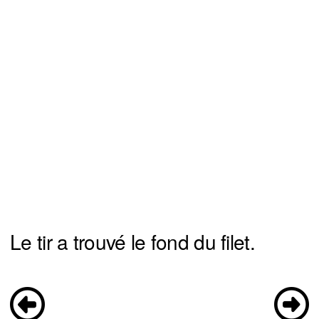
Le tir a trouvé le fond du filet.