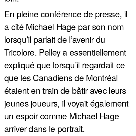
En pleine conférence de presse, il
a cité Michael Hage par son nom
lorsqu’il parlait de l’avenir du
Tricolore. Pelley a essentiellement
expliqué que lorsqu’il regardait ce
que les Canadiens de Montréal
étaient en train de bâtir avec leurs
jeunes joueurs, il voyait également
un espoir comme Michael Hage
arriver dans le portrait.