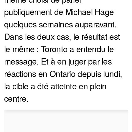
publiquement de Michael Hage
quelques semaines auparavant.
Dans les deux cas, le résultat est
le même : Toronto a entendu le
message. Et à en juger par les
réactions en Ontario depuis lundi,
la cible a été atteinte en plein
centre.