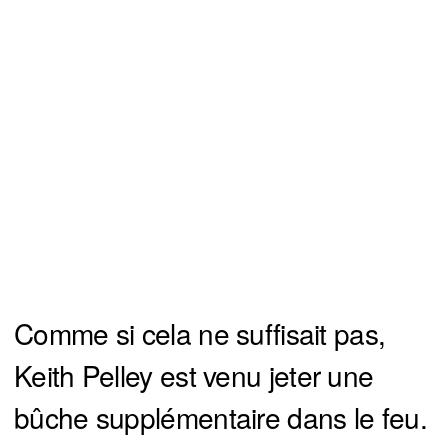
Comme si cela ne suffisait pas,
Keith Pelley est venu jeter une
bûche supplémentaire dans le feu.