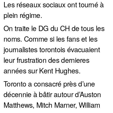
Les réseaux sociaux ont tourné à
plein régime.
On traite le DG du CH de tous les
noms. Comme si les fans et les
journalistes torontois évacuaient
leur frustration des dernieres
années sur Kent Hughes.
Toronto a consacré près d’une
décennie à bâtir autour d’Auston
Matthews, Mitch Marner, William