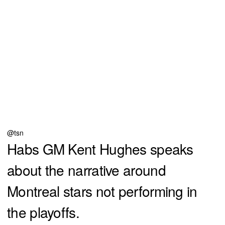
@tsn
Habs GM Kent Hughes speaks
about the narrative around
Montreal stars not performing in
the playoffs.