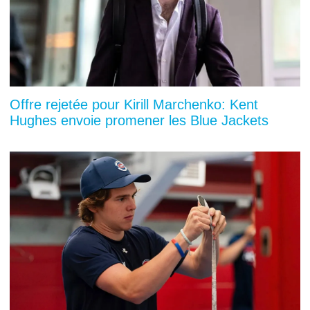
Offre rejetée pour Kirill Marchenko: Kent
Hughes envoie promener les Blue Jackets