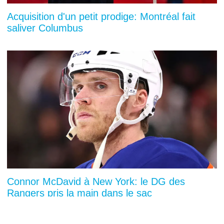
Acquisition d'un petit prodige: Montréal fait
saliver Columbus
Connor McDavid à New York: le DG des
Rangers pris la main dans le sac