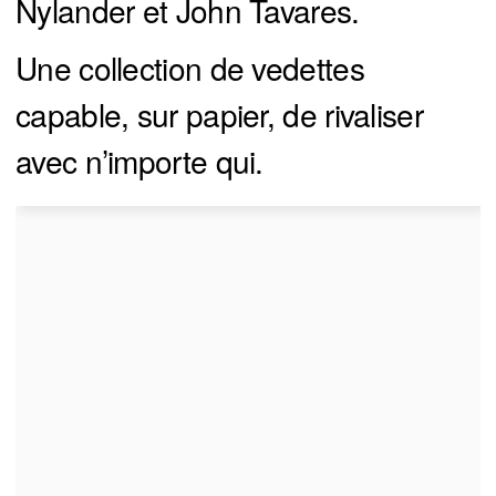
Nylander et John Tavares.
Une collection de vedettes
capable, sur papier, de rivaliser
avec n’importe qui.