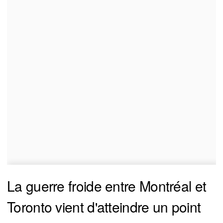
La guerre froide entre Montréal et
Toronto vient d'atteindre un point