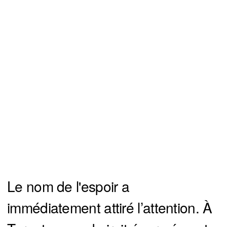
Le nom de l'espoir a
immédiatement attiré l’attention. À