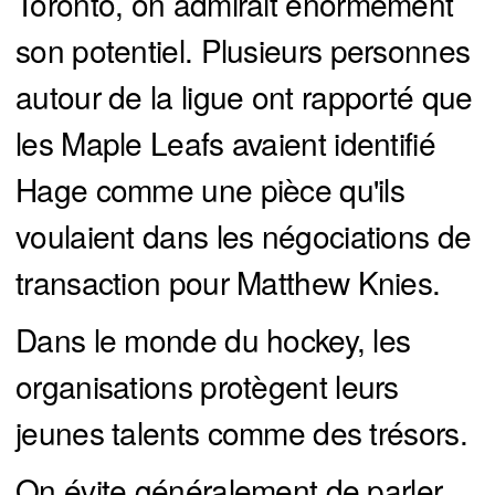
Toronto, on admirait énormément
son potentiel. Plusieurs personnes
autour de la ligue ont rapporté que
les Maple Leafs avaient identifié
Hage comme une pièce qu'ils
voulaient dans les négociations de
transaction pour Matthew Knies.
Dans le monde du hockey, les
organisations protègent leurs
jeunes talents comme des trésors.
On évite généralement de parler