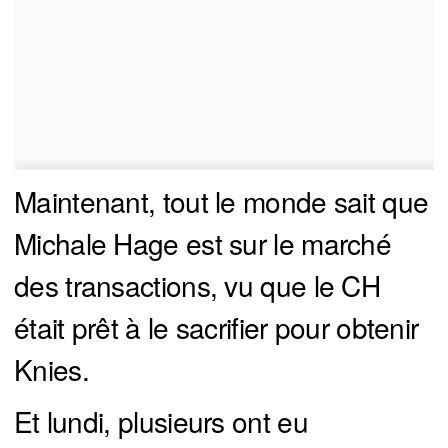
Maintenant, tout le monde sait que
Michale Hage est sur le marché
des transactions, vu que le CH
était prêt à le sacrifier pour obtenir
Knies.
Et lundi, plusieurs ont eu