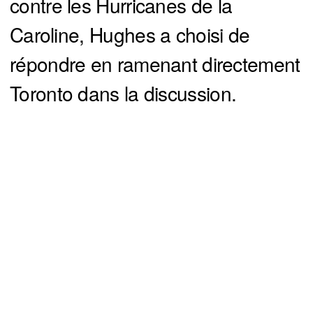
contre les Hurricanes de la
Caroline, Hughes a choisi de
répondre en ramenant directement
Toronto dans la discussion.