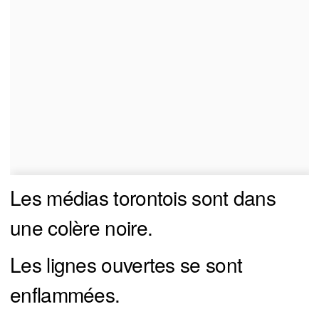
Les médias torontois sont dans
une colère noire.
Les lignes ouvertes se sont
enflammées.