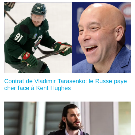
Contrat de Vladimir Tarasenko: le Russe paye
cher face à Kent Hughes