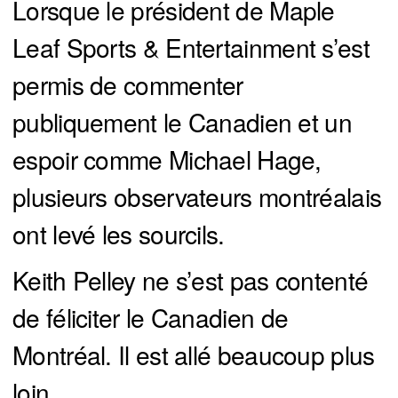
Lorsque le président de Maple
Leaf Sports & Entertainment s’est
permis de commenter
publiquement le Canadien et un
espoir comme Michael Hage,
plusieurs observateurs montréalais
ont levé les sourcils.
Keith Pelley ne s’est pas contenté
de féliciter le Canadien de
Montréal. Il est allé beaucoup plus
loin.