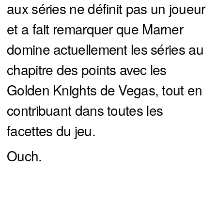
aux séries ne définit pas un joueur
et a fait remarquer que Marner
domine actuellement les séries au
chapitre des points avec les
Golden Knights de Vegas, tout en
contribuant dans toutes les
facettes du jeu.
Ouch.