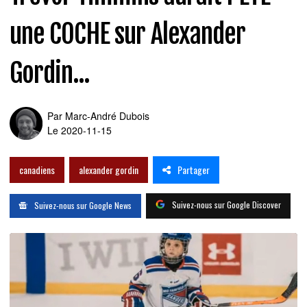
une COCHE sur Alexander
Gordin...
Par
Marc-André Dubois
Le 2020-11-15
Partager
canadiens
alexander gordin
Suivez-nous sur Google Discover
Suivez-nous sur Google News