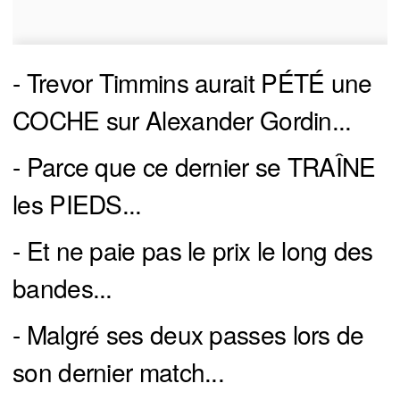
- Trevor Timmins aurait PÉTÉ une
COCHE sur Alexander Gordin...
- Parce que ce dernier se TRAÎNE
les PIEDS...
- Et ne paie pas le prix le long des
bandes...
- Malgré ses deux passes lors de
son dernier match...