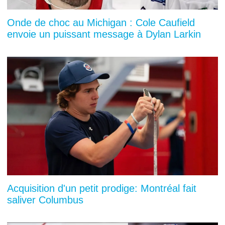
Onde de choc au Michigan : Cole Caufield
envoie un puissant message à Dylan Larkin
Acquisition d'un petit prodige: Montréal fait
saliver Columbus