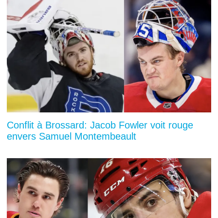
Conflit à Brossard: Jacob Fowler voit rouge
envers Samuel Montembeault