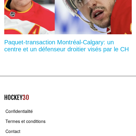
Paquet-transaction Montréal-Calgary: un
centre et un défenseur droitier visés par le CH
HOCKEY
30
Confidentialité
Termes et conditions
Contact