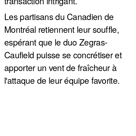
transaction intrigant.
Les partisans du Canadien de
Montréal retiennent leur souffle,
espérant que le duo Zegras-
Caufield puisse se concrétiser et
apporter un vent de fraîcheur à
l'attaque de leur équipe favorite.