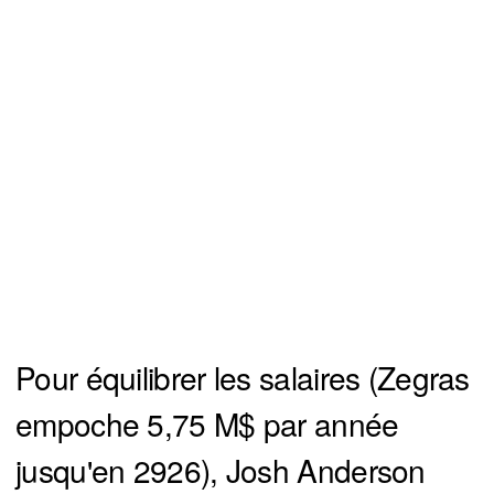
Pour équilibrer les salaires (Zegras
empoche 5,75 M$ par année
jusqu'en 2926), Josh Anderson