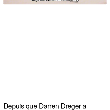
Depuis que Darren Dreger a