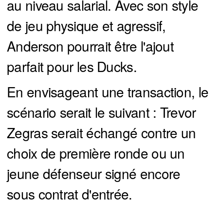
au niveau salarial. Avec son style
de jeu physique et agressif,
Anderson pourrait être l'ajout
parfait pour les Ducks.
En envisageant une transaction, le
scénario serait le suivant : Trevor
Zegras serait échangé contre un
choix de première ronde ou un
jeune défenseur signé encore
sous contrat d'entrée.