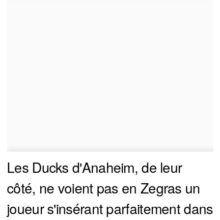
Les Ducks d'Anaheim, de leur
côté, ne voient pas en Zegras un
joueur s'insérant parfaitement dans