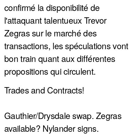
confirmé la disponibilité de
l'attaquant talentueux Trevor
Zegras sur le marché des
transactions, les spéculations vont
bon train quant aux différentes
propositions qui circulent.
Trades and Contracts!
Gauthier/Drysdale swap. Zegras
available? Nylander signs.