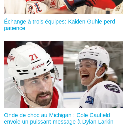
Échange à trois équipes: Kaiden Guhle perd
patience
Onde de choc au Michigan : Cole Caufield
envoie un puissant message à Dylan Larkin