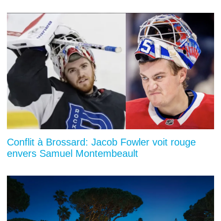
Conflit à Brossard: Jacob Fowler voit rouge
envers Samuel Montembeault