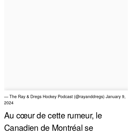
— The Ray & Dregs Hockey Podcast (@rayanddregs)
January 9,
2024
Au cœur de cette rumeur, le
Canadien de Montréal se