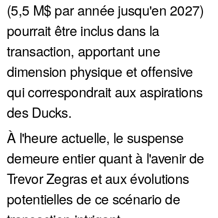
(5,5 M$ par année jusqu'en 2027)
pourrait être inclus dans la
transaction, apportant une
dimension physique et offensive
qui correspondrait aux aspirations
des Ducks.
À l'heure actuelle, le suspense
demeure entier quant à l'avenir de
Trevor Zegras et aux évolutions
potentielles de ce scénario de