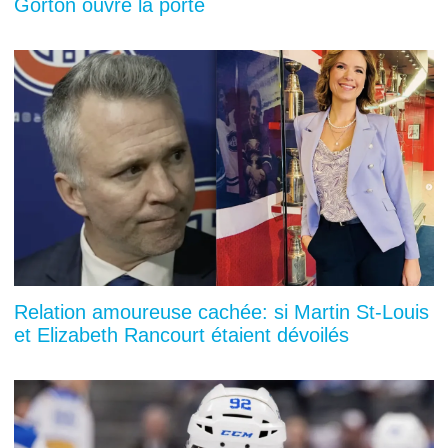
Gorton ouvre la porte
Relation amoureuse cachée: si Martin St-Louis
et Elizabeth Rancourt étaient dévoilés