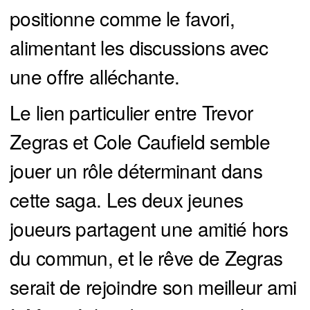
positionne comme le favori,
alimentant les discussions avec
une offre alléchante.
Le lien particulier entre Trevor
Zegras et Cole Caufield semble
jouer un rôle déterminant dans
cette saga. Les deux jeunes
joueurs partagent une amitié hors
du commun, et le rêve de Zegras
serait de rejoindre son meilleur ami