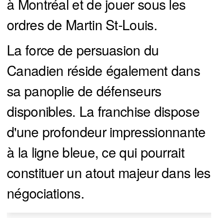
à Montréal et de jouer sous les
ordres de Martin St-Louis.
La force de persuasion du
Canadien réside également dans
sa panoplie de défenseurs
disponibles. La franchise dispose
d'une profondeur impressionnante
à la ligne bleue, ce qui pourrait
constituer un atout majeur dans les
négociations.