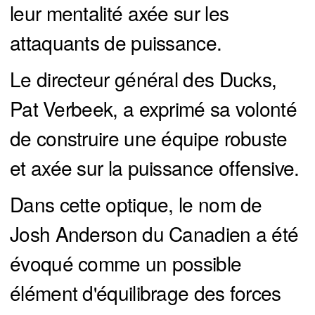
leur mentalité axée sur les
attaquants de puissance.
Le directeur général des Ducks,
Pat Verbeek, a exprimé sa volonté
de construire une équipe robuste
et axée sur la puissance offensive.
Dans cette optique, le nom de
Josh Anderson du Canadien a été
évoqué comme un possible
élément d'équilibrage des forces