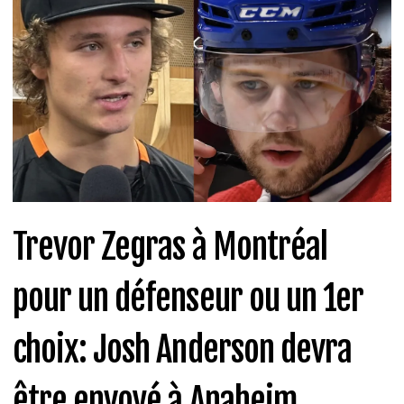
Trevor Zegras à Montréal
pour un défenseur ou un 1er
choix: Josh Anderson devra
être envoyé à Anaheim