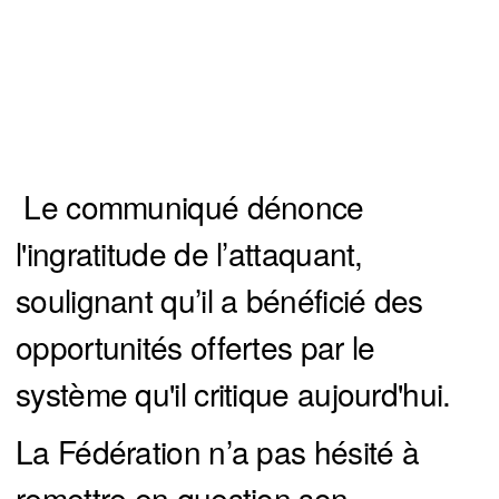
Le communiqué dénonce
l'ingratitude de l’attaquant,
soulignant qu’il a bénéficié des
opportunités offertes par le
système qu'il critique aujourd'hui.
La Fédération n’a pas hésité à
remettre en question son