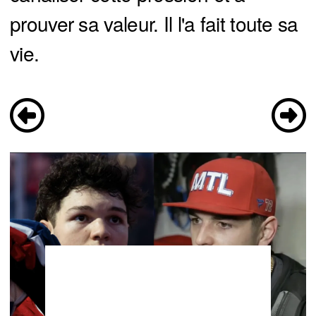
prouver sa valeur. Il l'a fait toute sa
vie.