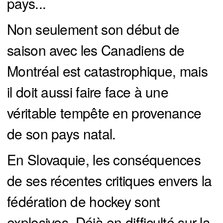
pays...
Non seulement son début de
saison avec les Canadiens de
Montréal est catastrophique, mais
il doit aussi faire face à une
véritable tempête en provenance
de son pays natal.
En Slovaquie, les conséquences
de ses récentes critiques envers la
fédération de hockey sont
explosives. Déjà en difficulté sur la