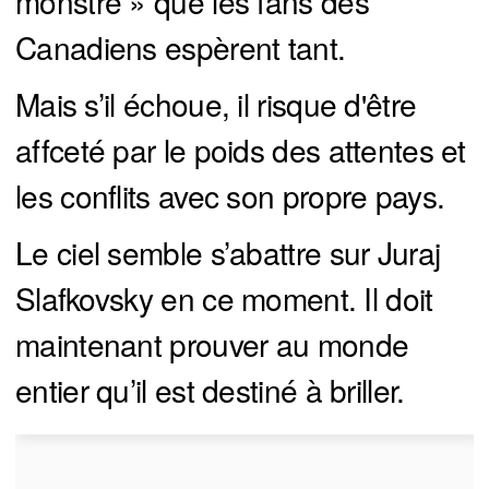
monstre » que les fans des
Canadiens espèrent tant.
Mais s’il échoue, il risque d'être
affceté par le poids des attentes et
les conflits avec son propre pays.
Le ciel semble s’abattre sur Juraj
Slafkovsky en ce moment. Il doit
maintenant prouver au monde
entier qu’il est destiné à briller.