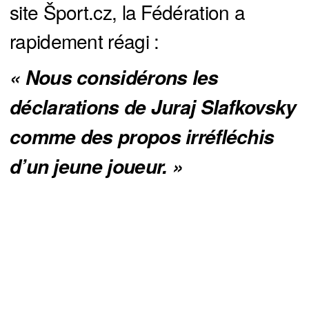
site Šport.cz, la Fédération a
rapidement réagi :
« Nous considérons les 
déclarations de Juraj Slafkovsky 
comme des propos irréfléchis 
d’un jeune joueur. »