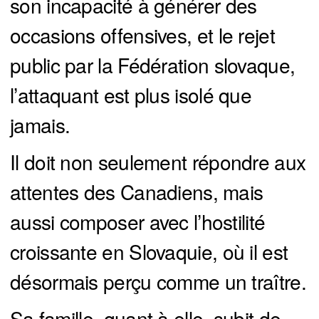
son incapacité à générer des
occasions offensives, et le rejet
public par la Fédération slovaque,
l’attaquant est plus isolé que
jamais.
Il doit non seulement répondre aux
attentes des Canadiens, mais
aussi composer avec l’hostilité
croissante en Slovaquie, où il est
désormais perçu comme un traître.
Sa famille, quant à elle, subit de