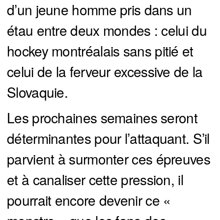
d’un jeune homme pris dans un
étau entre deux mondes : celui du
hockey montréalais sans pitié et
celui de la ferveur excessive de la
Slovaquie.
Les prochaines semaines seront
déterminantes pour l’attaquant. S’il
parvient à surmonter ces épreuves
et à canaliser cette pression, il
pourrait encore devenir ce «