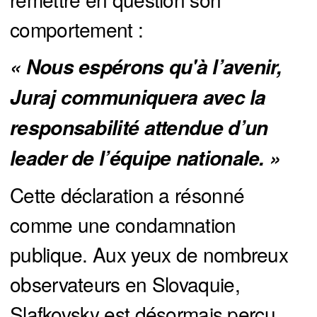
comportement :
« Nous espérons qu'à l’avenir, 
Juraj communiquera avec la 
responsabilité attendue d’un 
leader de l’équipe nationale. »
Cette déclaration a résonné
comme une condamnation
publique. Aux yeux de nombreux
observateurs en Slovaquie,
Slafkovsky est désormais perçu