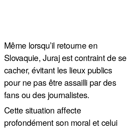
Même lorsqu’il retourne en
Slovaquie, Juraj est contraint de se
cacher, évitant les lieux publics
pour ne pas être assailli par des
fans ou des journalistes.
Cette situation affecte
profondément son moral et celui