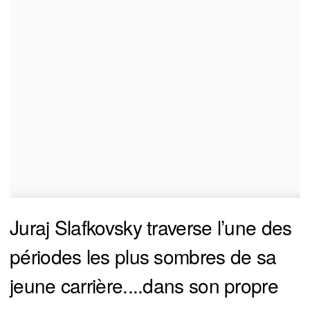
Juraj Slafkovsky traverse l’une des
périodes les plus sombres de sa
jeune carrière....dans son propre