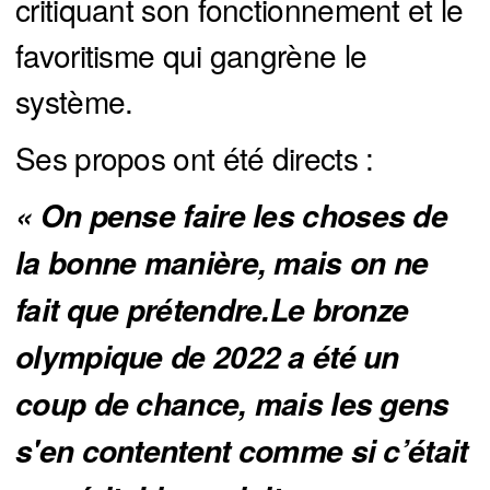
critiquant son fonctionnement et le
favoritisme qui gangrène le
système.
Ses propos ont été directs :
« On pense faire les choses de 
la bonne manière, mais on ne 
fait que prétendre.Le bronze 
olympique de 2022 a été un 
coup de chance, mais les gens 
s'en contentent comme si c’était 