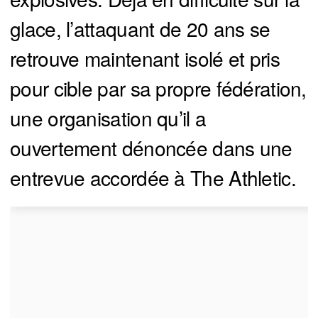
glace, l’attaquant de 20 ans se
retrouve maintenant isolé et pris
pour cible par sa propre fédération,
une organisation qu’il a
ouvertement dénoncée dans une
entrevue accordée à The Athletic.