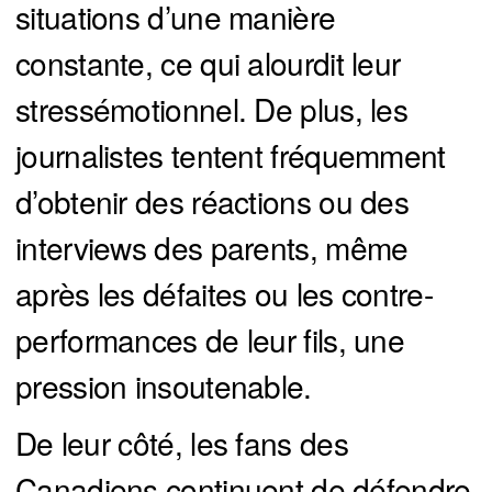
situations d’une manière
constante, ce qui alourdit leur
stressémotionnel. De plus, les
journalistes tentent fréquemment
d’obtenir des réactions ou des
interviews des parents, même
après les défaites ou les contre-
performances de leur fils, une
pression insoutenable.
De leur côté, les fans des
Canadiens continuent de défendre