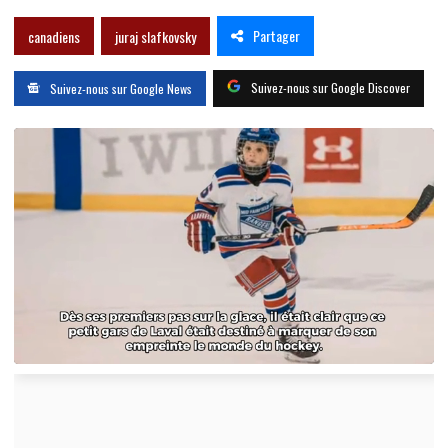
Partager
canadiens
juraj slafkovsky
Suivez-nous sur Google Discover
Suivez-nous sur Google News