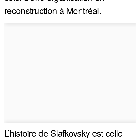
reconstruction à Montréal.
L’histoire de Slafkovsky est celle