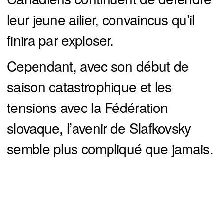
leur jeune ailier, convaincus qu’il
finira par exploser.
Cependant, avec son début de
saison catastrophique et les
tensions avec la Fédération
slovaque, l’avenir de Slafkovsky
semble plus compliqué que jamais.