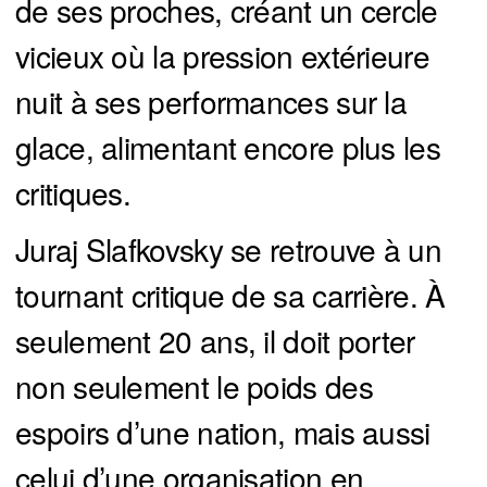
de ses proches, créant un cercle
vicieux où la pression extérieure
nuit à ses performances sur la
glace, alimentant encore plus les
critiques.
Juraj Slafkovsky se retrouve à un
tournant critique de sa carrière. À
seulement 20 ans, il doit porter
non seulement le poids des
espoirs d’une nation, mais aussi
celui d’une organisation en