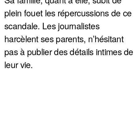
plein fouet les répercussions de ce
scandale. Les journalistes
harcèlent ses parents, n’hésitant
pas à publier des détails intimes de
leur vie.