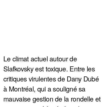
Le climat actuel autour de
Slafkovsky est toxique. Entre les
critiques virulentes de Dany Dubé
à Montréal, qui a souligné sa
mauvaise gestion de la rondelle et