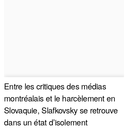
Entre les critiques des médias
montréalais et le harcèlement en
Slovaquie, Slafkovsky se retrouve
dans un état d’isolement