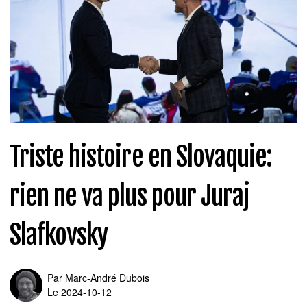
Triste histoire en Slovaquie:
rien ne va plus pour Juraj
Slafkovsky
Par
Marc-André Dubois
Le 2024-10-12