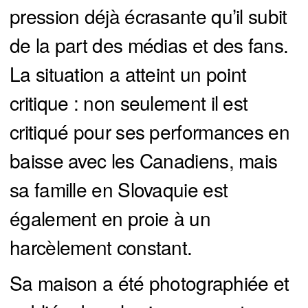
pression déjà écrasante qu’il subit
de la part des médias et des fans.
La situation a atteint un point
critique : non seulement il est
critiqué pour ses performances en
baisse avec les Canadiens, mais
sa famille en Slovaquie est
également en proie à un
harcèlement constant.
Sa maison a été photographiée et