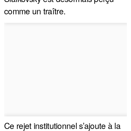
comme un traître.
Ce rejet institutionnel s’ajoute à la