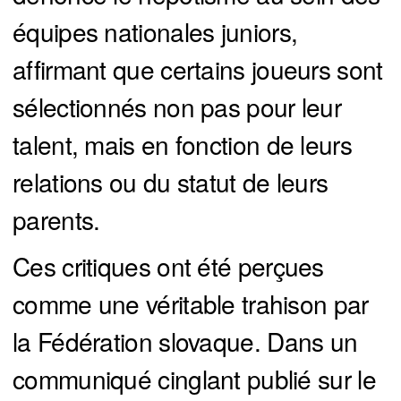
équipes nationales juniors,
affirmant que certains joueurs sont
sélectionnés non pas pour leur
talent, mais en fonction de leurs
relations ou du statut de leurs
parents.
Ces critiques ont été perçues
comme une véritable trahison par
la Fédération slovaque. Dans un
communiqué cinglant publié sur le