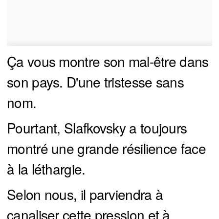
Ça vous montre son mal-être dans
son pays. D'une tristesse sans
nom.
Pourtant, Slafkovsky a toujours
montré une grande résilience face
à la léthargie.
Selon nous, il parviendra à
canaliser cette pression et à