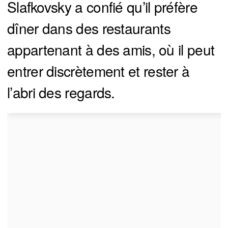
Slafkovsky a confié qu’il préfère
dîner dans des restaurants
appartenant à des amis, où il peut
entrer discrètement et rester à
l’abri des regards.