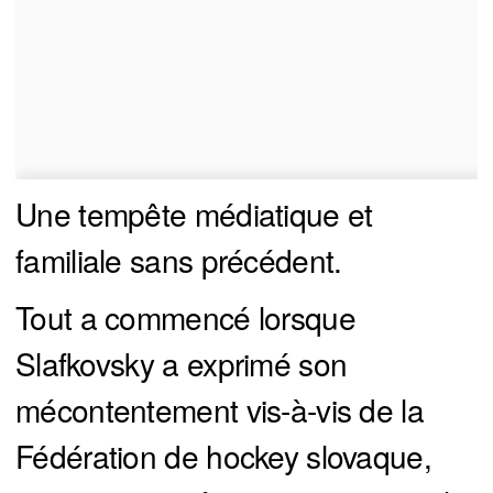
Une tempête médiatique et
familiale sans précédent.
Tout a commencé lorsque
Slafkovsky a exprimé son
mécontentement vis-à-vis de la
Fédération de hockey slovaque,