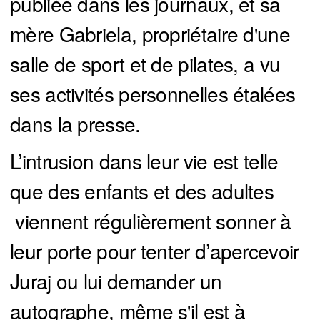
publiée dans les journaux, et sa
mère Gabriela, propriétaire d'une
salle de sport et de pilates, a vu
ses activités personnelles étalées
dans la presse.
L’intrusion dans leur vie est telle
que des enfants et des adultes
viennent régulièrement sonner à
leur porte pour tenter d’apercevoir
Juraj ou lui demander un
autographe, même s'il est à