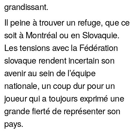
grandissant.
Il peine à trouver un refuge, que ce
soit à Montréal ou en Slovaquie.
Les tensions avec la Fédération
slovaque rendent incertain son
avenir au sein de l’équipe
nationale, un coup dur pour un
joueur qui a toujours exprimé une
grande fierté de représenter son
pays.