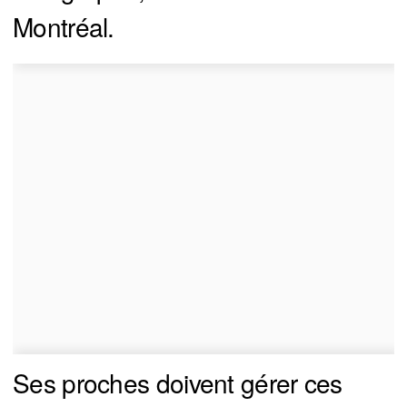
Montréal.
Ses proches doivent gérer ces