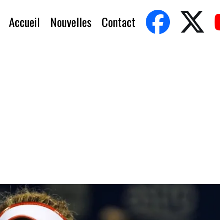
Accueil
Nouvelles
Contact