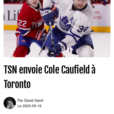
TSN envoie Cole Caufield à
Toronto
Par
David Garel
Le 2023-05-16