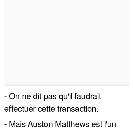
- On ne dit pas qu'il faudrait
effectuer cette transaction.
- Mais Auston Matthews est l'un