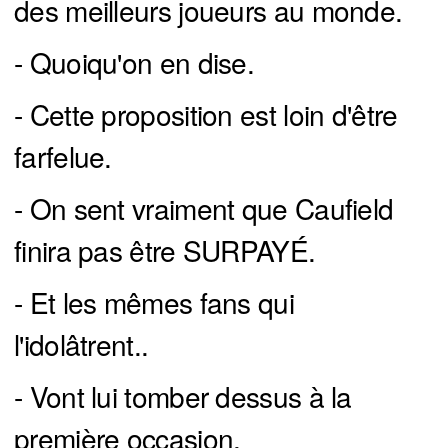
des meilleurs joueurs au monde.
- Quoiqu'on en dise.
- Cette proposition est loin d'être
farfelue.
- On sent vraiment que Caufield
finira pas être SURPAYÉ.
- Et les mêmes fans qui
l'idolâtrent..
- Vont lui tomber dessus à la
première occasion.