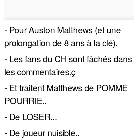
- Pour Auston Matthews (et une
prolongation de 8 ans à la clé).
- Les fans du CH sont fâchés dans
les commentaires.ç
- Et traitent Matthews de POMME
POURRIE..
- De LOSER...
- De joueur nuisible..