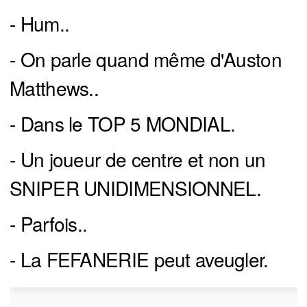
- Hum..
- On parle quand même d'Auston
Matthews..
- Dans le TOP 5 MONDIAL.
- Un joueur de centre et non un
SNIPER UNIDIMENSIONNEL.
- Parfois..
- La FEFANERIE peut aveugler.